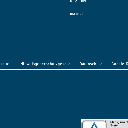
DOCS.DIN
DIN OSD
tseite
Hinweisgeberschutzgesetz
Datenschutz
Cookie-R