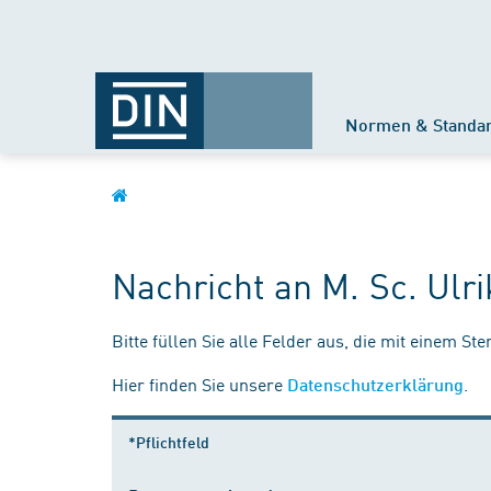
Normen & Standa
Nachricht an M. Sc. Ulr
Bitte füllen Sie alle Felder aus, die mit einem St
Hier finden Sie unsere
.
Datenschutzerklärung
*Pflichtfeld