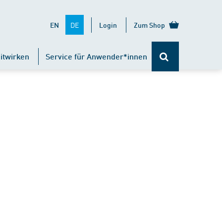
DE
EN
Login
Zum Shop
itwirken
Service für Anwender*innen