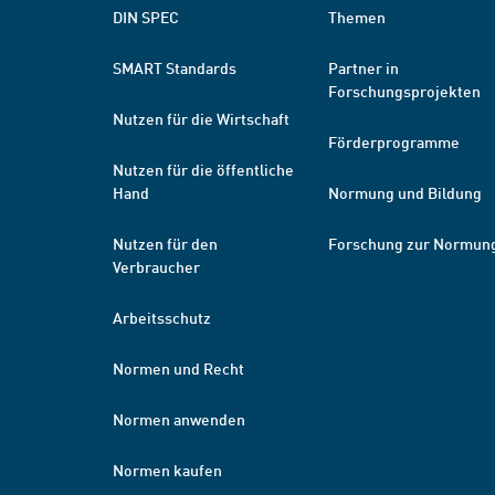
DIN SPEC
Themen
SMART Standards
Partner in
Forschungsprojekten
Nutzen für die Wirtschaft
Förderprogramme
Nutzen für die öffentliche
Hand
Normung und Bildung
Nutzen für den
Forschung zur Normun
Verbraucher
Arbeitsschutz
Normen und Recht
Normen anwenden
Normen kaufen