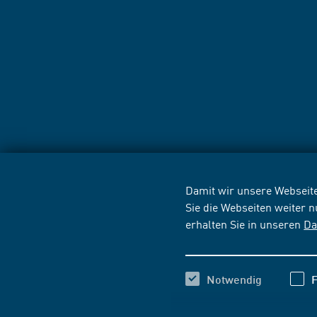
Damit wir unsere Webseite
Sie die Webseiten weiter 
erhalten Sie in unseren
Da
Notwendig
F