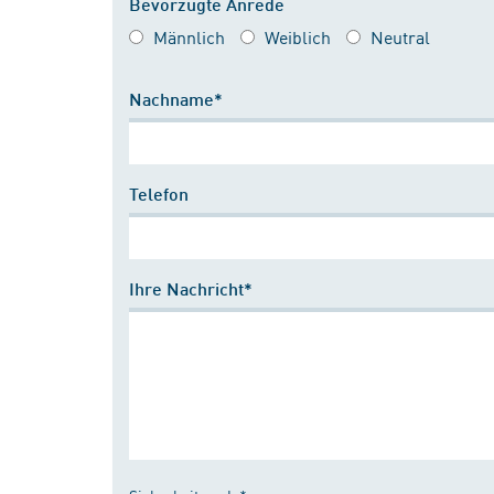
Bevorzugte Anrede
Männlich
Weiblich
Neutral
Nachname*
Telefon
Ihre Nachricht*