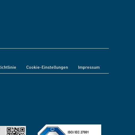
ichtlinie
Cookie-Einstellungen
Impressum