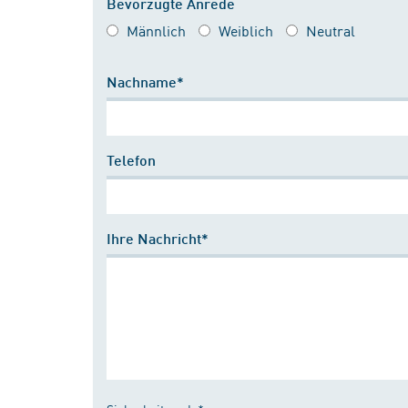
Bevorzugte Anrede
Männlich
Weiblich
Neutral
Nachname*
Telefon
Ihre Nachricht*