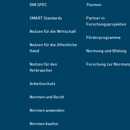
DIN SPEC
Themen
SMART Standards
Partner in
Forschungsprojekten
Nutzen für die Wirtschaft
Förderprogramme
Nutzen für die öffentliche
Hand
Normung und Bildung
Nutzen für den
Forschung zur Normun
Verbraucher
Arbeitsschutz
Normen und Recht
Normen anwenden
Normen kaufen