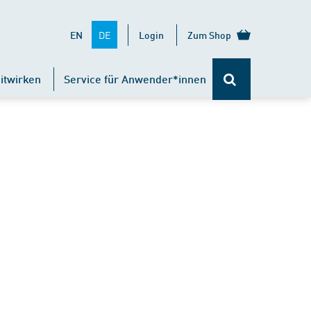
DE
EN
Login
Zum Shop
itwirken
Service für Anwender*innen