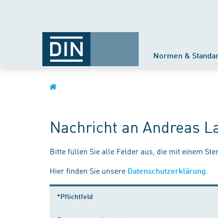
Normen & Standa
Nachricht an Andreas 
Bitte füllen Sie alle Felder aus, die mit einem St
Hier finden Sie unsere
.
Datenschutzerklärung
*Pflichtfeld