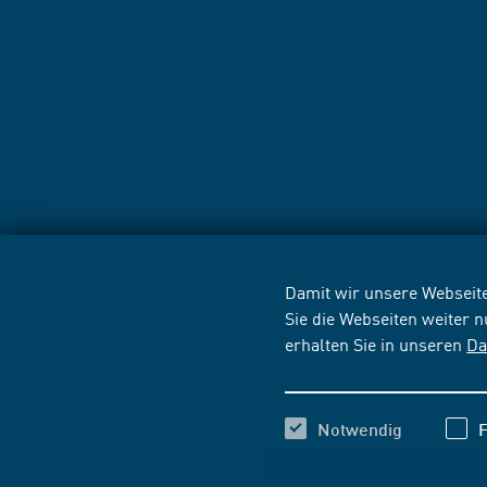
Damit wir unsere Webseite
Sie die Webseiten weiter 
erhalten Sie in unseren
Da
Notwendig
F