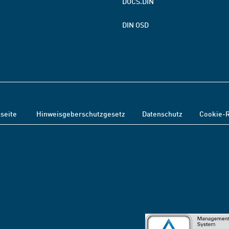
DOCS.DIN
DIN OSD
tseite
Hinweisgeberschutzgesetz
Datenschutz
Cookie-R