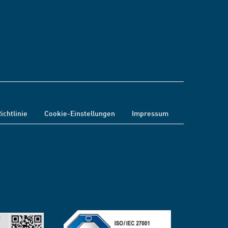
ichtlinie
Cookie-Einstellungen
Impressum