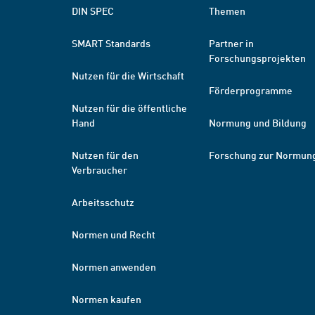
DIN SPEC
Themen
SMART Standards
Partner in
Forschungsprojekten
Nutzen für die Wirtschaft
Förderprogramme
Nutzen für die öffentliche
Hand
Normung und Bildung
Nutzen für den
Forschung zur Normun
Verbraucher
Arbeitsschutz
Normen und Recht
Normen anwenden
Normen kaufen