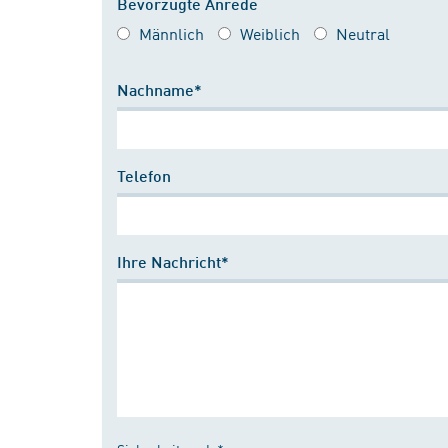
Bevorzugte Anrede
Männlich
Weiblich
Neutral
Nachname*
Telefon
Ihre Nachricht*