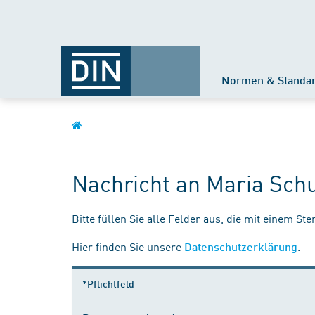
Normen & Standa
Nachricht an Maria Sch
Bitte füllen Sie alle Felder aus, die mit einem St
Hier finden Sie unsere
.
Datenschutzerklärung
*Pflichtfeld