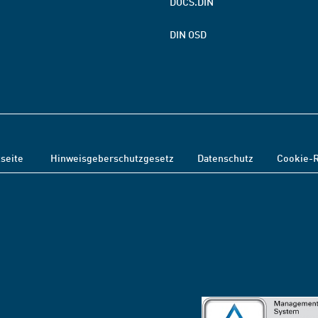
DOCS.DIN
DIN OSD
tseite
Hinweisgeberschutzgesetz
Datenschutz
Cookie-R