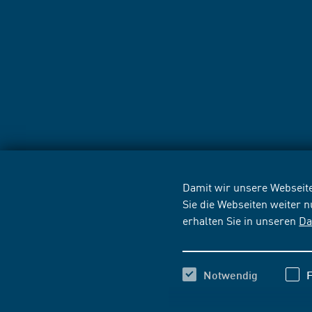
Damit wir unsere Webseite
Sie die Webseiten weiter 
erhalten Sie in unseren
Da
Notwendig
F