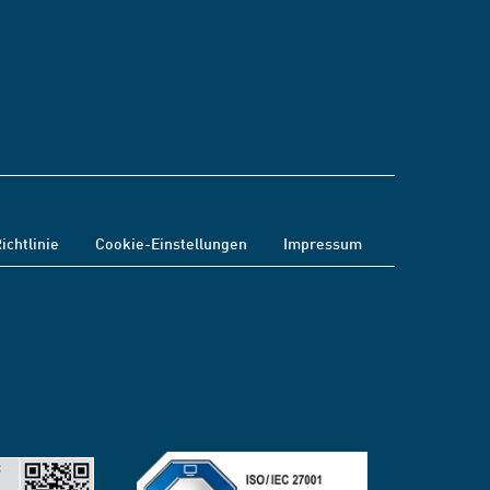
ichtlinie
Cookie-Einstellungen
Impressum