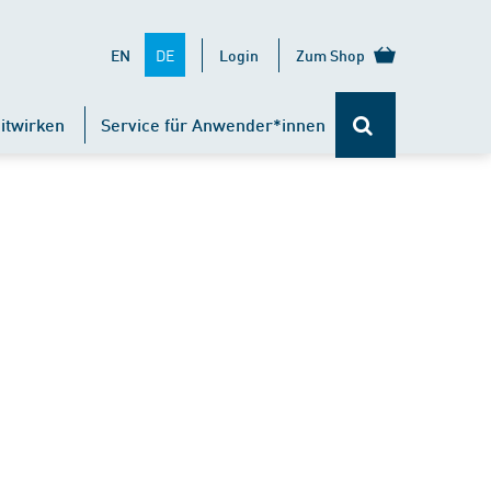
DE
EN
Login
Zum Shop
itwirken
Service für Anwender*innen