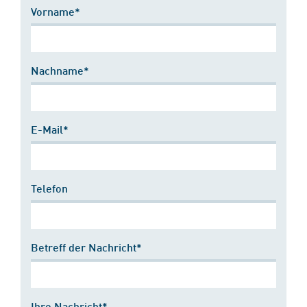
Vorname*
Nachname*
E-Mail*
Telefon
Betreff der Nachricht*
Ihre Nachricht*