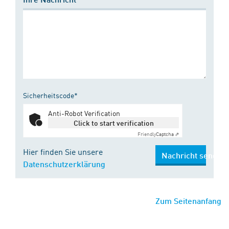
Sicherheitscode*
Anti-Robot Verification
Click to start verification
Friendly
Captcha ⇗
Hier finden Sie unsere
Nachricht senden
Datenschutzerklärung
Zum Seitenanfang