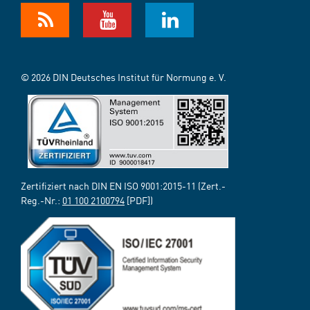
© 2026 DIN Deutsches Institut für Normung e. V.
Zertifiziert nach DIN EN ISO 9001:2015-11 (Zert.-
Reg.-Nr.:
01 100 2100794
[PDF])