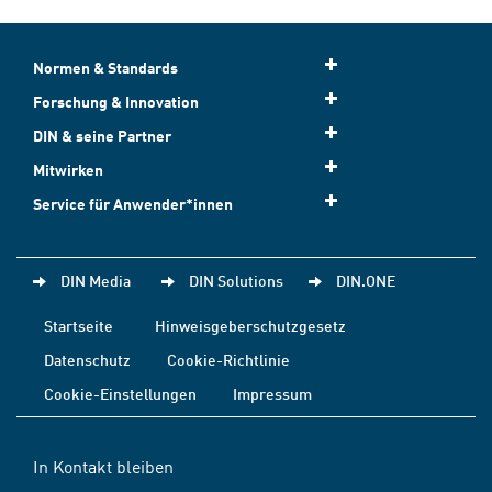
Normen & Standards
Forschung & Innovation
DIN & seine Partner
Mitwirken
Service für Anwender*innen
DIN Media
DIN Solutions
DIN.ONE
Startseite
Hinweisgeberschutzgesetz
Datenschutz
Cookie-Richtlinie
Cookie-Einstellungen
Impressum
In Kontakt bleiben