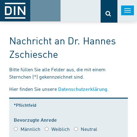
Togg
navi
Nachricht an Dr. Hannes
Zschiesche
Bitte füllen Sie alle Felder aus, die mit einem
Sternchen (*) gekennzeichnet sind.
Hier finden Sie unsere
.
Datenschutzerklärung
*Pflichtfeld
Bevorzugte Anrede
Männlich
Weiblich
Neutral