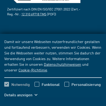
Zertifiziert nach DIN EN ISO/IEC 27001:2022 (Zert.-
Reg.-Nr.:
12 310 69718 TMS
[PDF])
Damit wir unsere Webseiten nutzerfreundlicher gestalten
und fortlaufend verbessern, verwenden wir Cookies. Wenn
Sie die Webseiten weiter nutzen, stimmen Sie dadurch der
Verwendung von Cookies zu. Weitere Informationen
erhalten Sie in unseren
Datenschutzhinweisen
und
unserer
Cookie-Richtlinie
.
Notwendig
Funktional
Personalisierung
Details anzeigen