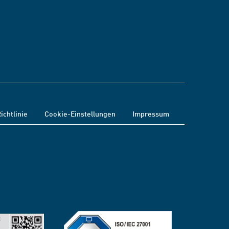
ichtlinie
Cookie-Einstellungen
Impressum