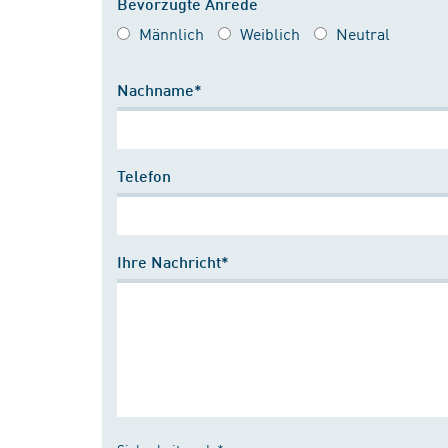
Bevorzugte Anrede
Männlich
Weiblich
Neutral
Nachname*
Telefon
Ihre Nachricht*