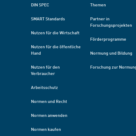
DIN SPEC
Themen
SMART Standards
Partner in
Forschungsprojekten
Nutzen für die Wirtschaft
Förderprogramme
Nutzen für die öffentliche
Hand
Normung und Bildung
Nutzen für den
Forschung zur Normun
Verbraucher
Arbeitsschutz
Normen und Recht
Normen anwenden
Normen kaufen