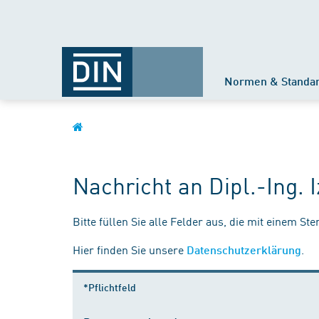
Normen & Standa
Nachricht an Dipl.-Ing. 
Bitte füllen Sie alle Felder aus, die mit einem St
Hier finden Sie unsere
.
Datenschutzerklärung
*Pflichtfeld