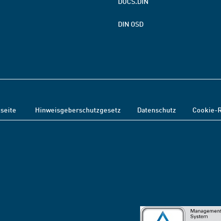
DOCS.DIN
DIN OSD
tseite
Hinweisgeberschutzgesetz
Datenschutz
Cookie-R