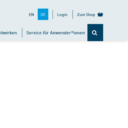
DE
EN
Login
Zum Shop
itwirken
Service für Anwender*innen