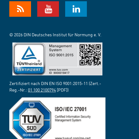
© 2026 DIN Deutsches Institut für Normung e. V.
Zertifiziert nach DIN EN ISO 9001:2015-11 (Zert.-
Reg.-Nr.:
01 100 2100794
[PDF])