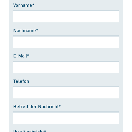
Vorname*
Nachname*
E-Mail*
Telefon
Betreff der Nachricht*
Ihre Nachricht*