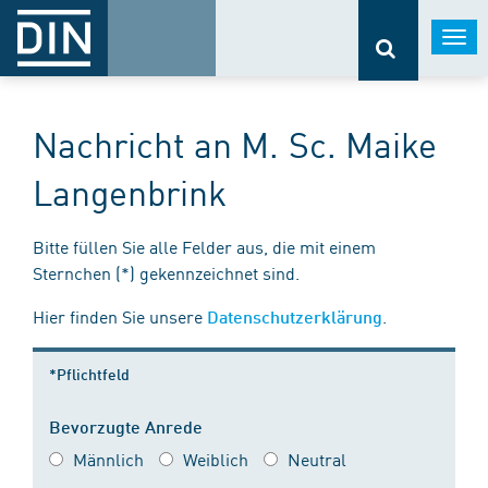
Togg
navi
Nachricht an M. Sc. Maike
Langenbrink
Bitte füllen Sie alle Felder aus, die mit einem
Sternchen (*) gekennzeichnet sind.
Hier finden Sie unsere
.
Datenschutzerklärung
*Pflichtfeld
Bevorzugte Anrede
Männlich
Weiblich
Neutral