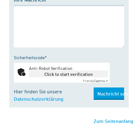
Sicherheitscode*
Anti-Robot Verification
Click to start verification
Friendly
Captcha ⇗
Hier finden Sie unsere
Nachricht senden
Datenschutzerklärung
Zum Seitenanfang