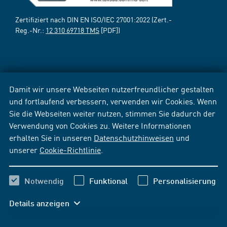
Zertifiziert nach DIN EN ISO/IEC 27001:2022 (Zert.-
Reg.-Nr.:
12 310 69718 TMS
[PDF])
Damit wir unsere Webseiten nutzerfreundlicher gestalten
und fortlaufend verbessern, verwenden wir Cookies. Wenn
Sie die Webseiten weiter nutzen, stimmen Sie dadurch der
Verwendung von Cookies zu. Weitere Informationen
erhalten Sie in unseren
Datenschutzhinweisen
und
unserer
Cookie-Richtlinie
.
Notwendig
Funktional
Personalisierung
Details anzeigen