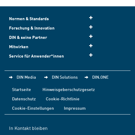
Normen & Standards
Forschung & Innovation
DIN & seine Partner
Mitwirken
Service für Anwender*innen
DIN Media
DIN Solutions
DIN.ONE
Startseite
Hinweisgeberschutzgesetz
Datenschutz
Cookie-Richtlinie
Cookie-Einstellungen
Impressum
In Kontakt bleiben