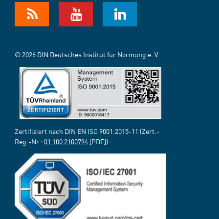
© 2026 DIN Deutsches Institut für Normung e. V.
Zertifiziert nach DIN EN ISO 9001:2015-11 (Zert.-
Reg.-Nr.:
01 100 2100794
[PDF])