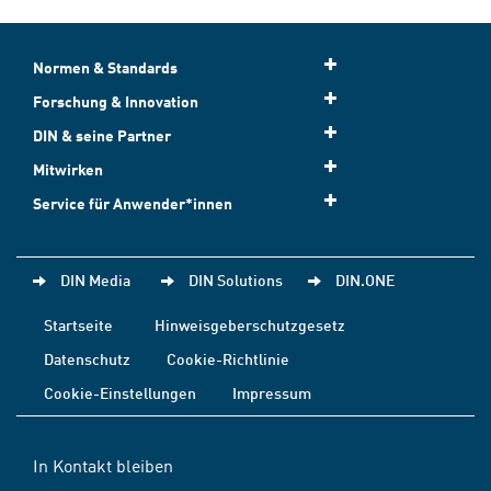
Normen & Standards
Forschung & Innovation
DIN & seine Partner
Mitwirken
Service für Anwender*innen
DIN Media
DIN Solutions
DIN.ONE
Startseite
Hinweisgeberschutzgesetz
Datenschutz
Cookie-Richtlinie
Cookie-Einstellungen
Impressum
In Kontakt bleiben