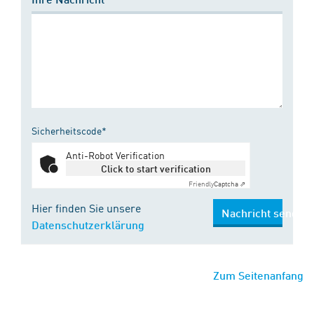
Sicherheitscode*
Anti-Robot Verification
Click to start verification
Friendly
Captcha ⇗
Hier finden Sie unsere
Nachricht senden
Datenschutzerklärung
Zum Seitenanfang