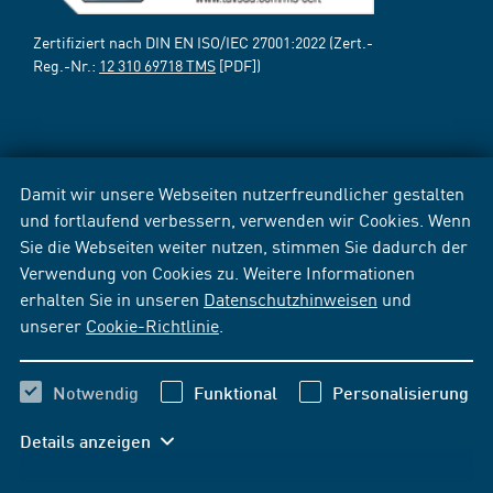
Zertifiziert nach DIN EN ISO/IEC 27001:2022 (Zert.-
Reg.-Nr.:
12 310 69718 TMS
[PDF])
Damit wir unsere Webseiten nutzerfreundlicher gestalten
und fortlaufend verbessern, verwenden wir Cookies. Wenn
Sie die Webseiten weiter nutzen, stimmen Sie dadurch der
Verwendung von Cookies zu. Weitere Informationen
erhalten Sie in unseren
Datenschutzhinweisen
und
unserer
Cookie-Richtlinie
.
Notwendig
Funktional
Personalisierung
Details anzeigen