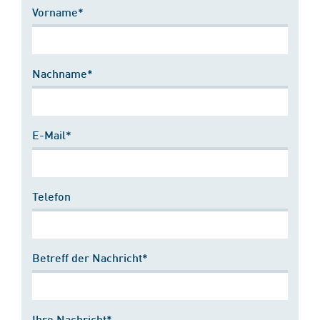
Vorname*
Nachname*
E-Mail*
Telefon
Betreff der Nachricht*
Ihre Nachricht*