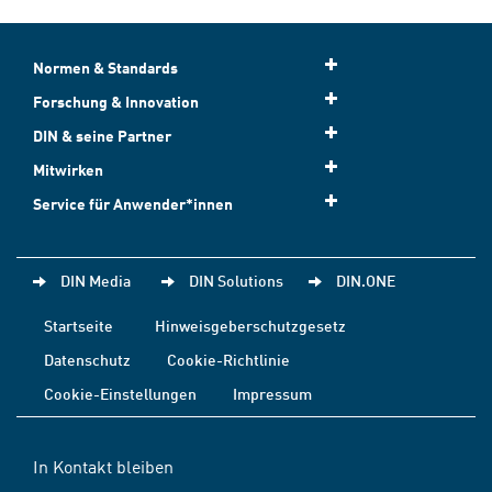
Normen & Standards
Forschung & Innovation
DIN & seine Partner
Mitwirken
Service für Anwender*innen
DIN Media
DIN Solutions
DIN.ONE
Startseite
Hinweisgeberschutzgesetz
Datenschutz
Cookie-Richtlinie
Cookie-Einstellungen
Impressum
In Kontakt bleiben