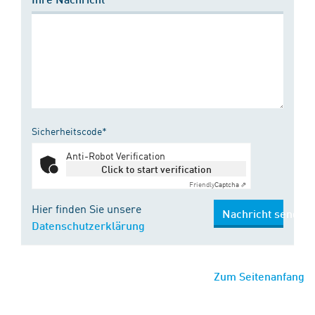
Sicherheitscode*
Anti-Robot Verification
Click to start verification
Friendly
Captcha ⇗
Hier finden Sie unsere
Nachricht senden
Datenschutzerklärung
Zum Seitenanfang