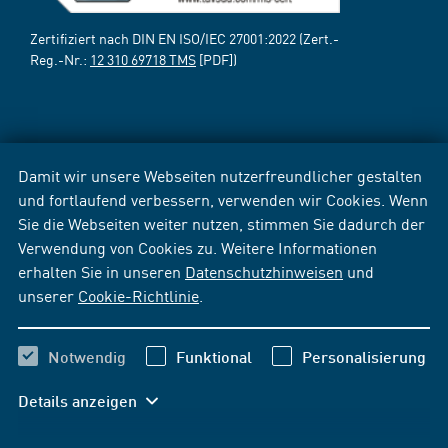
Zertifiziert nach DIN EN ISO/IEC 27001:2022 (Zert.-
Reg.-Nr.:
12 310 69718 TMS
[PDF])
Damit wir unsere Webseiten nutzerfreundlicher gestalten
und fortlaufend verbessern, verwenden wir Cookies. Wenn
Sie die Webseiten weiter nutzen, stimmen Sie dadurch der
Verwendung von Cookies zu. Weitere Informationen
erhalten Sie in unseren
Datenschutzhinweisen
und
unserer
Cookie-Richtlinie
.
Notwendig
Funktional
Personalisierung
Details anzeigen