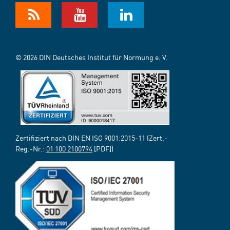
© 2026 DIN Deutsches Institut für Normung e. V.
Zertifiziert nach DIN EN ISO 9001:2015-11 (Zert.-
Reg.-Nr.:
01 100 2100794
[PDF])