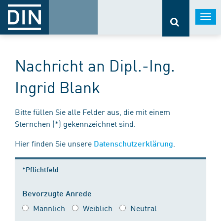
Togg
navi
Nachricht an Dipl.-Ing.
Ingrid Blank
Bitte füllen Sie alle Felder aus, die mit einem
Sternchen (*) gekennzeichnet sind.
Hier finden Sie unsere
.
Datenschutzerklärung
*Pflichtfeld
Bevorzugte Anrede
Männlich
Weiblich
Neutral