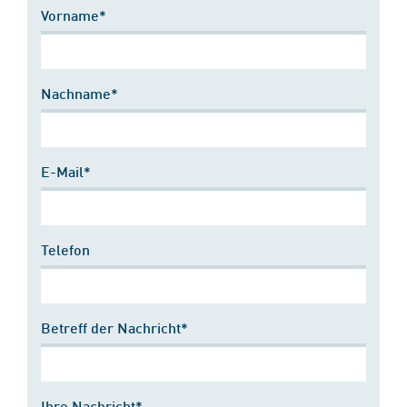
Vorname*
Nachname*
E-Mail*
Telefon
Betreff der Nachricht*
Ihre Nachricht*