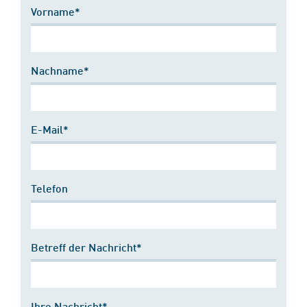
Vorname*
Nachname*
E-Mail*
Telefon
Betreff der Nachricht*
Ihre Nachricht*