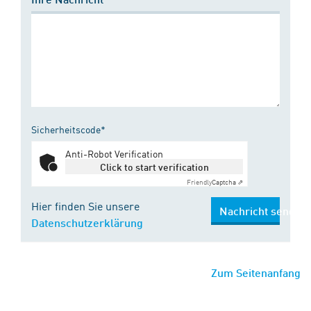
Sicherheitscode*
Anti-Robot Verification
Click to start verification
Friendly
Captcha ⇗
Hier finden Sie unsere
Nachricht senden
Datenschutzerklärung
Zum Seitenanfang