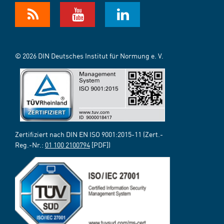
© 2026 DIN Deutsches Institut für Normung e. V.
Zertifiziert nach DIN EN ISO 9001:2015-11 (Zert.-
Reg.-Nr.:
01 100 2100794
[PDF])