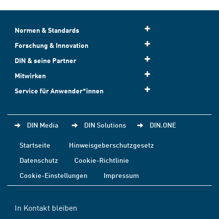
Normen & Standards
Forschung & Innovation
DIN & seine Partner
Mitwirken
Service für Anwender*innen
DIN Media
DIN Solutions
DIN.ONE
Startseite
Hinweisgeberschutzgesetz
Datenschutz
Cookie-Richtlinie
Cookie-Einstellungen
Impressum
In Kontakt bleiben