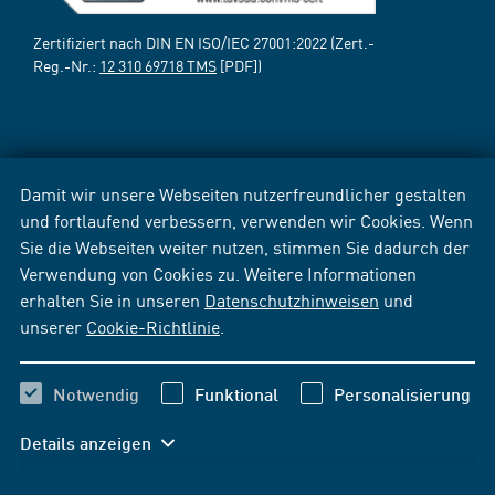
Zertifiziert nach DIN EN ISO/IEC 27001:2022 (Zert.-
Reg.-Nr.:
12 310 69718 TMS
[PDF])
Damit wir unsere Webseiten nutzerfreundlicher gestalten
und fortlaufend verbessern, verwenden wir Cookies. Wenn
Sie die Webseiten weiter nutzen, stimmen Sie dadurch der
Verwendung von Cookies zu. Weitere Informationen
erhalten Sie in unseren
Datenschutzhinweisen
und
unserer
Cookie-Richtlinie
.
Notwendig
Funktional
Personalisierung
Details anzeigen