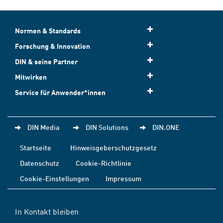
Normen & Standards
Forschung & Innovation
DIN & seine Partner
Mitwirken
Service für Anwender*innen
DIN Media
DIN Solutions
DIN.ONE
Startseite
Hinweisgeberschutzgesetz
Datenschutz
Cookie-Richtlinie
Cookie-Einstellungen
Impressum
In Kontakt bleiben