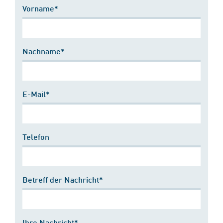
Vorname*
Nachname*
E-Mail*
Telefon
Betreff der Nachricht*
Ihre Nachricht*