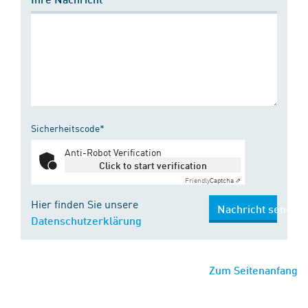
Sicherheitscode*
Anti-Robot Verification
Click to start verification
Friendly
Captcha ⇗
Hier finden Sie unsere
Nachricht senden
Datenschutzerklärung
Zum Seitenanfang