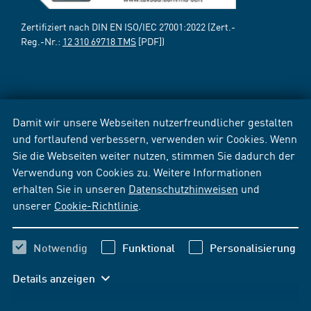
Zertifiziert nach DIN EN ISO/IEC 27001:2022 (Zert.-
Reg.-Nr.:
12 310 69718 TMS
[PDF])
Damit wir unsere Webseiten nutzerfreundlicher gestalten
und fortlaufend verbessern, verwenden wir Cookies. Wenn
Sie die Webseiten weiter nutzen, stimmen Sie dadurch der
Verwendung von Cookies zu. Weitere Informationen
erhalten Sie in unseren
Datenschutzhinweisen
und
unserer
Cookie-Richtlinie
.
Notwendig
Funktional
Personalisierung
Details anzeigen