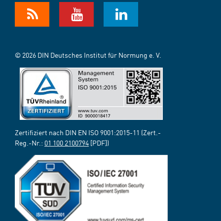
© 2026 DIN Deutsches Institut für Normung e. V.
Zertifiziert nach DIN EN ISO 9001:2015-11 (Zert.-
Reg.-Nr.:
01 100 2100794
[PDF])