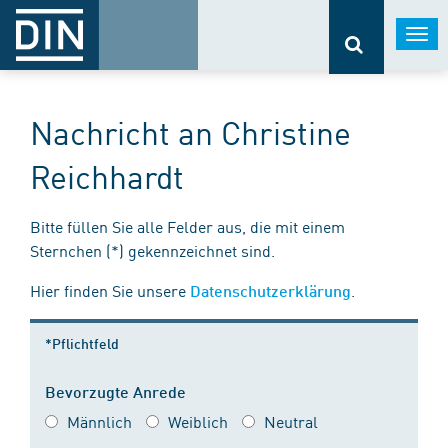
Togg
navi
Nachricht an Christine
Reichhardt
Bitte füllen Sie alle Felder aus, die mit einem
Sternchen (*) gekennzeichnet sind.
Hier finden Sie unsere
.
Datenschutzerklärung
*Pflichtfeld
Bevorzugte Anrede
Männlich
Weiblich
Neutral