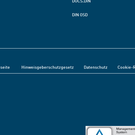
DOCS.DIN
DIN OSD
tseite
Hinweisgeberschutzgesetz
Datenschutz
Cookie-R