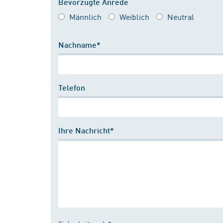
Bevorzugte Anrede
Männlich
Weiblich
Neutral
Nachname*
Telefon
Ihre Nachricht*