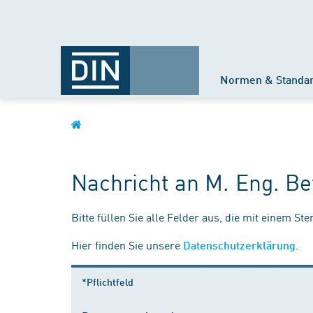
Normen & Standa
Nachricht an M. Eng. Be
Bitte füllen Sie alle Felder aus, die mit einem St
Hier finden Sie unsere
.
Datenschutzerklärung
*Pflichtfeld