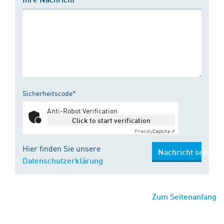
Sicherheitscode*
Anti-Robot Verification
Click to start verification
Friendly
Captcha ⇗
Hier finden Sie unsere
Nachricht senden
Datenschutzerklärung
Zum Seitenanfang