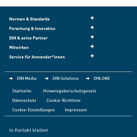
Normen & Standards
Forschung & Innovation
DIN & seine Partner
Mitwirken
Service für Anwender*innen
DIN Media
DIN Solutions
DIN.ONE
Startseite
Hinweisgeberschutzgesetz
Datenschutz
Cookie-Richtlinie
Cookie-Einstellungen
Impressum
In Kontakt bleiben