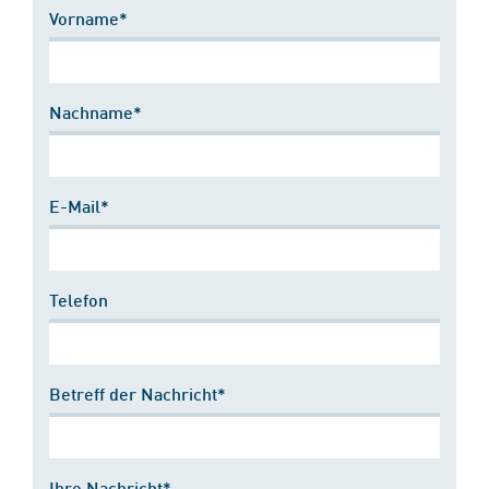
Vorname*
Nachname*
E-Mail*
Telefon
Betreff der Nachricht*
Ihre Nachricht*