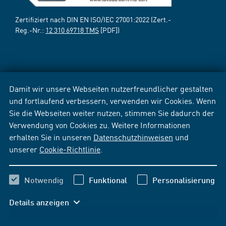
Zertifiziert nach DIN EN ISO/IEC 27001:2022 (Zert.-
Reg.-Nr.:
12 310 69718 TMS
[PDF])
Damit wir unsere Webseiten nutzerfreundlicher gestalten
und fortlaufend verbessern, verwenden wir Cookies. Wenn
Sie die Webseiten weiter nutzen, stimmen Sie dadurch der
Verwendung von Cookies zu. Weitere Informationen
erhalten Sie in unseren
Datenschutzhinweisen
und
unserer
Cookie-Richtlinie
.
Notwendig
Funktional
Personalisierung
Details anzeigen