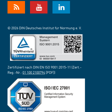
© 2026 DIN Deutsches Institut für Normung e. V.
Zertifiziert nach DIN EN ISO 9001:2015-11 (Zert.-
Reg.-Nr.:
01 100 2100794
[PDF])