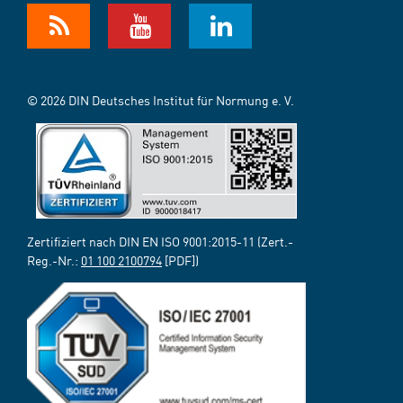
© 2026 DIN Deutsches Institut für Normung e. V.
Zertifiziert nach DIN EN ISO 9001:2015-11 (Zert.-
Reg.-Nr.:
01 100 2100794
[PDF])