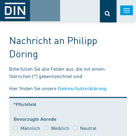
Togg
navi
Nachricht an Philipp
Döring
Bitte füllen Sie alle Felder aus, die mit einem
Sternchen (*) gekennzeichnet sind.
Hier finden Sie unsere
.
Datenschutzerklärung
*Pflichtfeld
Bevorzugte Anrede
Männlich
Weiblich
Neutral