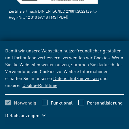
Zertifiziert nach DIN EN ISO/IEC 27001:2022 (Zert.-
Reg.-Nr.:
12 310 69718 TMS
[PDF])
Damit wir unsere Webseiten nutzerfreundlicher gestalten
und fortlaufend verbessern, verwenden wir Cookies. Wenn
Sie die Webseiten weiter nutzen, stimmen Sie dadurch der
Verwendung von Cookies zu. Weitere Informationen
erhalten Sie in unseren
Datenschutzhinweisen
und
unserer
Cookie-Richtlinie
.
Notwendig
Funktional
Personalisierung
Details anzeigen