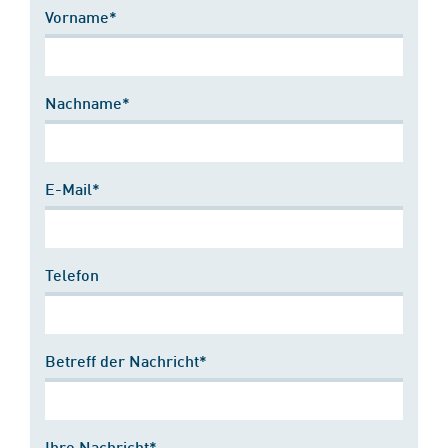
Vorname*
Nachname*
E-Mail*
Telefon
Betreff der Nachricht*
Ihre Nachricht*