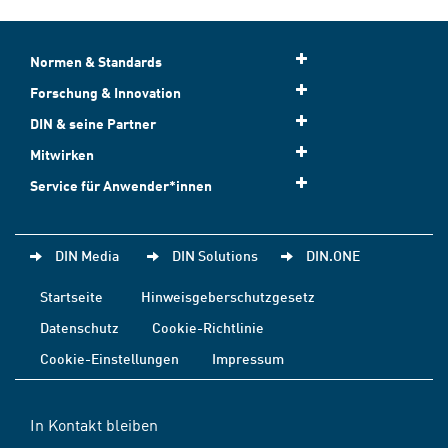
Normen & Standards
Forschung & Innovation
DIN & seine Partner
Mitwirken
Service für Anwender*innen
DIN Media
DIN Solutions
DIN.ONE
Startseite
Hinweisgeberschutzgesetz
Datenschutz
Cookie-Richtlinie
Cookie-Einstellungen
Impressum
In Kontakt bleiben