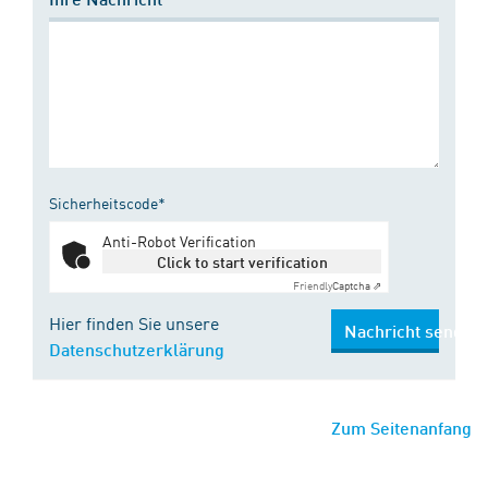
Sicherheitscode*
Anti-Robot Verification
Click to start verification
Friendly
Captcha ⇗
Hier finden Sie unsere
Nachricht senden
Datenschutzerklärung
Zum Seitenanfang