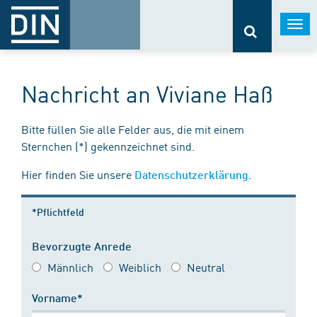
Togg
navi
Nachricht an Viviane Haß
Bitte füllen Sie alle Felder aus, die mit einem
Sternchen (*) gekennzeichnet sind.
Hier finden Sie unsere
.
Datenschutzerklärung
*Pflichtfeld
Bevorzugte Anrede
Männlich
Weiblich
Neutral
Vorname*