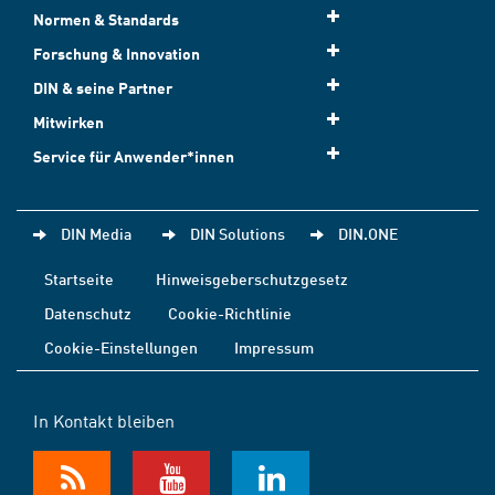
Normen & Standards
Forschung & Innovation
DIN & seine Partner
Mitwirken
Service für Anwender*innen
DIN Media
DIN Solutions
DIN.ONE
Startseite
Hinweisgeberschutzgesetz
Datenschutz
Cookie-Richtlinie
Cookie-Einstellungen
Impressum
In Kontakt bleiben