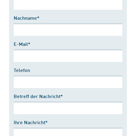
Nachname*
E-Mail*
Telefon
Betreff der Nachricht*
Ihre Nachricht*