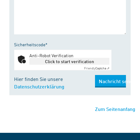
Sicherheitscode*
Anti-Robot Verification
Click to start verification
Friendly
Captcha ⇗
Hier finden Sie unsere
Nachricht senden
Datenschutzerklärung
Zum Seitenanfang