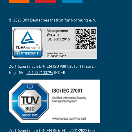
© 2026 DIN Deutsches Institut für Normung e. V.
Zertifiziert nach DIN EN ISO 9001:2015-11 (Zert.-
Reg.-Nr.:
01 100 2100794
[PDF])
Zertifiziert nach DIN EN ISO/IEC 27001:2022 (Zert.-