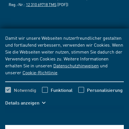
Reg.-Nr.:
12 310 69718 TMS
[PDF])
Damit wir unsere Webseiten nutzerfreundlicher gestalten
und fortlaufend verbessern, verwenden wir Cookies. Wenn
Sie die Webseiten weiter nutzen, stimmen Sie dadurch der
Verwendung von Cookies zu. Weitere Informationen
erhalten Sie in unseren
Datenschutzhinweisen
und
unserer
Cookie-Richtlinie
.
Notwendig
Funktional
Personalisierung
Details anzeigen