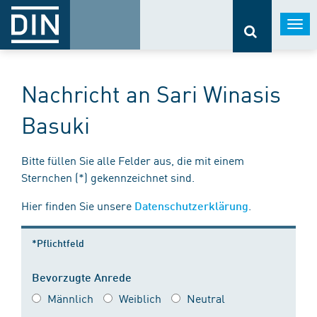
Togg
navi
Nachricht an Sari Winasis
Basuki
Bitte füllen Sie alle Felder aus, die mit einem
Sternchen (*) gekennzeichnet sind.
Hier finden Sie unsere
.
Datenschutzerklärung
*Pflichtfeld
Bevorzugte Anrede
Männlich
Weiblich
Neutral