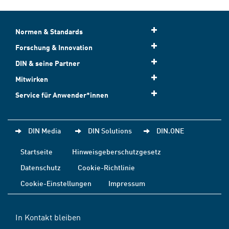
Normen & Standards
Forschung & Innovation
DIN & seine Partner
Mitwirken
Service für Anwender*innen
DIN Media
DIN Solutions
DIN.ONE
Startseite
Hinweisgeberschutzgesetz
Datenschutz
Cookie-Richtlinie
Cookie-Einstellungen
Impressum
In Kontakt bleiben