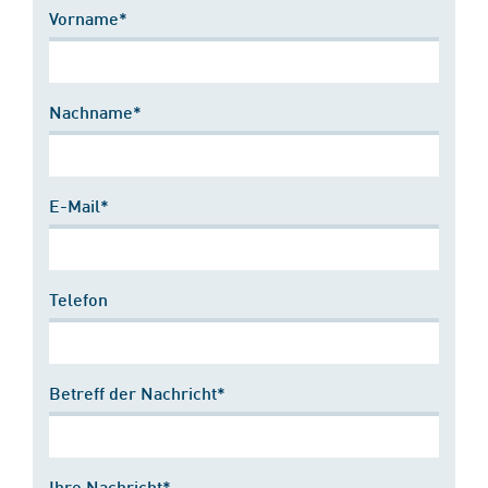
Vorname*
Nachname*
E-Mail*
Telefon
Betreff der Nachricht*
Ihre Nachricht*