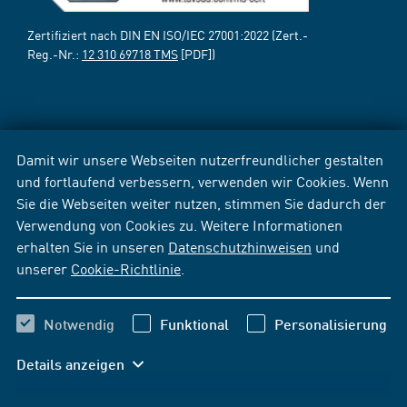
Zertifiziert nach DIN EN ISO/IEC 27001:2022 (Zert.-
Reg.-Nr.:
12 310 69718 TMS
[PDF])
Damit wir unsere Webseiten nutzerfreundlicher gestalten
und fortlaufend verbessern, verwenden wir Cookies. Wenn
Sie die Webseiten weiter nutzen, stimmen Sie dadurch der
Verwendung von Cookies zu. Weitere Informationen
erhalten Sie in unseren
Datenschutzhinweisen
und
unserer
Cookie-Richtlinie
.
Notwendig
Funktional
Personalisierung
Details anzeigen