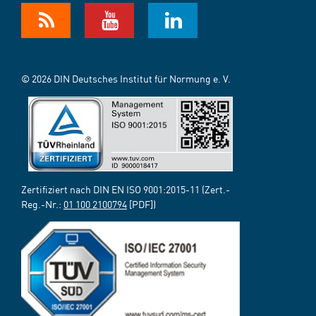
© 2026 DIN Deutsches Institut für Normung e. V.
Zertifiziert nach DIN EN ISO 9001:2015-11 (Zert.-
Reg.-Nr.:
01 100 2100794
[PDF])