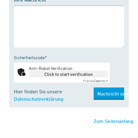
Sicherheitscode*
Anti-Robot Verification
Click to start verification
Friendly
Captcha ⇗
Hier finden Sie unsere
Nachricht senden
Datenschutzerklärung
Zum Seitenanfang