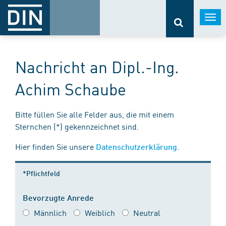
Togg
navi
Nachricht an Dipl.-Ing.
Achim Schaube
Bitte füllen Sie alle Felder aus, die mit einem
Sternchen (*) gekennzeichnet sind.
Hier finden Sie unsere
.
Datenschutzerklärung
*Pflichtfeld
Bevorzugte Anrede
Männlich
Weiblich
Neutral