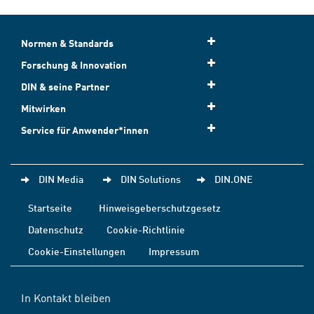
Normen & Standards
Forschung & Innovation
DIN & seine Partner
Mitwirken
Service für Anwender*innen
DIN Media
DIN Solutions
DIN.ONE
Startseite
Hinweisgeberschutzgesetz
Datenschutz
Cookie-Richtlinie
Cookie-Einstellungen
Impressum
In Kontakt bleiben