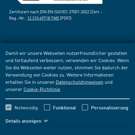
Zertifiziert nach DIN EN ISO/IEC 27001:2022 (Zert.-
Reg.-Nr.:
12 310 69718 TMS
[PDF])
Damit wir unsere Webseiten nutzerfreundlicher gestalten
und fortlaufend verbessern, verwenden wir Cookies. Wenn
Sie die Webseiten weiter nutzen, stimmen Sie dadurch der
Verwendung von Cookies zu. Weitere Informationen
erhalten Sie in unseren
Datenschutzhinweisen
und
unserer
Cookie-Richtlinie
.
Notwendig
Funktional
Personalisierung
Details anzeigen