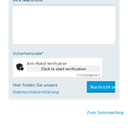
Sicherheitscode*
Anti-Robot Verification
Click to start verification
Friendly
Captcha ⇗
Hier finden Sie unsere
Nachricht senden
Datenschutzerklärung
Zum Seitenanfang