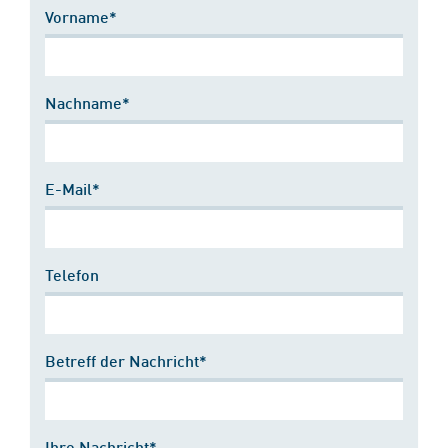
Vorname*
Nachname*
E-Mail*
Telefon
Betreff der Nachricht*
Ihre Nachricht*