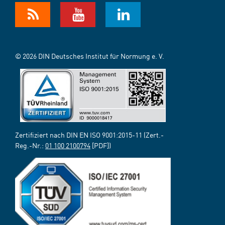
© 2026 DIN Deutsches Institut für Normung e. V.
Zertifiziert nach DIN EN ISO 9001:2015-11 (Zert.-
Reg.-Nr.:
01 100 2100794
[PDF])