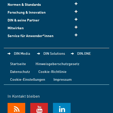
Normen & Standards
Forschung & Innovation
DIN & seine Partner
Mitwirken
Service für Anwender*innen
DIN Media
DIN Solutions
DIN.ONE
Startseite
Hinweisgeberschutzgesetz
Datenschutz
Cookie-Richtlinie
Cookie-Einstellungen
Impressum
In Kontakt bleiben