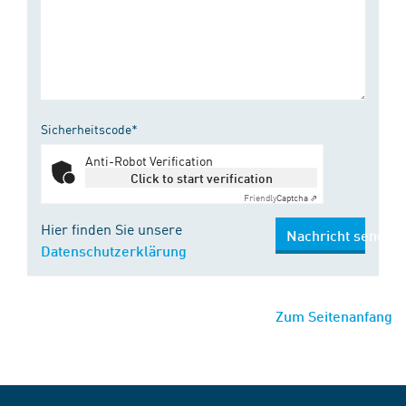
Sicherheitscode*
Anti-Robot Verification
Click to start verification
Friendly
Captcha ⇗
Hier finden Sie unsere
Nachricht senden
Datenschutzerklärung
Zum Seitenanfang