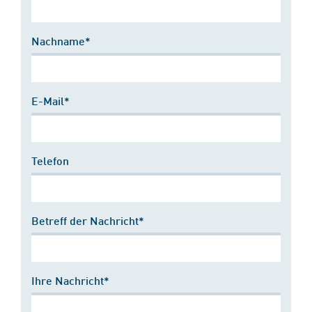
Nachname*
E-Mail*
Telefon
Betreff der Nachricht*
Ihre Nachricht*