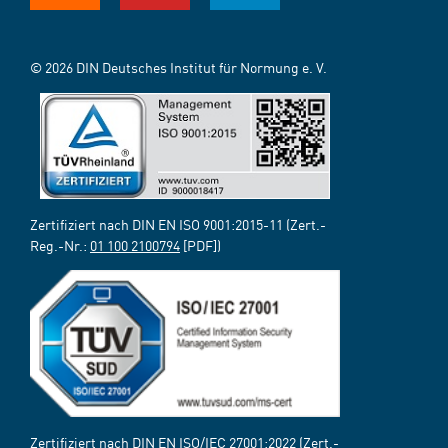
© 2026 DIN Deutsches Institut für Normung e. V.
Zertifiziert nach DIN EN ISO 9001:2015-11 (Zert.-
Reg.-Nr.:
01 100 2100794
[PDF])
Zertifiziert nach DIN EN ISO/IEC 27001:2022 (Zert.-