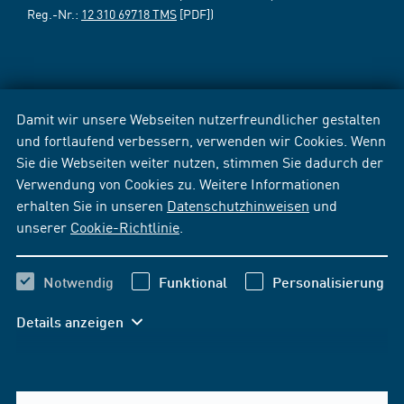
Reg.-Nr.:
12 310 69718 TMS
[PDF])
Damit wir unsere Webseiten nutzerfreundlicher gestalten
und fortlaufend verbessern, verwenden wir Cookies. Wenn
Sie die Webseiten weiter nutzen, stimmen Sie dadurch der
Verwendung von Cookies zu. Weitere Informationen
erhalten Sie in unseren
Datenschutzhinweisen
und
unserer
Cookie-Richtlinie
.
Notwendig
Funktional
Personalisierung
Details anzeigen