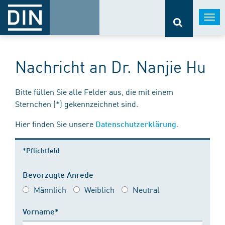
Togg
navi
Nachricht an Dr. Nanjie Hu
Bitte füllen Sie alle Felder aus, die mit einem
Sternchen (*) gekennzeichnet sind.
Hier finden Sie unsere
.
Datenschutzerklärung
*Pflichtfeld
Bevorzugte Anrede
Männlich
Weiblich
Neutral
Vorname*