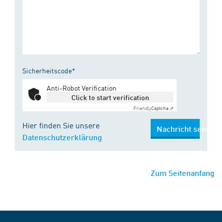
Sicherheitscode*
Anti-Robot Verification
Click to start verification
Friendly
Captcha ⇗
Hier finden Sie unsere
Nachricht senden
Datenschutzerklärung
Zum Seitenanfang