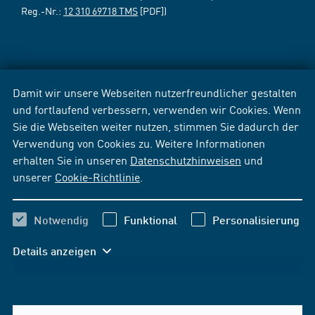
Reg.-Nr.:
12 310 69718 TMS
[PDF])
Damit wir unsere Webseiten nutzerfreundlicher gestalten
und fortlaufend verbessern, verwenden wir Cookies. Wenn
Sie die Webseiten weiter nutzen, stimmen Sie dadurch der
Verwendung von Cookies zu. Weitere Informationen
erhalten Sie in unseren
Datenschutzhinweisen
und
unserer
Cookie-Richtlinie
.
Notwendig
Funktional
Personalisierung
Details anzeigen