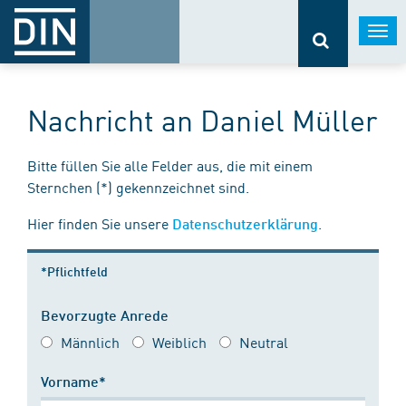
Togg
navi
Nachricht an Daniel Müller
Bitte füllen Sie alle Felder aus, die mit einem
Sternchen (*) gekennzeichnet sind.
Hier finden Sie unsere
.
Datenschutzerklärung
*Pflichtfeld
Bevorzugte Anrede
Männlich
Weiblich
Neutral
Vorname*