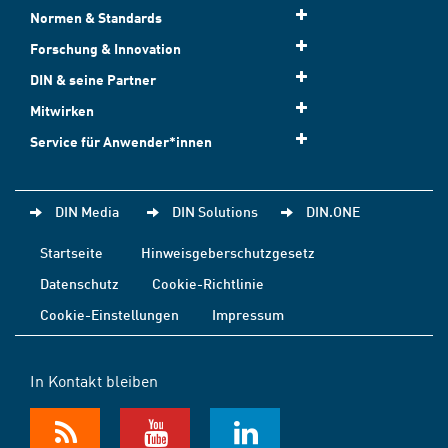
Normen & Standards
Forschung & Innovation
DIN & seine Partner
Mitwirken
Service für Anwender*innen
DIN Media
DIN Solutions
DIN.ONE
Startseite
Hinweisgeberschutzgesetz
Datenschutz
Cookie-Richtlinie
Cookie-Einstellungen
Impressum
In Kontakt bleiben