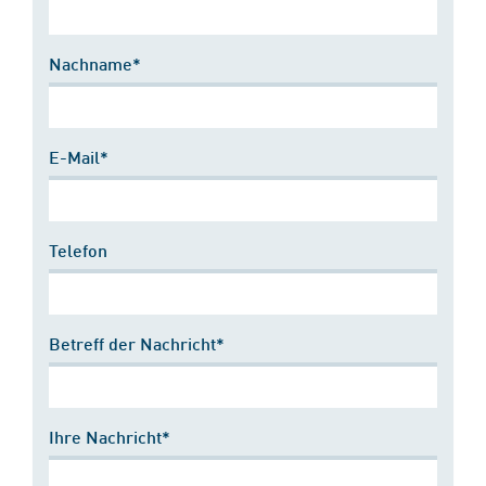
Nachname*
E-Mail*
Telefon
Betreff der Nachricht*
Ihre Nachricht*