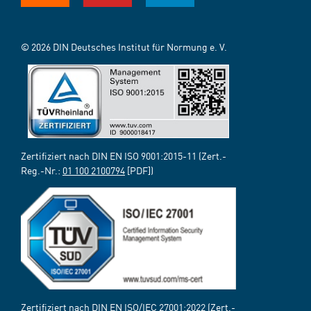
© 2026 DIN Deutsches Institut für Normung e. V.
Zertifiziert nach DIN EN ISO 9001:2015-11 (Zert.-
Reg.-Nr.:
01 100 2100794
[PDF])
Zertifiziert nach DIN EN ISO/IEC 27001:2022 (Zert.-