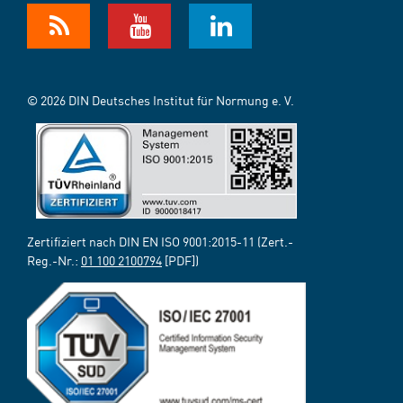
© 2026 DIN Deutsches Institut für Normung e. V.
Zertifiziert nach DIN EN ISO 9001:2015-11 (Zert.-
Reg.-Nr.:
01 100 2100794
[PDF])