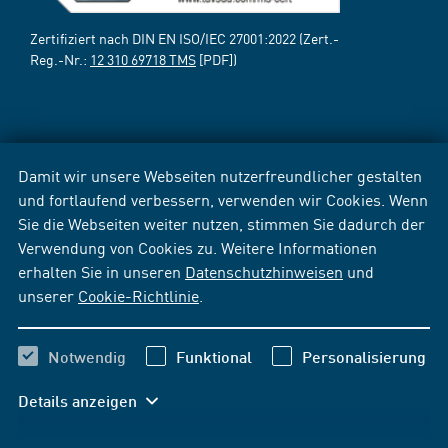
Zertifiziert nach DIN EN ISO/IEC 27001:2022 (Zert.-
Reg.-Nr.:
12 310 69718 TMS
[PDF])
Damit wir unsere Webseiten nutzerfreundlicher gestalten
und fortlaufend verbessern, verwenden wir Cookies. Wenn
Sie die Webseiten weiter nutzen, stimmen Sie dadurch der
Verwendung von Cookies zu. Weitere Informationen
erhalten Sie in unseren
Datenschutzhinweisen
und
unserer
Cookie-Richtlinie
.
Notwendig
Funktional
Personalisierung
Details anzeigen