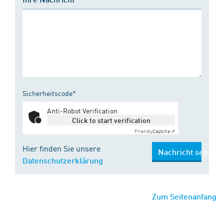
Sicherheitscode*
Anti-Robot Verification
Click to start verification
Friendly
Captcha ⇗
Hier finden Sie unsere
Nachricht senden
Datenschutzerklärung
Zum Seitenanfang