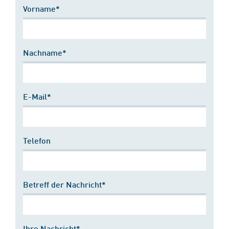
Vorname*
Nachname*
E-Mail*
Telefon
Betreff der Nachricht*
Ihre Nachricht*