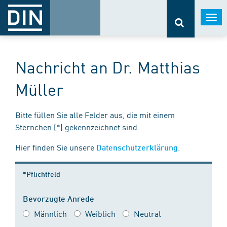
Togg
navi
Nachricht an Dr. Matthias
Müller
Bitte füllen Sie alle Felder aus, die mit einem
Sternchen (*) gekennzeichnet sind.
Hier finden Sie unsere
.
Datenschutzerklärung
*Pflichtfeld
Bevorzugte Anrede
Männlich
Weiblich
Neutral