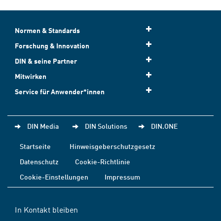
Normen & Standards
Forschung & Innovation
DIN & seine Partner
Mitwirken
Service für Anwender*innen
DIN Media
DIN Solutions
DIN.ONE
Startseite
Hinweisgeberschutzgesetz
Datenschutz
Cookie-Richtlinie
Cookie-Einstellungen
Impressum
In Kontakt bleiben