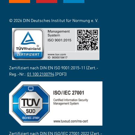
© 2026 DIN Deutsches Institut für Normung e. V.
Zertifiziert nach DIN EN ISO 9001:2015-11 (Zert.-
Reg.-Nr.:
01 100 2100794
[PDF])
Zertifiziert nach DIN EN ISO/IEC 27001:2022 (Zert.-