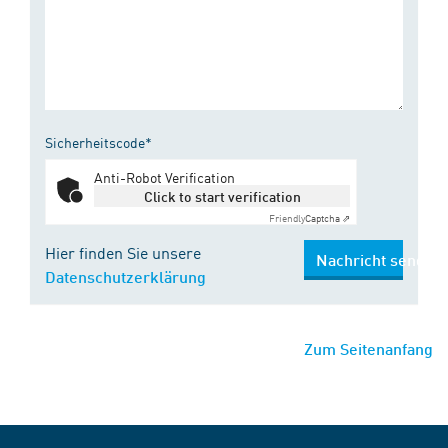
Sicherheitscode*
Anti-Robot Verification
Click to start verification
Friendly
Captcha ⇗
Hier finden Sie unsere
Nachricht senden
Datenschutzerklärung
Zum Seitenanfang