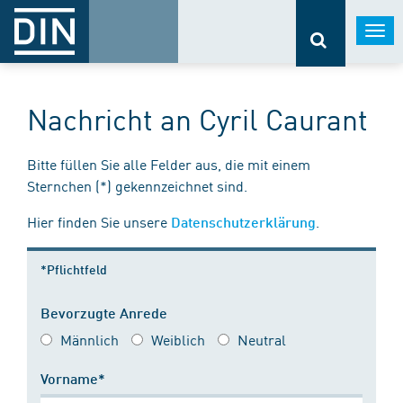
Togg
navi
Nachricht an Cyril Caurant
Bitte füllen Sie alle Felder aus, die mit einem
Sternchen (*) gekennzeichnet sind.
Hier finden Sie unsere
.
Datenschutzerklärung
*Pflichtfeld
Bevorzugte Anrede
Männlich
Weiblich
Neutral
Vorname*