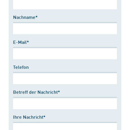
Nachname*
E-Mail*
Telefon
Betreff der Nachricht*
Ihre Nachricht*