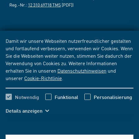
Reg.-Nr.:
12 310 69718 TMS
[PDF])
Damit wir unsere Webseiten nutzerfreundlicher gestalten
und fortlaufend verbessern, verwenden wir Cookies. Wenn
Sie die Webseiten weiter nutzen, stimmen Sie dadurch der
Verwendung von Cookies zu. Weitere Informationen
erhalten Sie in unseren
Datenschutzhinweisen
und
unserer
Cookie-Richtlinie
.
Notwendig
Funktional
Personalisierung
Details anzeigen