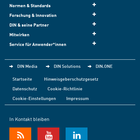
Normen & Standards
Forschung & Innovation
DIN & seine Partner
Mitwirken
Service für Anwender*innen
DIN Media
DIN Solutions
DIN.ONE
Startseite
Hinweisgeberschutzgesetz
Datenschutz
Cookie-Richtlinie
Cookie-Einstellungen
Impressum
In Kontakt bleiben