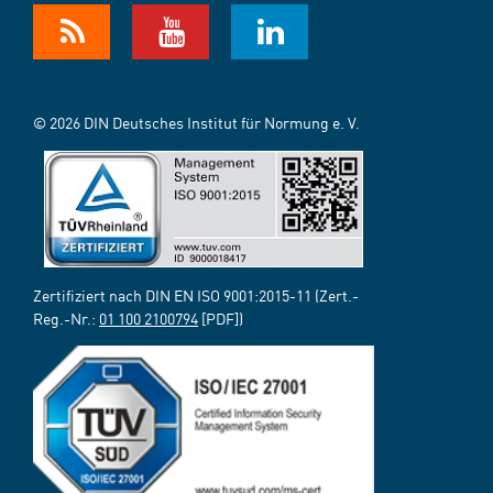
© 2026 DIN Deutsches Institut für Normung e. V.
Zertifiziert nach DIN EN ISO 9001:2015-11 (Zert.-
Reg.-Nr.:
01 100 2100794
[PDF])