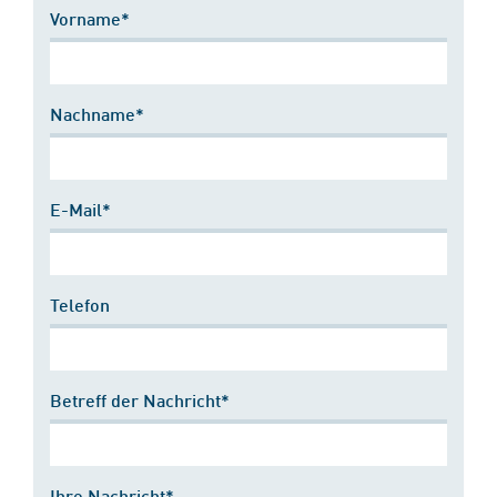
Vorname*
Nachname*
E-Mail*
Telefon
Betreff der Nachricht*
Ihre Nachricht*