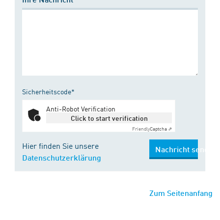
Sicherheitscode*
Anti-Robot Verification
Click to start verification
Friendly
Captcha ⇗
Hier finden Sie unsere
Nachricht senden
Datenschutzerklärung
Zum Seitenanfang