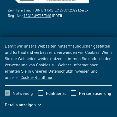
Zertifiziert nach DIN EN ISO/IEC 27001:2022 (Zert.-
Reg.-Nr.:
12 310 69718 TMS
[PDF])
Damit wir unsere Webseiten nutzerfreundlicher gestalten
und fortlaufend verbessern, verwenden wir Cookies. Wenn
Sie die Webseiten weiter nutzen, stimmen Sie dadurch der
Verwendung von Cookies zu. Weitere Informationen
erhalten Sie in unseren
Datenschutzhinweisen
und
unserer
Cookie-Richtlinie
.
Notwendig
Funktional
Personalisierung
Details anzeigen