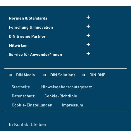
Normen & Standards
Forschung & Innovation
DIN & seine Partner
Mitwirken
Service für Anwender*innen
DIN Media
DIN Solutions
DIN.ONE
Startseite
Hinweisgeberschutzgesetz
Datenschutz
Cookie-Richtlinie
Cookie-Einstellungen
Impressum
In Kontakt bleiben