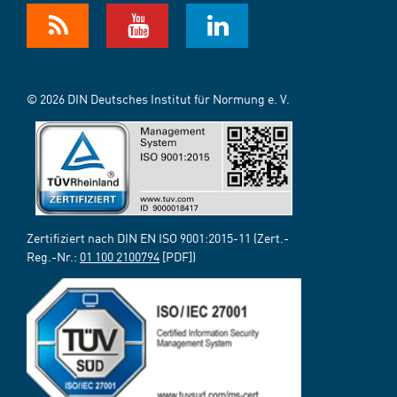
© 2026 DIN Deutsches Institut für Normung e. V.
Zertifiziert nach DIN EN ISO 9001:2015-11 (Zert.-
Reg.-Nr.:
01 100 2100794
[PDF])