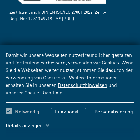
Zertifiziert nach DIN EN ISO/IEC 27001:2022 (Zert.-
Reg.-Nr.:
12 310 69718 TMS
[PDF])
Damit wir unsere Webseiten nutzerfreundlicher gestalten
und fortlaufend verbessern, verwenden wir Cookies. Wenn
Sie die Webseiten weiter nutzen, stimmen Sie dadurch der
Verwendung von Cookies zu. Weitere Informationen
erhalten Sie in unseren
Datenschutzhinweisen
und
unserer
Cookie-Richtlinie
.
Notwendig
Funktional
Personalisierung
Details anzeigen