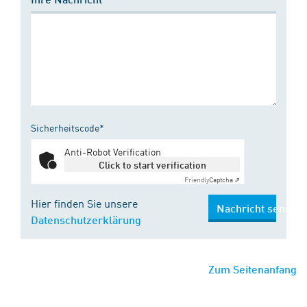
Sicherheitscode*
Anti-Robot Verification
Click to start verification
Friendly
Captcha ⇗
Hier finden Sie unsere
Nachricht senden
Datenschutzerklärung
Zum Seitenanfang