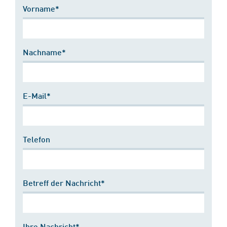
Vorname*
Nachname*
E-Mail*
Telefon
Betreff der Nachricht*
Ihre Nachricht*