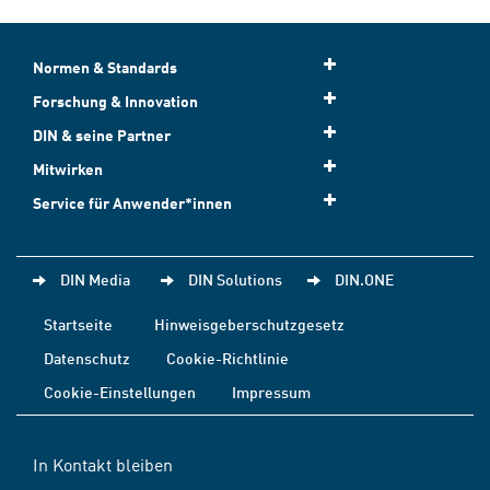
Normen & Standards
Forschung & Innovation
DIN & seine Partner
Mitwirken
Service für Anwender*innen
DIN Media
DIN Solutions
DIN.ONE
Startseite
Hinweisgeberschutzgesetz
Datenschutz
Cookie-Richtlinie
Cookie-Einstellungen
Impressum
In Kontakt bleiben