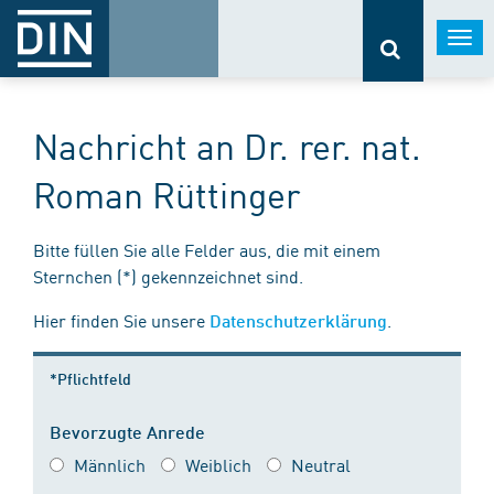
Togg
navi
Nachricht an Dr. rer. nat.
Roman Rüttinger
Bitte füllen Sie alle Felder aus, die mit einem
Sternchen (*) gekennzeichnet sind.
Hier finden Sie unsere
.
Datenschutzerklärung
*Pflichtfeld
Bevorzugte Anrede
Männlich
Weiblich
Neutral