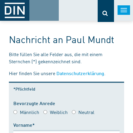
Togg
navi
Nachricht an Paul Mundt
Bitte füllen Sie alle Felder aus, die mit einem
Sternchen (*) gekennzeichnet sind.
Hier finden Sie unsere
.
Datenschutzerklärung
*Pflichtfeld
Bevorzugte Anrede
Männlich
Weiblich
Neutral
Vorname*