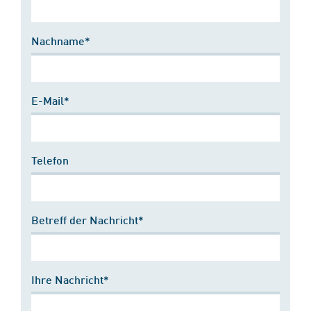
Nachname*
E-Mail*
Telefon
Betreff der Nachricht*
Ihre Nachricht*