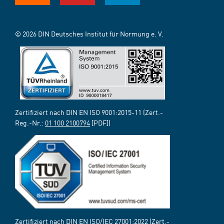
© 2026 DIN Deutsches Institut für Normung e. V.
Zertifiziert nach DIN EN ISO 9001:2015-11 (Zert.-
Reg.-Nr.:
01 100 2100794
[PDF])
Zertifiziert nach DIN EN ISO/IEC 27001:2022 (Zert.-