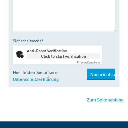
Sicherheitscode*
Anti-Robot Verification
Click to start verification
Friendly
Captcha ⇗
Hier finden Sie unsere
Nachricht senden
Datenschutzerklärung
Zum Seitenanfang