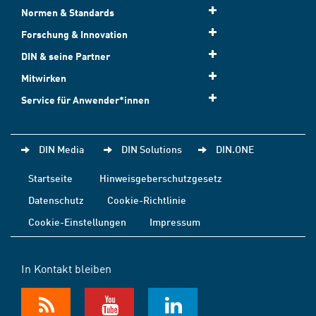
Normen & Standards
Forschung & Innovation
DIN & seine Partner
Mitwirken
Service für Anwender*innen
DIN Media
DIN Solutions
DIN.ONE
Startseite
Hinweisgeberschutzgesetz
Datenschutz
Cookie-Richtlinie
Cookie-Einstellungen
Impressum
In Kontakt bleiben