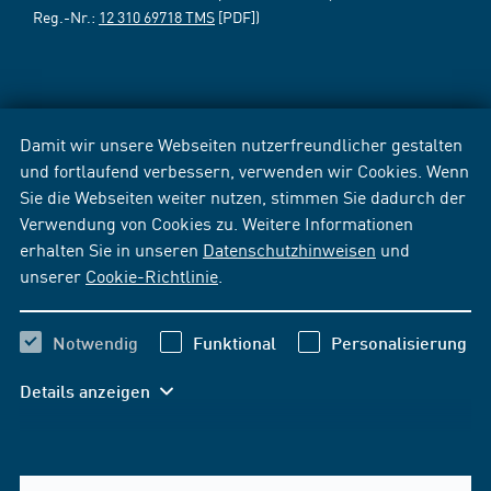
Reg.-Nr.:
12 310 69718 TMS
[PDF])
Damit wir unsere Webseiten nutzerfreundlicher gestalten
und fortlaufend verbessern, verwenden wir Cookies. Wenn
Sie die Webseiten weiter nutzen, stimmen Sie dadurch der
Verwendung von Cookies zu. Weitere Informationen
erhalten Sie in unseren
Datenschutzhinweisen
und
unserer
Cookie-Richtlinie
.
Notwendig
Funktional
Personalisierung
Details anzeigen