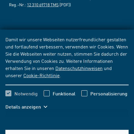
Reg.-Nr.:
12 310 69718 TMS
[PDF])
Damit wir unsere Webseiten nutzerfreundlicher gestalten
und fortlaufend verbessern, verwenden wir Cookies. Wenn
Sie die Webseiten weiter nutzen, stimmen Sie dadurch der
Verwendung von Cookies zu. Weitere Informationen
erhalten Sie in unseren
Datenschutzhinweisen
und
unserer
Cookie-Richtlinie
.
Notwendig
Funktional
Personalisierung
Details anzeigen