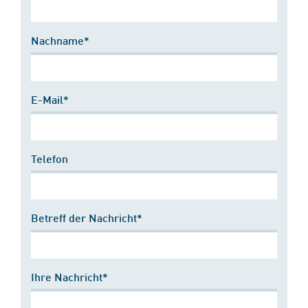
Nachname*
E-Mail*
Telefon
Betreff der Nachricht*
Ihre Nachricht*