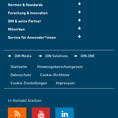
Normen & Standards
Forschung & Innovation
DIN & seine Partner
Mitwirken
Service für Anwender*innen
DIN Media
DIN Solutions
DIN.ONE
Startseite
Hinweisgeberschutzgesetz
Datenschutz
Cookie-Richtlinie
Cookie-Einstellungen
Impressum
In Kontakt bleiben