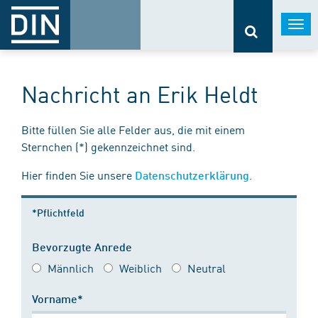
Togg
navi
Nachricht an Erik Heldt
Bitte füllen Sie alle Felder aus, die mit einem
Sternchen (*) gekennzeichnet sind.
Hier finden Sie unsere
.
Datenschutzerklärung
*Pflichtfeld
Bevorzugte Anrede
Männlich
Weiblich
Neutral
Vorname*