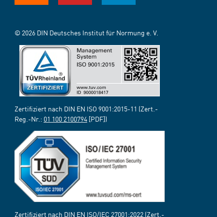
© 2026 DIN Deutsches Institut für Normung e. V.
Zertifiziert nach DIN EN ISO 9001:2015-11 (Zert.-
Reg.-Nr.:
01 100 2100794
[PDF])
Zertifiziert nach DIN EN ISO/IEC 27001:2022 (Zert.-