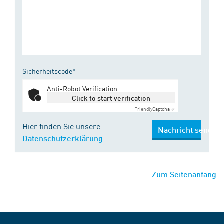
Sicherheitscode*
Anti-Robot Verification
Click to start verification
Friendly
Captcha ⇗
Hier finden Sie unsere
Nachricht senden
Datenschutzerklärung
Zum Seitenanfang