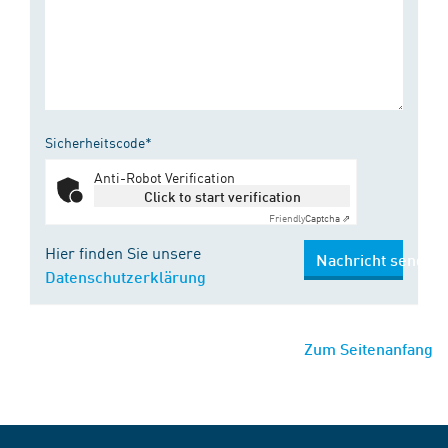
Sicherheitscode*
Anti-Robot Verification
Click to start verification
Friendly
Captcha ⇗
Hier finden Sie unsere
Nachricht senden
Datenschutzerklärung
Zum Seitenanfang