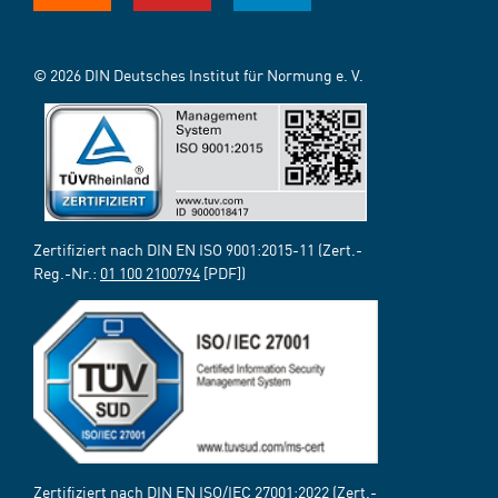
© 2026 DIN Deutsches Institut für Normung e. V.
Zertifiziert nach DIN EN ISO 9001:2015-11 (Zert.-
Reg.-Nr.:
01 100 2100794
[PDF])
Zertifiziert nach DIN EN ISO/IEC 27001:2022 (Zert.-