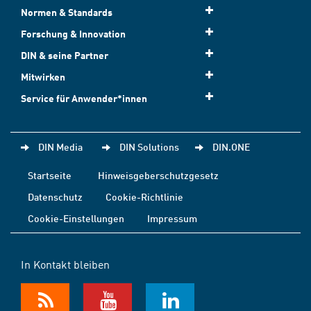
Normen & Standards
Forschung & Innovation
DIN & seine Partner
Mitwirken
Service für Anwender*innen
DIN Media
DIN Solutions
DIN.ONE
Startseite
Hinweisgeberschutzgesetz
Datenschutz
Cookie-Richtlinie
Cookie-Einstellungen
Impressum
In Kontakt bleiben