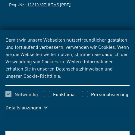
Reg.-Nr.:
12 310 69718 TMS
[PDF])
Damit wir unsere Webseiten nutzerfreundlicher gestalten
und fortlaufend verbessern, verwenden wir Cookies. Wenn
Sie die Webseiten weiter nutzen, stimmen Sie dadurch der
Verwendung von Cookies zu. Weitere Informationen
erhalten Sie in unseren
Datenschutzhinweisen
und
unserer
Cookie-Richtlinie
.
Notwendig
Funktional
Personalisierung
Details anzeigen