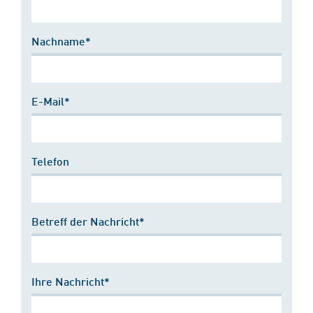
Nachname*
E-Mail*
Telefon
Betreff der Nachricht*
Ihre Nachricht*