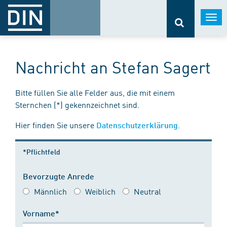
Togg
navi
Nachricht an Stefan Sagert
Bitte füllen Sie alle Felder aus, die mit einem
Sternchen (*) gekennzeichnet sind.
Hier finden Sie unsere
.
Datenschutzerklärung
*Pflichtfeld
Bevorzugte Anrede
Männlich
Weiblich
Neutral
Vorname*