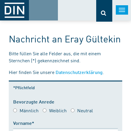
Togg
navi
Nachricht an Eray Gültekin
Bitte füllen Sie alle Felder aus, die mit einem
Sternchen (*) gekennzeichnet sind.
Hier finden Sie unsere
.
Datenschutzerklärung
*Pflichtfeld
Bevorzugte Anrede
Männlich
Weiblich
Neutral
Vorname*