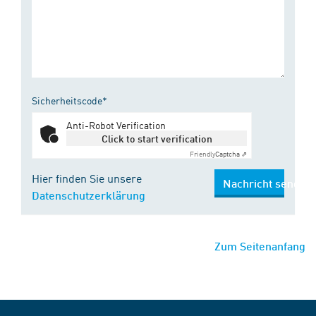
Sicherheitscode*
Anti-Robot Verification
Click to start verification
Friendly
Captcha ⇗
Hier finden Sie unsere
Nachricht senden
Datenschutzerklärung
Zum Seitenanfang