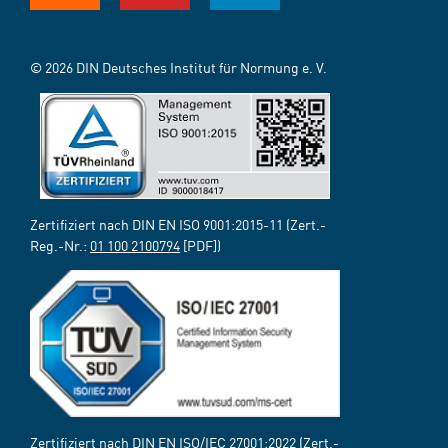
© 2026 DIN Deutsches Institut für Normung e. V.
Zertifiziert nach DIN EN ISO 9001:2015-11 (Zert.-
Reg.-Nr.:
01 100 2100794
[PDF])
Zertifiziert nach DIN EN ISO/IEC 27001:2022 (Zert.-