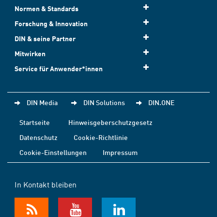
Normen & Standards
Forschung & Innovation
DIN & seine Partner
Mitwirken
Service für Anwender*innen
DIN Media
DIN Solutions
DIN.ONE
Startseite
Hinweisgeberschutzgesetz
Datenschutz
Cookie-Richtlinie
Cookie-Einstellungen
Impressum
In Kontakt bleiben