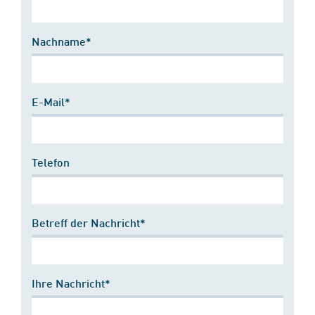
Nachname*
E-Mail*
Telefon
Betreff der Nachricht*
Ihre Nachricht*