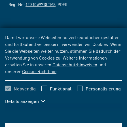
Reg.-Nr.:
12 310 69718 TMS
[PDF])
Damit wir unsere Webseiten nutzerfreundlicher gestalten
und fortlaufend verbessern, verwenden wir Cookies. Wenn
Sie die Webseiten weiter nutzen, stimmen Sie dadurch der
Verwendung von Cookies zu. Weitere Informationen
erhalten Sie in unseren
Datenschutzhinweisen
und
unserer
Cookie-Richtlinie
.
Notwendig
Funktional
Personalisierung
Details anzeigen