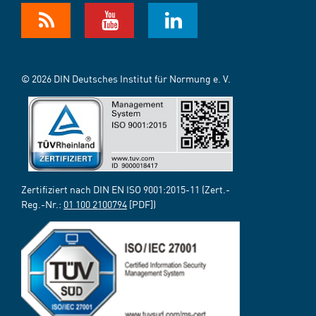
© 2026 DIN Deutsches Institut für Normung e. V.
Zertifiziert nach DIN EN ISO 9001:2015-11 (Zert.-
Reg.-Nr.:
01 100 2100794
[PDF])