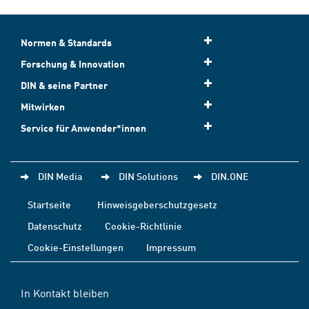
Normen & Standards
Forschung & Innovation
DIN & seine Partner
Mitwirken
Service für Anwender*innen
DIN Media
DIN Solutions
DIN.ONE
Startseite
Hinweisgeberschutzgesetz
Datenschutz
Cookie-Richtlinie
Cookie-Einstellungen
Impressum
In Kontakt bleiben