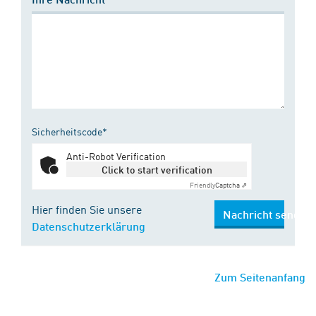
Sicherheitscode*
Anti-Robot Verification
Click to start verification
Friendly
Captcha ⇗
Hier finden Sie unsere
Nachricht senden
Datenschutzerklärung
Zum Seitenanfang