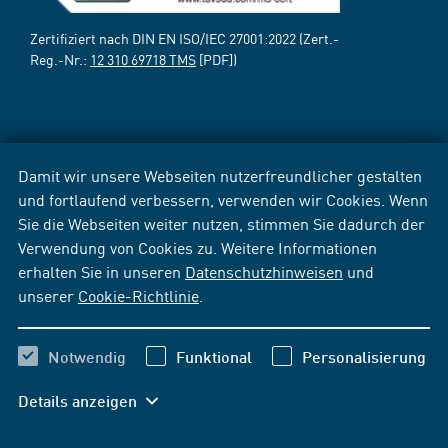
Zertifiziert nach DIN EN ISO/IEC 27001:2022 (Zert.-
Reg.-Nr.:
12 310 69718 TMS
[PDF])
Damit wir unsere Webseiten nutzerfreundlicher gestalten
und fortlaufend verbessern, verwenden wir Cookies. Wenn
Sie die Webseiten weiter nutzen, stimmen Sie dadurch der
Verwendung von Cookies zu. Weitere Informationen
erhalten Sie in unseren
Datenschutzhinweisen
und
unserer
Cookie-Richtlinie
.
Notwendig
Funktional
Personalisierung
Details anzeigen