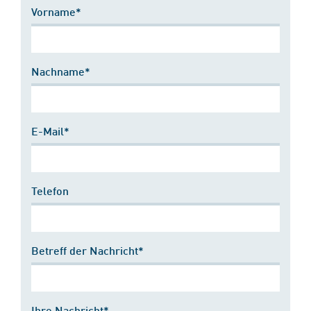
Vorname*
Nachname*
E-Mail*
Telefon
Betreff der Nachricht*
Ihre Nachricht*