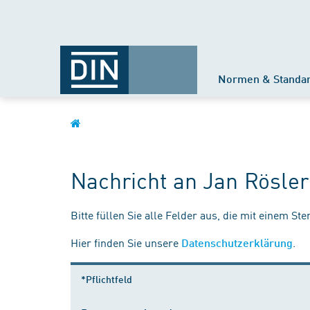
Normen & Standa
Nachricht an Jan Rösler
Bitte füllen Sie alle Felder aus, die mit einem St
Hier finden Sie unsere
.
Datenschutzerklärung
*Pflichtfeld