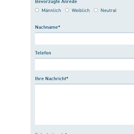
Bevorzugte Anrede
Männlich
Weiblich
Neutral
Nachname*
Telefon
Ihre Nachricht*