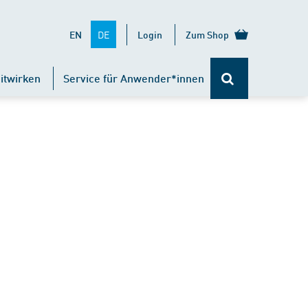
DE
EN
Login
Zum Shop
itwirken
Service für Anwender*innen