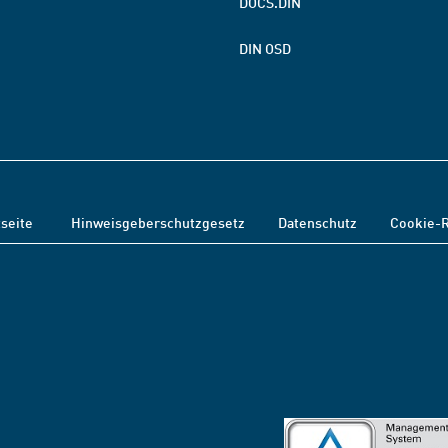
DOCS.DIN
DIN OSD
tseite
Hinweisgeberschutzgesetz
Datenschutz
Cookie-R