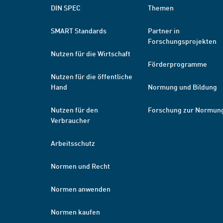
DIN SPEC
Themen
SMART Standards
Partner in
Forschungsprojekten
Nutzen für die Wirtschaft
Förderprogramme
Nutzen für die öffentliche
Hand
Normung und Bildung
Nutzen für den
Forschung zur Normun
Verbraucher
Arbeitsschutz
Normen und Recht
Normen anwenden
Normen kaufen