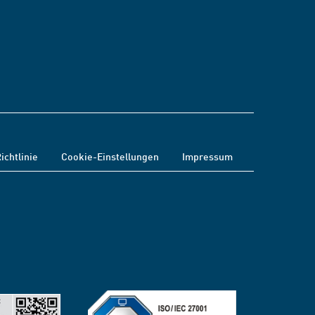
ichtlinie
Cookie-Einstellungen
Impressum