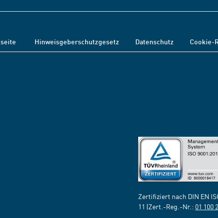
tseite
Hinweisgeberschutzgesetz
Datenschutz
Cookie-R
Zertifiziert nach DIN EN I
11 (Zert.-Reg.-Nr.:
01 100 