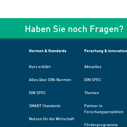
Haben Sie noch Fragen?
Normen & Standards
Forschung & Innovation
Kurz erklärt
Aktuelles
Alles über DIN-Normen
DIN SPEC
DIN SPEC
Themen
SMART Standards
Partner in
Forschungsprojekten
Nutzen für die Wirtschaft
Förderprogramme