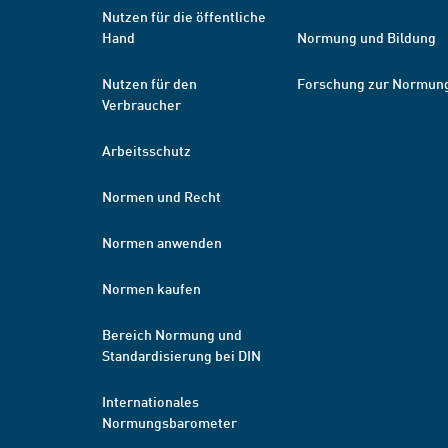
Nutzen für die öffentliche
Hand
Normung und Bildung
Nutzen für den
Forschung zur Normun
Verbraucher
Arbeitsschutz
Normen und Recht
Normen anwenden
Normen kaufen
Bereich Normung und
Standardisierung bei DIN
Internationales
Normungsbarometer