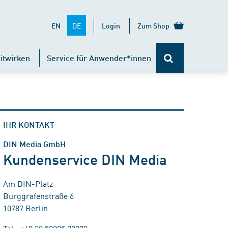
DE
EN
Login
Zum Shop
itwirken
Service für Anwender*innen
IHR KONTAKT
DIN Media GmbH
Kundenservice DIN Media
Am DIN-Platz
Burggrafenstraße 6
10787 Berlin