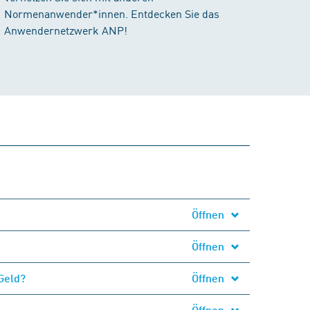
Normenanwender*innen. Entdecken Sie das
Anwendernetzwerk ANP!
Öffnen
Öffnen
Geld?
Öffnen
Öffnen