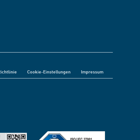
ichtlinie
Cookie-Einstellungen
Impressum