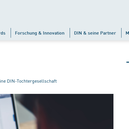
rds
Forschung & Innovation
DIN & seine Partner
M
ine DIN-Tochtergesellschaft