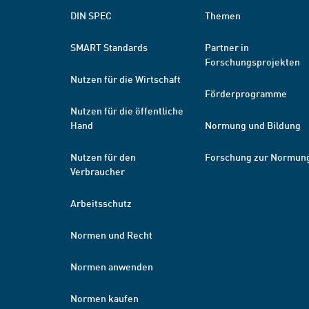
DIN SPEC
Themen
SMART Standards
Partner in
Forschungsprojekten
Nutzen für die Wirtschaft
Förderprogramme
Nutzen für die öffentliche
Hand
Normung und Bildung
Nutzen für den
Forschung zur Normun
Verbraucher
Arbeitsschutz
Normen und Recht
Normen anwenden
Normen kaufen