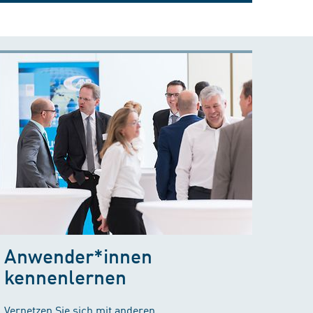
Anwender*innen
kennenlernen
Vernetzen Sie sich mit anderen