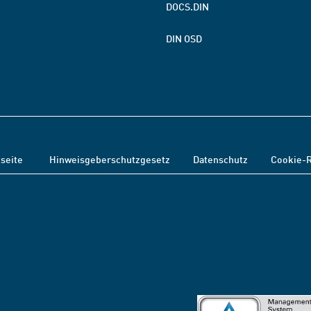
DOCS.DIN
DIN OSD
tseite
Hinweisgeberschutzgesetz
Datenschutz
Cookie-R