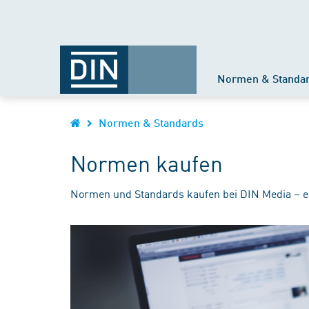
Normen & Standa
Normen & Standards
Normen kaufen
Normen und Standards kaufen bei DIN Media – e