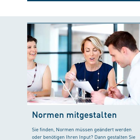
Normen mitgestalten
Sie finden, Normen müssen geändert werden
oder benötigen Ihren Input? Dann gestalten Sie