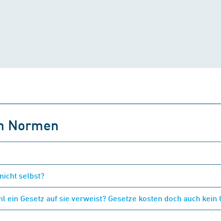
on Normen
nicht selbst?
 ein Gesetz auf sie verweist? Gesetze kosten doch auch kein 