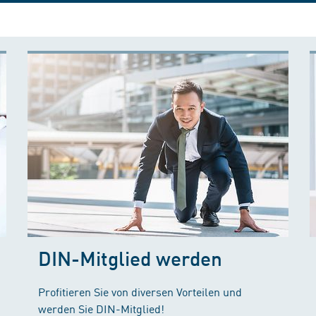
DIN-Mitglied werden
Profitieren Sie von diversen Vorteilen und
werden Sie DIN-Mitglied!