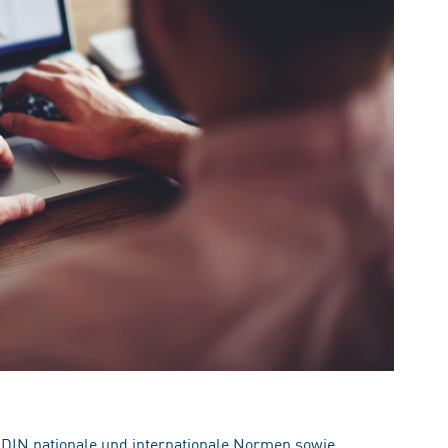
 DIN nationale und internationale Normen sowie