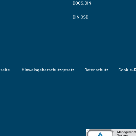
DOCS.DIN
DIN OSD
tseite
Hinweisgeberschutzgesetz
Datenschutz
Cookie-R