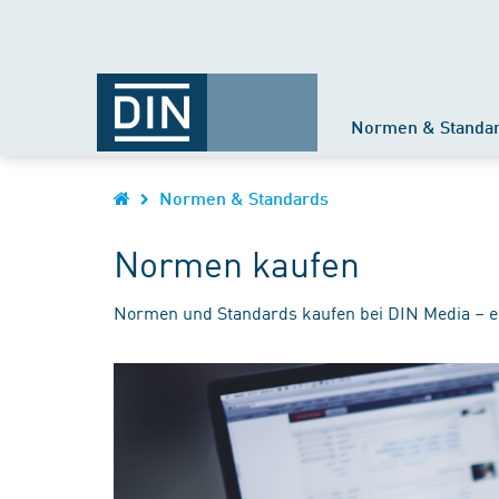
Normen & Standa
Normen & Standards
Normen kaufen
Normen und Standards kaufen bei DIN Media – e