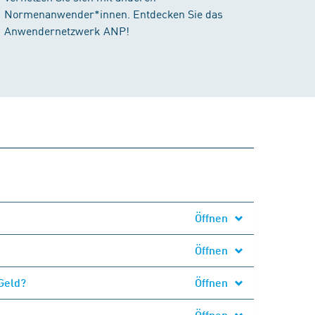
Normenanwender*innen. Entdecken Sie das
Anwendernetzwerk ANP!
Öffnen
Öffnen
Geld?
Öffnen
Öffnen