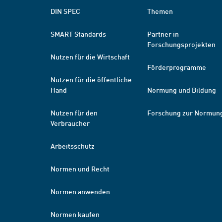
DIN SPEC
Themen
SMART Standards
Partner in
Forschungsprojekten
Nutzen für die Wirtschaft
Förderprogramme
Nutzen für die öffentliche
Hand
Normung und Bildung
Nutzen für den
Forschung zur Normun
Verbraucher
Arbeitsschutz
Normen und Recht
Normen anwenden
Normen kaufen