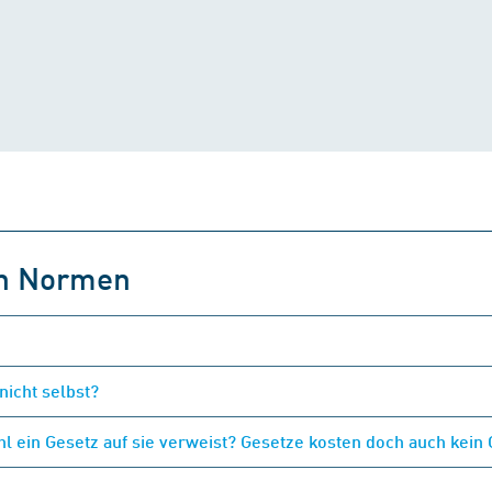
on Normen
nicht selbst?
 ein Gesetz auf sie verweist? Gesetze kosten doch auch kein 