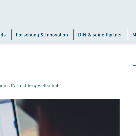
rds
Forschung & Innovation
DIN & seine Partner
M
ine DIN-Tochtergesellschaft