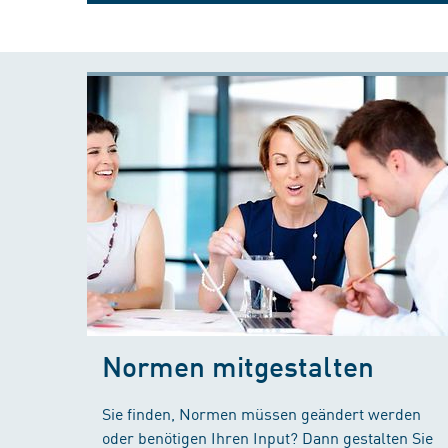
Normen mitgestalten
Sie finden, Normen müssen geändert werden
oder benötigen Ihren Input? Dann gestalten Sie