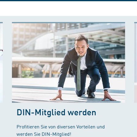
DIN-Mitglied werden
Profitieren Sie von diversen Vorteilen und
werden Sie DIN-Mitglied!