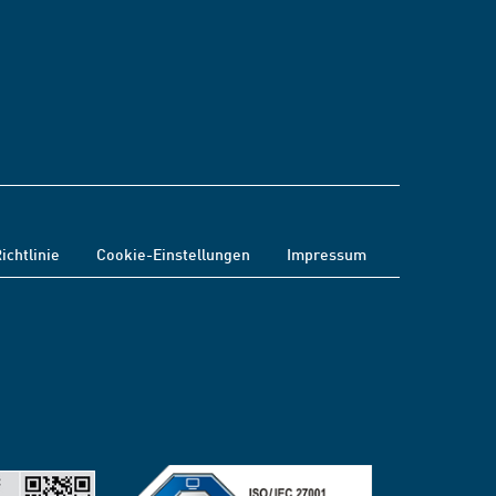
ichtlinie
Cookie-Einstellungen
Impressum