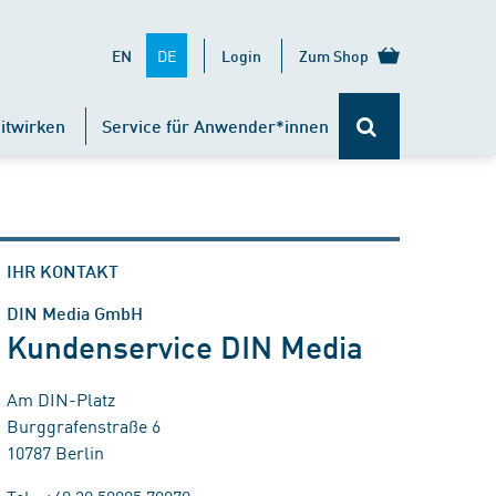
DE
EN
Login
Zum Shop
itwirken
Service für Anwender*innen
IHR KONTAKT
DIN Media GmbH
Kundenservice DIN Media
Am DIN-Platz
Burggrafenstraße 6
10787 Berlin