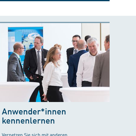
Anwender*innen
kennenlernen
Vernetzen Sie sich mit anderen