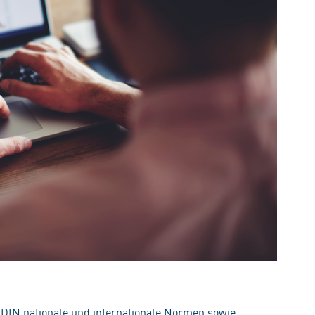
 DIN nationale und internationale Normen sowie