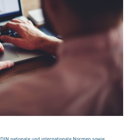
 DIN nationale und internationale Normen sowie