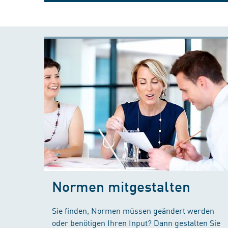
Normen mitgestalten
Sie finden, Normen müssen geändert werden
oder benötigen Ihren Input? Dann gestalten Sie