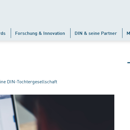
rds
Forschung & Innovation
DIN & seine Partner
M
ine DIN-Tochtergesellschaft