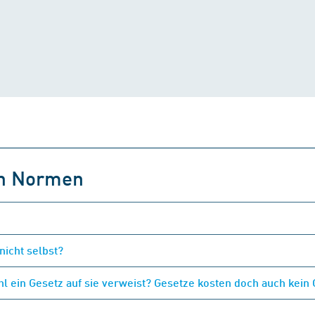
on Normen
nicht selbst?
 ein Gesetz auf sie verweist? Gesetze kosten doch auch kein 