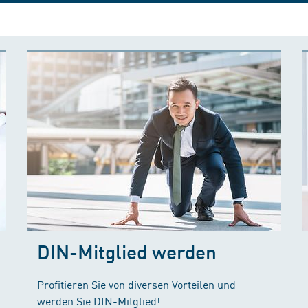
DIN-Mitglied werden
Profitieren Sie von diversen Vorteilen und
werden Sie DIN-Mitglied!