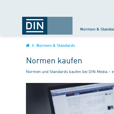
Normen & Standa
Normen & Standards
Normen kaufen
Normen und Standards kaufen bei DIN Media – e