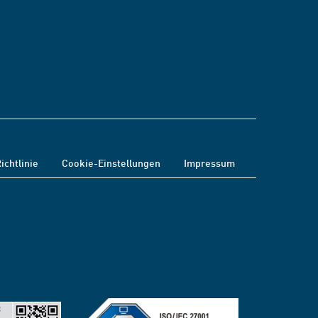
ichtlinie
Cookie-Einstellungen
Impressum