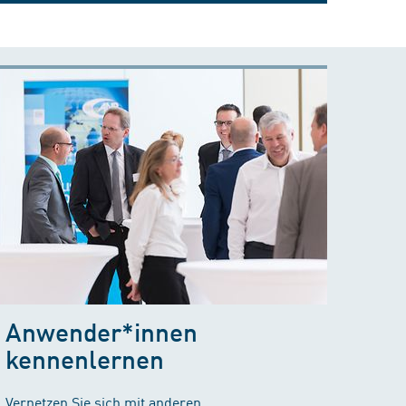
Anwender*innen
kennenlernen
Vernetzen Sie sich mit anderen