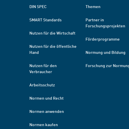
DIN SPEC
Themen
SMART Standards
Partner in
Forschungsprojekten
Nutzen für die Wirtschaft
Förderprogramme
Nutzen für die öffentliche
Hand
Normung und Bildung
Nutzen für den
Forschung zur Normun
Verbraucher
Arbeitsschutz
Normen und Recht
Normen anwenden
Normen kaufen