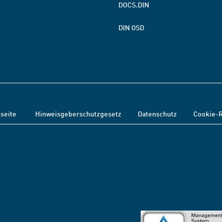
DOCS.DIN
DIN OSD
tseite
Hinweisgeberschutzgesetz
Datenschutz
Cookie-R