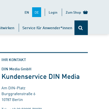
DE
EN
Login
Zum Shop
itwirken
Service für Anwender*innen
IHR KONTAKT
DIN Media GmbH
Kundenservice DIN Media
Am DIN-Platz
Burggrafenstraße 6
10787 Berlin