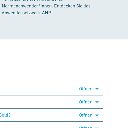
Normenanwender*innen. Entdecken Sie das
Anwendernetzwerk ANP!
Öffnen
Öffnen
Geld?
Öffnen
Öffnen