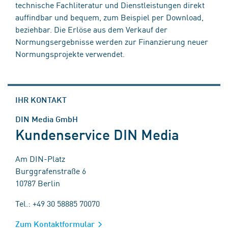
technische Fachliteratur und Dienstleistungen direkt
auffindbar und bequem, zum Beispiel per Download,
beziehbar. Die Erlöse aus dem Verkauf der
Normungsergebnisse werden zur Finanzierung neuer
Normungsprojekte verwendet.
IHR KONTAKT
DIN Media GmbH
Kundenservice DIN Media
Am DIN-Platz
Burggrafenstraße 6
10787 Berlin
Tel.: +49 30 58885 70070
Zum Kontaktformular