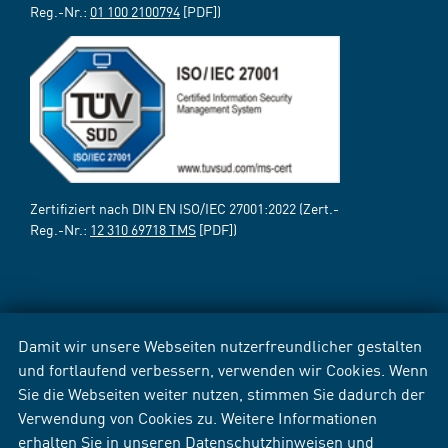
Reg.-Nr.:
01 100 2100794
[PDF])
Zertifiziert nach DIN EN ISO/IEC 27001:2022 (Zert.-
Reg.-Nr.:
12 310 69718 TMS
[PDF])
Damit wir unsere Webseiten nutzerfreundlicher gestalten
und fortlaufend verbessern, verwenden wir Cookies. Wenn
Sie die Webseiten weiter nutzen, stimmen Sie dadurch der
Verwendung von Cookies zu. Weitere Informationen
erhalten Sie in unseren
Datenschutzhinweisen
und