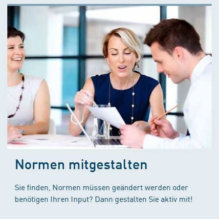
Normen mitgestalten
Sie finden, Normen müssen geändert werden oder
benötigen Ihren Input? Dann gestalten Sie aktiv mit!