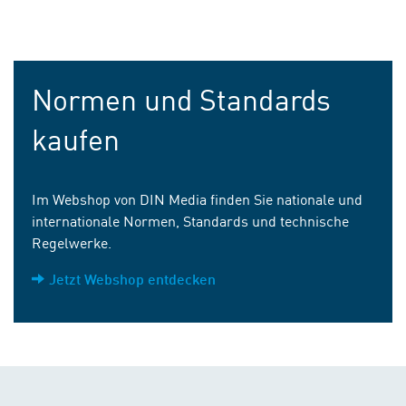
Normen und Standards
kaufen
Im Webshop von DIN Media finden Sie nationale und
internationale Normen, Standards und technische
Regelwerke.
Jetzt Webshop entdecken