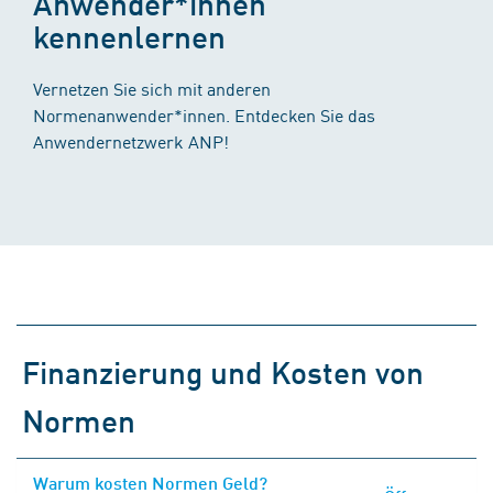
Anwender*innen
kennenlernen
Vernetzen Sie sich mit anderen
Normenanwender*innen. Entdecken Sie das
Anwendernetzwerk ANP!
Finanzierung und Kosten von
Normen
Warum kosten Normen Geld?