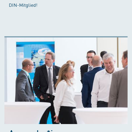
DIN-Mitglied!