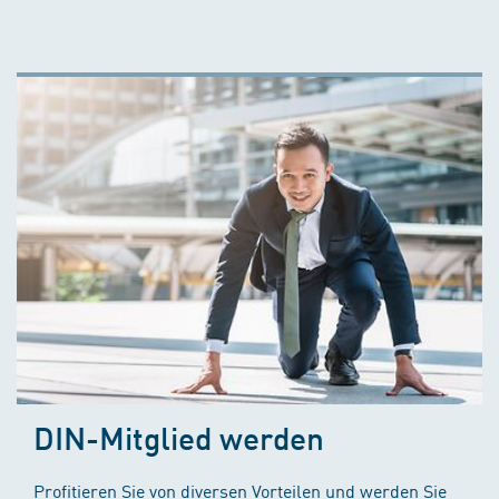
DIN-Mitglied werden
Profitieren Sie von diversen Vorteilen und werden Sie