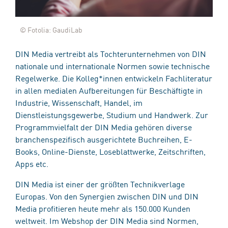
© Fotolia: GaudiLab
DIN Media vertreibt als Tochterunternehmen von DIN
nationale und internationale Normen sowie technische
Regelwerke. Die Kolleg*innen entwickeln Fachliteratur
in allen medialen Aufbereitungen für Beschäftigte in
Industrie, Wissenschaft, Handel, im
Dienstleistungsgewerbe, Studium und Handwerk. Zur
Programmvielfalt der DIN Media gehören diverse
branchenspezifisch ausgerichtete Buchreihen, E-
Books, Online-Dienste, Loseblattwerke, Zeitschriften,
Apps etc.
DIN Media ist einer der größten Technikverlage
Europas. Von den Synergien zwischen DIN und DIN
Media profitieren heute mehr als 150.000 Kunden
weltweit. Im Webshop der DIN Media sind Normen,