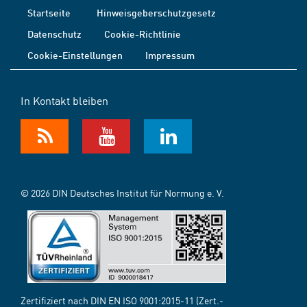
Startseite
Hinweisgeberschutzgesetz
Datenschutz
Cookie-Richtlinie
Cookie-Einstellungen
Impressum
In Kontakt bleiben
© 2026 DIN Deutsches Institut für Normung e. V.
Zertifiziert nach DIN EN ISO 9001:2015-11 (Zert.-