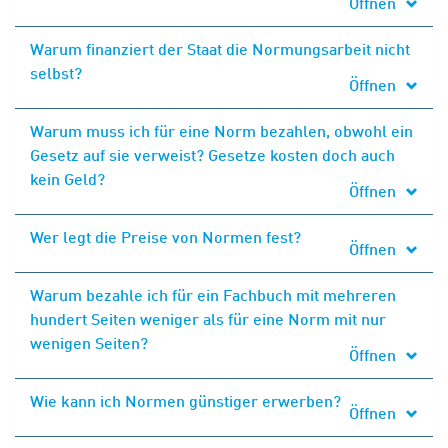
Öffnen
Warum finanziert der Staat die Normungsarbeit nicht
selbst?
Öffnen
Warum muss ich für eine Norm bezahlen, obwohl ein
Gesetz auf sie verweist? Gesetze kosten doch auch
kein Geld?
Öffnen
Wer legt die Preise von Normen fest?
Öffnen
Warum bezahle ich für ein Fachbuch mit mehreren
hundert Seiten weniger als für eine Norm mit nur
wenigen Seiten?
Öffnen
Wie kann ich Normen günstiger erwerben?
Öffnen