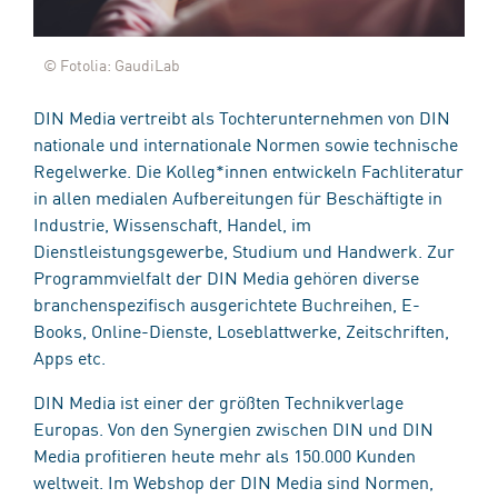
© Fotolia: GaudiLab
DIN Media vertreibt als Tochterunternehmen von DIN
nationale und internationale Normen sowie technische
Regelwerke. Die Kolleg*innen entwickeln Fachliteratur
in allen medialen Aufbereitungen für Beschäftigte in
Industrie, Wissenschaft, Handel, im
Dienstleistungsgewerbe, Studium und Handwerk. Zur
Programmvielfalt der DIN Media gehören diverse
branchenspezifisch ausgerichtete Buchreihen, E-
Books, Online-Dienste, Loseblattwerke, Zeitschriften,
Apps etc.
DIN Media ist einer der größten Technikverlage
Europas. Von den Synergien zwischen DIN und DIN
Media profitieren heute mehr als 150.000 Kunden
weltweit. Im Webshop der DIN Media sind Normen,