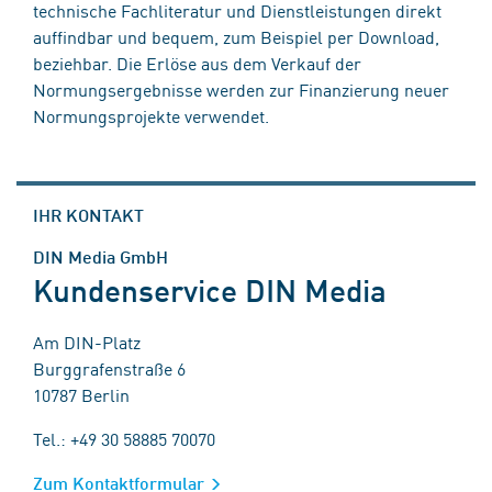
technische Fachliteratur und Dienstleistungen direkt
auffindbar und bequem, zum Beispiel per Download,
beziehbar. Die Erlöse aus dem Verkauf der
Normungsergebnisse werden zur Finanzierung neuer
Normungsprojekte verwendet.
IHR KONTAKT
DIN Media GmbH
Kundenservice DIN Media
Am DIN-Platz
Burggrafenstraße 6
10787 Berlin
Tel.: +49 30 58885 70070
Zum Kontaktformular