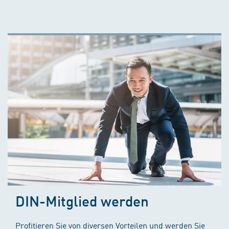
DIN-Mitglied werden
Profitieren Sie von diversen Vorteilen und werden Sie