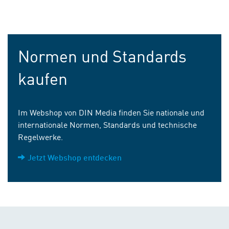
Normen und Standards
kaufen
Im Webshop von DIN Media finden Sie nationale und
internationale Normen, Standards und technische
Regelwerke.
Jetzt Webshop entdecken