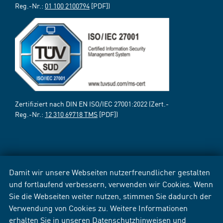
Reg.-Nr.:
01 100 2100794
[PDF])
Zertifiziert nach DIN EN ISO/IEC 27001:2022 (Zert.-
Reg.-Nr.:
12 310 69718 TMS
[PDF])
Damit wir unsere Webseiten nutzerfreundlicher gestalten
und fortlaufend verbessern, verwenden wir Cookies. Wenn
Sie die Webseiten weiter nutzen, stimmen Sie dadurch der
Verwendung von Cookies zu. Weitere Informationen
erhalten Sie in unseren
Datenschutzhinweisen
und