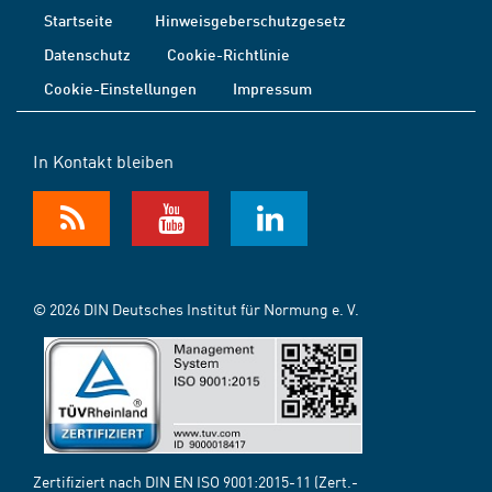
Startseite
Hinweisgeberschutzgesetz
Datenschutz
Cookie-Richtlinie
Cookie-Einstellungen
Impressum
In Kontakt bleiben
© 2026 DIN Deutsches Institut für Normung e. V.
Zertifiziert nach DIN EN ISO 9001:2015-11 (Zert.-