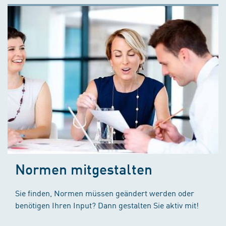
Normen mitgestalten
Sie finden, Normen müssen geändert werden oder
benötigen Ihren Input? Dann gestalten Sie aktiv mit!