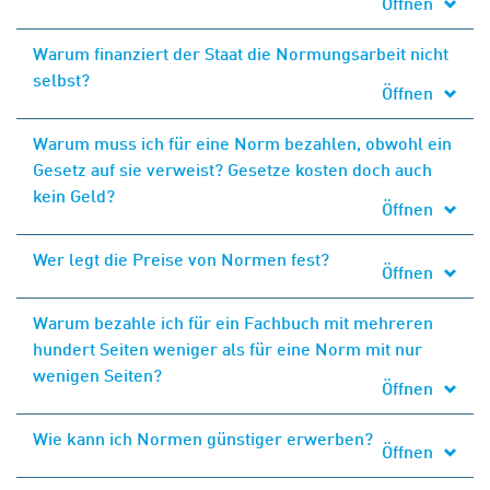
Öffnen
Warum finanziert der Staat die Normungsarbeit nicht
selbst?
Öffnen
Warum muss ich für eine Norm bezahlen, obwohl ein
Gesetz auf sie verweist? Gesetze kosten doch auch
kein Geld?
Öffnen
Wer legt die Preise von Normen fest?
Öffnen
Warum bezahle ich für ein Fachbuch mit mehreren
hundert Seiten weniger als für eine Norm mit nur
wenigen Seiten?
Öffnen
Wie kann ich Normen günstiger erwerben?
Öffnen