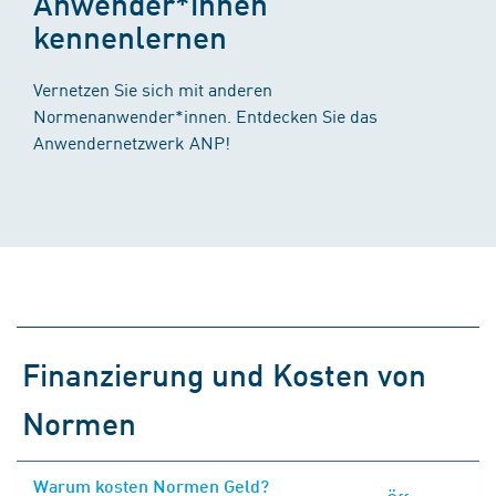
Anwender*innen
kennenlernen
Vernetzen Sie sich mit anderen
Normenanwender*innen. Entdecken Sie das
Anwendernetzwerk ANP!
Finanzierung und Kosten von
Normen
Warum kosten Normen Geld?