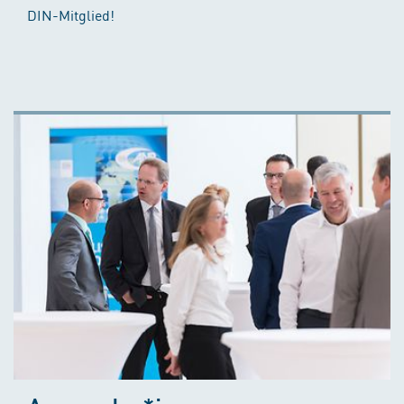
DIN-Mitglied!