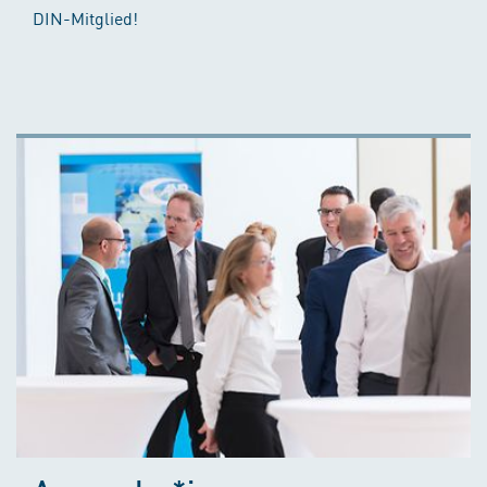
DIN-Mitglied!