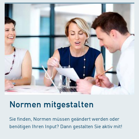
Normen mitgestalten
Sie finden, Normen müssen geändert werden oder
benötigen Ihren Input? Dann gestalten Sie aktiv mit!