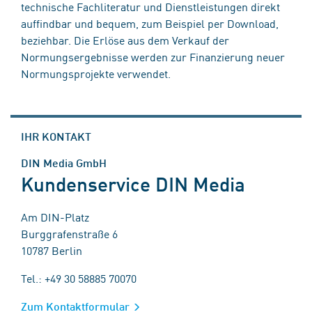
technische Fachliteratur und Dienstleistungen direkt
auffindbar und bequem, zum Beispiel per Download,
beziehbar. Die Erlöse aus dem Verkauf der
Normungsergebnisse werden zur Finanzierung neuer
Normungsprojekte verwendet.
IHR KONTAKT
DIN Media GmbH
Kundenservice DIN Media
Am DIN-Platz
Burggrafenstraße 6
10787 Berlin
Tel.: +49 30 58885 70070
Zum Kontaktformular