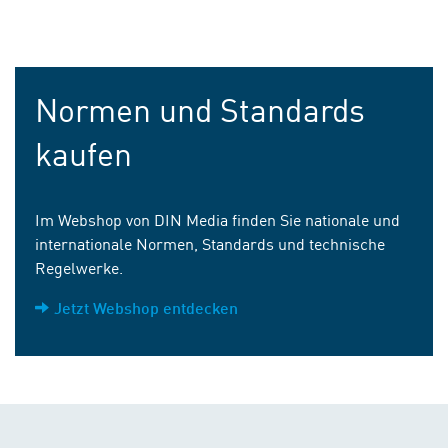
Normen und Standards
kaufen
Im Webshop von DIN Media finden Sie nationale und
internationale Normen, Standards und technische
Regelwerke.
Jetzt Webshop entdecken