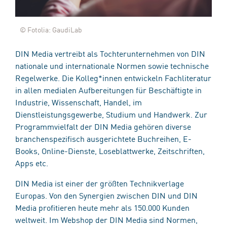
© Fotolia: GaudiLab
DIN Media vertreibt als Tochterunternehmen von DIN
nationale und internationale Normen sowie technische
Regelwerke. Die Kolleg*innen entwickeln Fachliteratur
in allen medialen Aufbereitungen für Beschäftigte in
Industrie, Wissenschaft, Handel, im
Dienstleistungsgewerbe, Studium und Handwerk. Zur
Programmvielfalt der DIN Media gehören diverse
branchenspezifisch ausgerichtete Buchreihen, E-
Books, Online-Dienste, Loseblattwerke, Zeitschriften,
Apps etc.
DIN Media ist einer der größten Technikverlage
Europas. Von den Synergien zwischen DIN und DIN
Media profitieren heute mehr als 150.000 Kunden
weltweit. Im Webshop der DIN Media sind Normen,