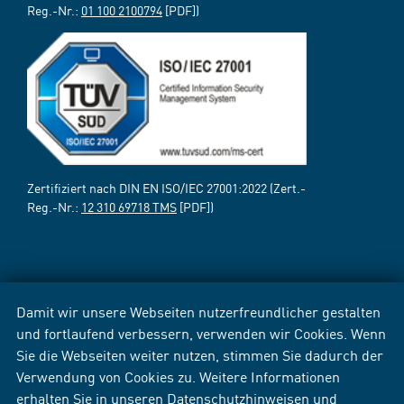
Reg.-Nr.:
01 100 2100794
[PDF])
Zertifiziert nach DIN EN ISO/IEC 27001:2022 (Zert.-
Reg.-Nr.:
12 310 69718 TMS
[PDF])
Damit wir unsere Webseiten nutzerfreundlicher gestalten
und fortlaufend verbessern, verwenden wir Cookies. Wenn
Sie die Webseiten weiter nutzen, stimmen Sie dadurch der
Verwendung von Cookies zu. Weitere Informationen
erhalten Sie in unseren
Datenschutzhinweisen
und