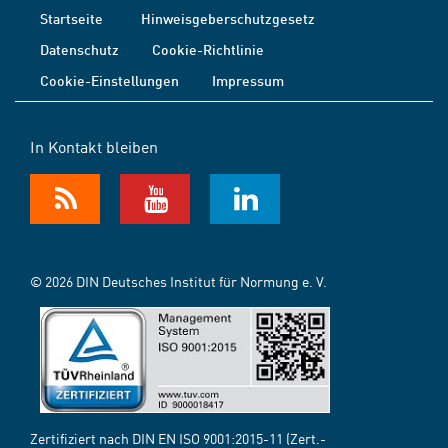
Startseite
Hinweisgeberschutzgesetz
Datenschutz
Cookie-Richtlinie
Cookie-Einstellungen
Impressum
In Kontakt bleiben
© 2026 DIN Deutsches Institut für Normung e. V.
Zertifiziert nach DIN EN ISO 9001:2015-11 (Zert.-