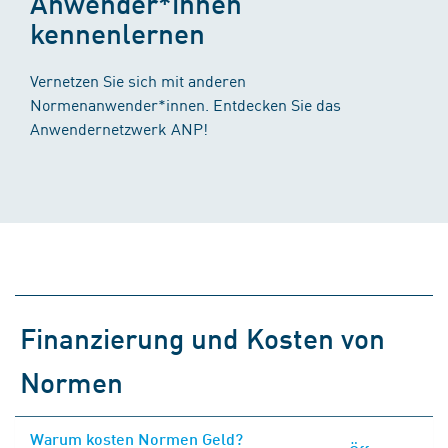
Anwender*innen
kennenlernen
Vernetzen Sie sich mit anderen
Normenanwender*innen. Entdecken Sie das
Anwendernetzwerk ANP!
Finanzierung und Kosten von
Normen
Warum kosten Normen Geld?