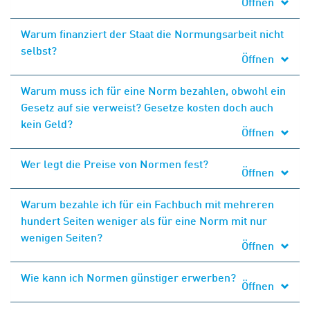
Öffnen
Warum finanziert der Staat die Normungsarbeit nicht
selbst?
Öffnen
Warum muss ich für eine Norm bezahlen, obwohl ein
Gesetz auf sie verweist? Gesetze kosten doch auch
kein Geld?
Öffnen
Wer legt die Preise von Normen fest?
Öffnen
Warum bezahle ich für ein Fachbuch mit mehreren
hundert Seiten weniger als für eine Norm mit nur
wenigen Seiten?
Öffnen
Wie kann ich Normen günstiger erwerben?
Öffnen