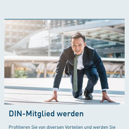
DIN-Mitglied werden
Profitieren Sie von diversen Vorteilen und werden Sie