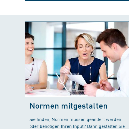
Normen mitgestalten
Sie finden, Normen müssen geändert werden
oder benötigen Ihren Input? Dann gestalten Sie