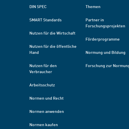
DIN SPEC
Themen
SMART Standards
Partner in
Forschungsprojekten
Nutzen für die Wirtschaft
Förderprogramme
Nutzen für die öffentliche
Hand
Normung und Bildung
Nutzen für den
Forschung zur Normun
Verbraucher
Arbeitsschutz
Normen und Recht
Normen anwenden
Normen kaufen