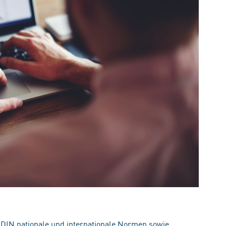
 DIN nationale und internationale Normen sowie