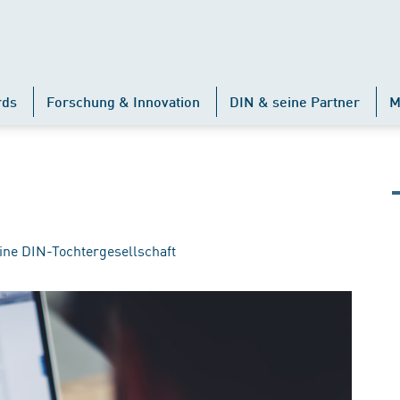
rds
Forschung & Innovation
DIN & seine Partner
M
ine DIN-Tochtergesellschaft