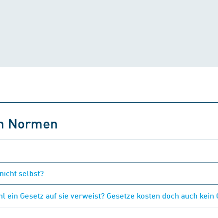
on Normen
nicht selbst?
 ein Gesetz auf sie verweist? Gesetze kosten doch auch kein 