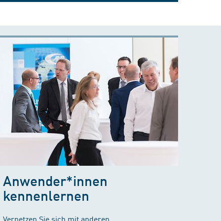
Anwender*innen
kennenlernen
Vernetzen Sie sich mit anderen