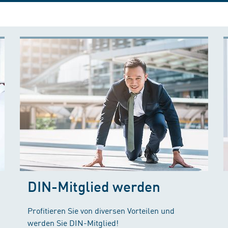
DIN-Mitglied werden
Profitieren Sie von diversen Vorteilen und
werden Sie DIN-Mitglied!