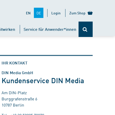
DE
EN
Login
Zum Shop
itwirken
Service für Anwender*innen
IHR KONTAKT
DIN Media GmbH
Kundenservice DIN Media
Am DIN-Platz
Burggrafenstraße 6
10787 Berlin