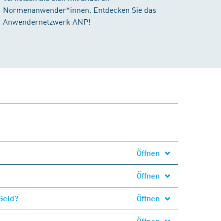
Normenanwender*innen. Entdecken Sie das
Anwendernetzwerk ANP!
Öffnen
Öffnen
Geld?
Öffnen
Öffnen