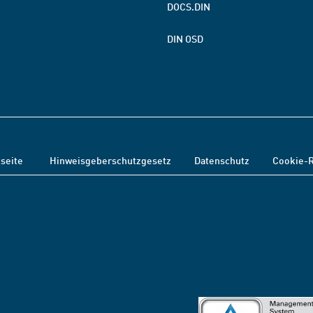
DOCS.DIN
DIN OSD
tseite
Hinweisgeberschutzgesetz
Datenschutz
Cookie-R