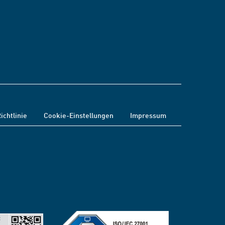
ichtlinie
Cookie-Einstellungen
Impressum