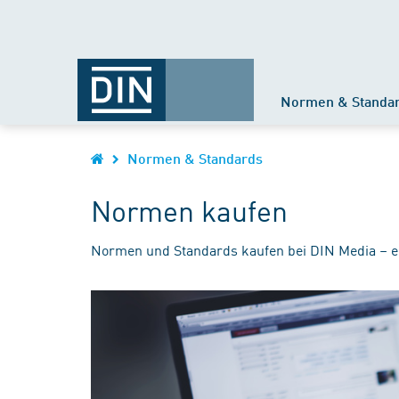
Normen & Standa
Normen & Standards
Normen kaufen
Normen und Standards kaufen bei DIN Media – e