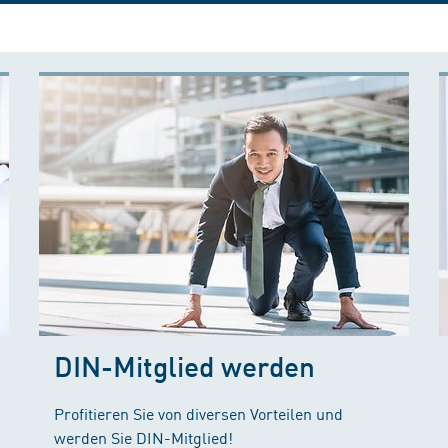
DIN-Mitglied werden
Profitieren Sie von diversen Vorteilen und
werden Sie DIN-Mitglied!