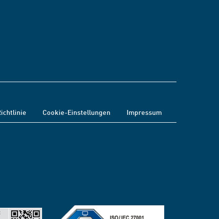
ichtlinie
Cookie-Einstellungen
Impressum