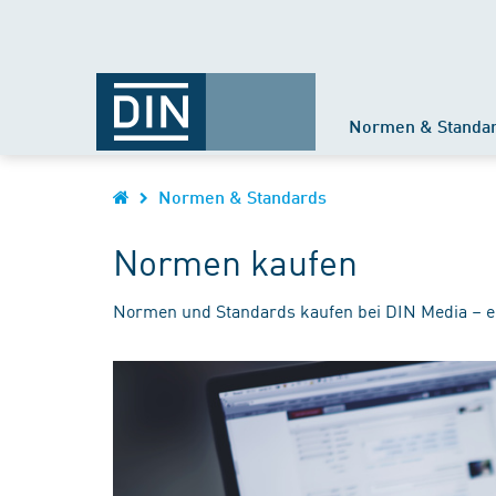
Normen & Standa
Normen & Standards
Normen kaufen
Normen und Standards kaufen bei DIN Media – e