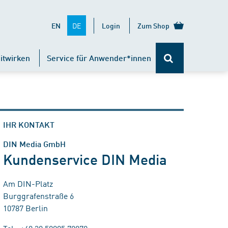
DE
EN
Login
Zum Shop
itwirken
Service für Anwender*innen
IHR KONTAKT
DIN Media GmbH
Kundenservice DIN Media
Am DIN-Platz
Burggrafenstraße 6
10787 Berlin