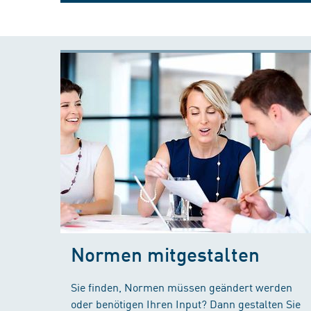
Normen mitgestalten
Sie finden, Normen müssen geändert werden
oder benötigen Ihren Input? Dann gestalten Sie