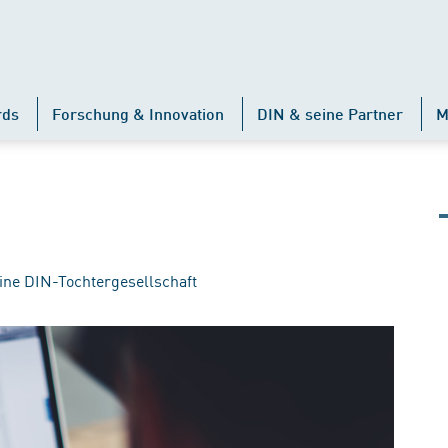
rds
Forschung & Innovation
DIN & seine Partner
M
ine DIN-Tochtergesellschaft