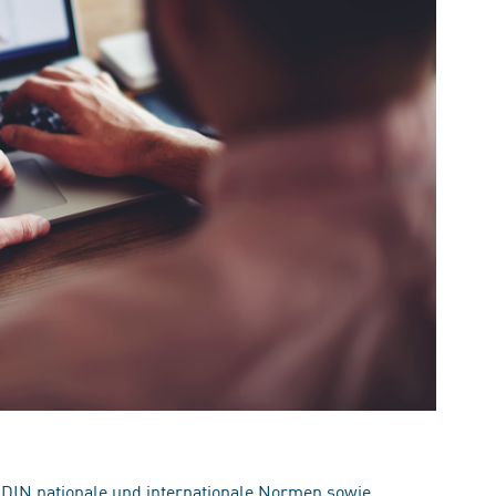
 DIN nationale und internationale Normen sowie