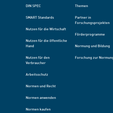
DIN SPEC
Themen
SMART Standards
Partner in
Forschungsprojekten
Nutzen für die Wirtschaft
Förderprogramme
Nutzen für die öffentliche
Hand
Normung und Bildung
Nutzen für den
Forschung zur Normun
Verbraucher
Arbeitsschutz
Normen und Recht
Normen anwenden
Normen kaufen