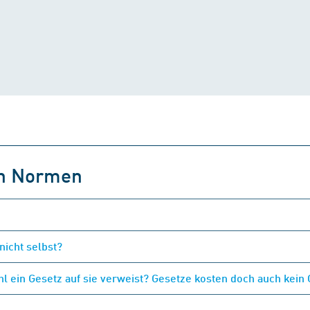
on Normen
nicht selbst?
 ein Gesetz auf sie verweist? Gesetze kosten doch auch kein 