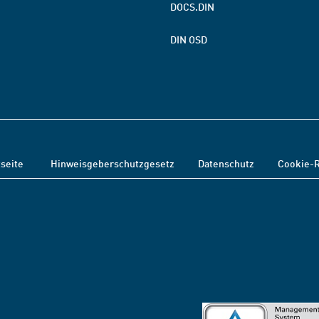
DOCS.DIN
DIN OSD
tseite
Hinweisgeberschutzgesetz
Datenschutz
Cookie-R