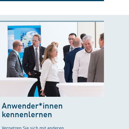
Anwender*innen
kennenlernen
Vernetzen Sie sich mit anderen