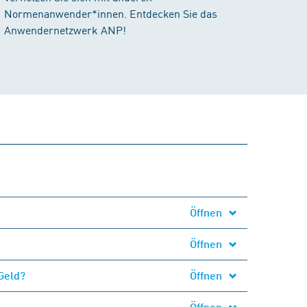
Normenanwender*innen. Entdecken Sie das
Anwendernetzwerk ANP!
Öffnen
Öffnen
Geld?
Öffnen
Öffnen