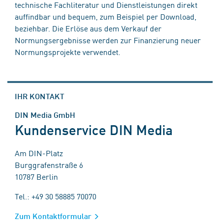
technische Fachliteratur und Dienstleistungen direkt
auffindbar und bequem, zum Beispiel per Download,
beziehbar. Die Erlöse aus dem Verkauf der
Normungsergebnisse werden zur Finanzierung neuer
Normungsprojekte verwendet.
IHR KONTAKT
DIN Media GmbH
Kundenservice DIN Media
Am DIN-Platz
Burggrafenstraße 6
10787 Berlin
Tel.: +49 30 58885 70070
Zum Kontaktformular