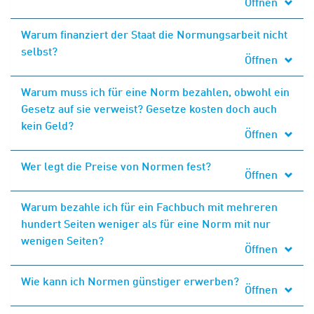
Öffnen
Warum finanziert der Staat die Normungsarbeit nicht
selbst?
Öffnen
Warum muss ich für eine Norm bezahlen, obwohl ein
Gesetz auf sie verweist? Gesetze kosten doch auch
kein Geld?
Öffnen
Wer legt die Preise von Normen fest?
Öffnen
Warum bezahle ich für ein Fachbuch mit mehreren
hundert Seiten weniger als für eine Norm mit nur
wenigen Seiten?
Öffnen
Wie kann ich Normen günstiger erwerben?
Öffnen