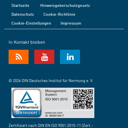
Startseite
Hinweisgeberschutzgesetz
Datenschutz
Cookie-Richtlinie
Cookie-Einstellungen
Impressum
In Kontakt bleiben
© 2026 DIN Deutsches Institut für Normung e. V.
Zertifiziert nach DIN EN ISO 9001:2015-11 (Zert.-