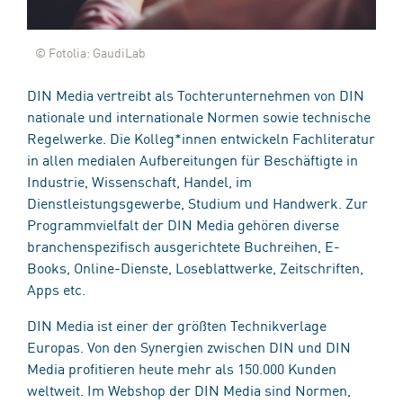
© Fotolia: GaudiLab
DIN Media vertreibt als Tochterunternehmen von DIN
nationale und internationale Normen sowie technische
Regelwerke. Die Kolleg*innen entwickeln Fachliteratur
in allen medialen Aufbereitungen für Beschäftigte in
Industrie, Wissenschaft, Handel, im
Dienstleistungsgewerbe, Studium und Handwerk. Zur
Programmvielfalt der DIN Media gehören diverse
branchenspezifisch ausgerichtete Buchreihen, E-
Books, Online-Dienste, Loseblattwerke, Zeitschriften,
Apps etc.
DIN Media ist einer der größten Technikverlage
Europas. Von den Synergien zwischen DIN und DIN
Media profitieren heute mehr als 150.000 Kunden
weltweit. Im Webshop der DIN Media sind Normen,