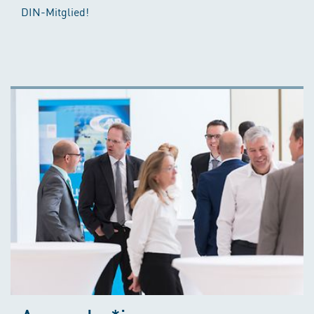
DIN-Mitglied!