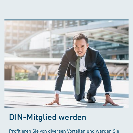
DIN-Mitglied werden
Profitieren Sie von diversen Vorteilen und werden Sie