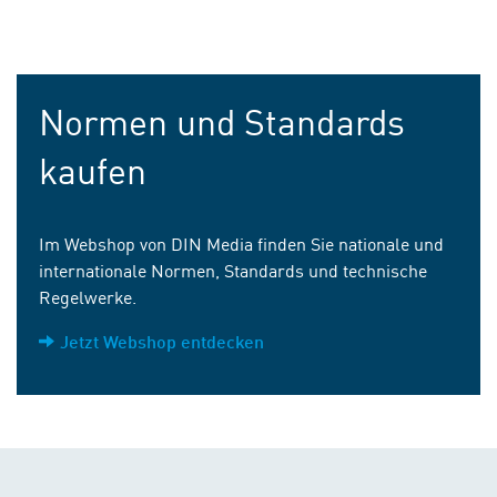
Normen und Standards
kaufen
Im Webshop von DIN Media finden Sie nationale und
internationale Normen, Standards und technische
Regelwerke.
Jetzt Webshop entdecken