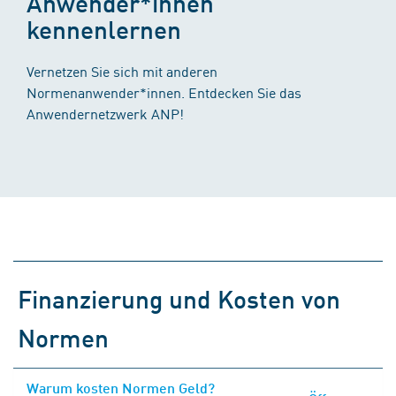
Anwender*innen
kennenlernen
Vernetzen Sie sich mit anderen
Normenanwender*innen. Entdecken Sie das
Anwendernetzwerk ANP!
Finanzierung und Kosten von
Normen
Warum kosten Normen Geld?