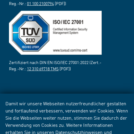
Reg.-Nr.:
01 100 2100794
[PDF])
Zertifiziert nach DIN EN ISO/IEC 27001:2022 (Zert.-
Reg.-Nr.:
12 310 69718 TMS
[PDF])
Damit wir unsere Webseiten nutzerfreundlicher gestalten
und fortlaufend verbessern, verwenden wir Cookies. Wenn
Sie die Webseiten weiter nutzen, stimmen Sie dadurch der
Verwendung von Cookies zu. Weitere Informationen
erhalten Sie in unseren
Datenschutzhinweisen
und