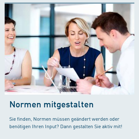
Normen mitgestalten
Sie finden, Normen müssen geändert werden oder
benötigen Ihren Input? Dann gestalten Sie aktiv mit!