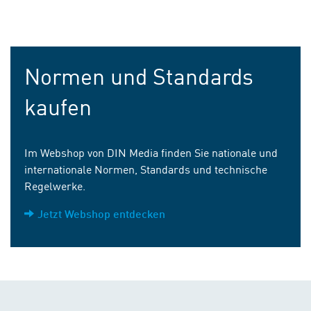
Normen und Standards
kaufen
Im Webshop von DIN Media finden Sie nationale und
internationale Normen, Standards und technische
Regelwerke.
Jetzt Webshop entdecken