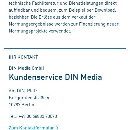
technische Fachliteratur und Dienstleistungen direkt
auffindbar und bequem, zum Beispiel per Download,
beziehbar. Die Erlöse aus dem Verkauf der
Normungsergebnisse werden zur Finanzierung neuer
Normungsprojekte verwendet.
IHR KONTAKT
DIN Media GmbH
Kundenservice DIN Media
Am DIN-Platz
Burggrafenstraße 6
10787 Berlin
Tel.: +49 30 58885 70070
Zum Kontaktformular