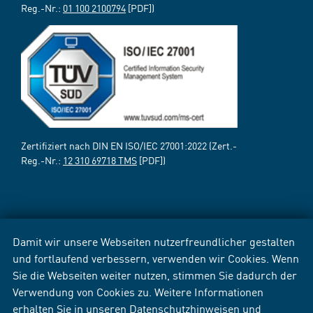
Reg.-Nr.:
01 100 2100794
[PDF])
Zertifiziert nach DIN EN ISO/IEC 27001:2022 (Zert.-
Reg.-Nr.:
12 310 69718 TMS
[PDF])
Damit wir unsere Webseiten nutzerfreundlicher gestalten
und fortlaufend verbessern, verwenden wir Cookies. Wenn
Sie die Webseiten weiter nutzen, stimmen Sie dadurch der
Verwendung von Cookies zu. Weitere Informationen
erhalten Sie in unseren
Datenschutzhinweisen
und