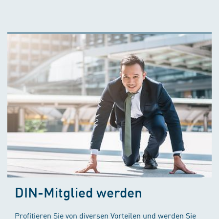
DIN-Mitglied werden
Profitieren Sie von diversen Vorteilen und werden Sie