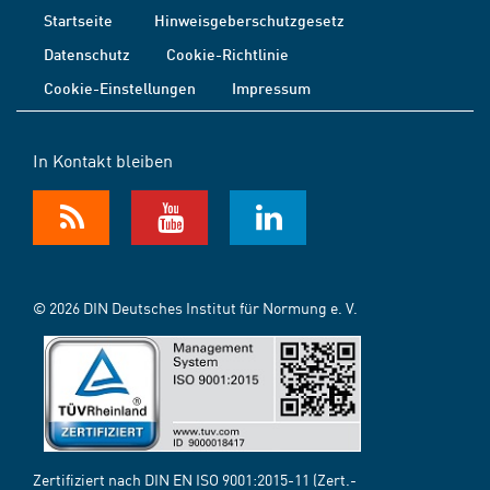
Startseite
Hinweisgeberschutzgesetz
Datenschutz
Cookie-Richtlinie
Cookie-Einstellungen
Impressum
In Kontakt bleiben
© 2026 DIN Deutsches Institut für Normung e. V.
Zertifiziert nach DIN EN ISO 9001:2015-11 (Zert.-