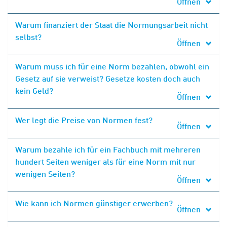
Öffnen
Warum finanziert der Staat die Normungsarbeit nicht
selbst?
Öffnen
Warum muss ich für eine Norm bezahlen, obwohl ein
Gesetz auf sie verweist? Gesetze kosten doch auch
kein Geld?
Öffnen
Wer legt die Preise von Normen fest?
Öffnen
Warum bezahle ich für ein Fachbuch mit mehreren
hundert Seiten weniger als für eine Norm mit nur
wenigen Seiten?
Öffnen
Wie kann ich Normen günstiger erwerben?
Öffnen