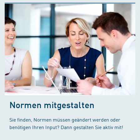
Normen mitgestalten
Sie finden, Normen müssen geändert werden oder
benötigen Ihren Input? Dann gestalten Sie aktiv mit!