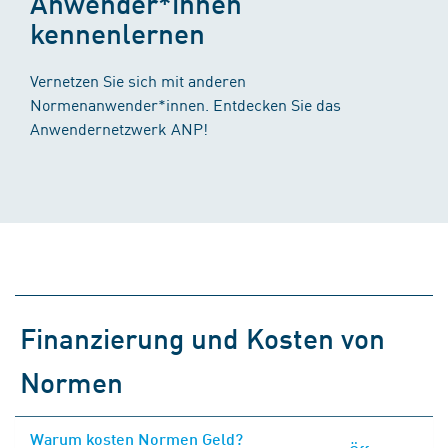
Anwender*innen
kennenlernen
Vernetzen Sie sich mit anderen
Normenanwender*innen. Entdecken Sie das
Anwendernetzwerk ANP!
Finanzierung und Kosten von
Normen
Warum kosten Normen Geld?