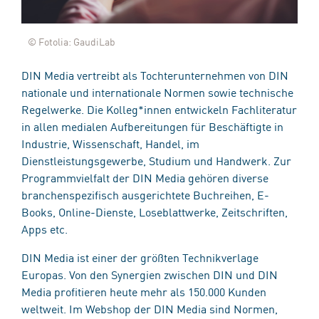
© Fotolia: GaudiLab
DIN Media vertreibt als Tochterunternehmen von DIN
nationale und internationale Normen sowie technische
Regelwerke. Die Kolleg*innen entwickeln Fachliteratur
in allen medialen Aufbereitungen für Beschäftigte in
Industrie, Wissenschaft, Handel, im
Dienstleistungsgewerbe, Studium und Handwerk. Zur
Programmvielfalt der DIN Media gehören diverse
branchenspezifisch ausgerichtete Buchreihen, E-
Books, Online-Dienste, Loseblattwerke, Zeitschriften,
Apps etc.
DIN Media ist einer der größten Technikverlage
Europas. Von den Synergien zwischen DIN und DIN
Media profitieren heute mehr als 150.000 Kunden
weltweit. Im Webshop der DIN Media sind Normen,