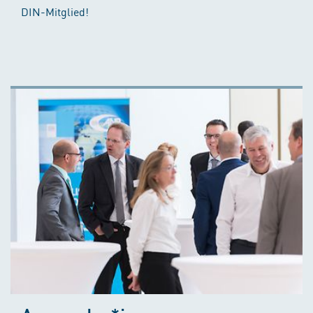
DIN-Mitglied!