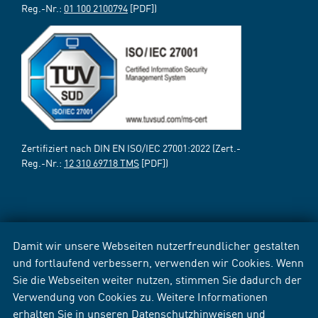
Reg.-Nr.:
01 100 2100794
[PDF])
Zertifiziert nach DIN EN ISO/IEC 27001:2022 (Zert.-
Reg.-Nr.:
12 310 69718 TMS
[PDF])
Damit wir unsere Webseiten nutzerfreundlicher gestalten
und fortlaufend verbessern, verwenden wir Cookies. Wenn
Sie die Webseiten weiter nutzen, stimmen Sie dadurch der
Verwendung von Cookies zu. Weitere Informationen
erhalten Sie in unseren
Datenschutzhinweisen
und