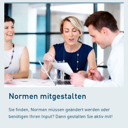
Normen mitgestalten
Sie finden, Normen müssen geändert werden oder
benötigen Ihren Input? Dann gestalten Sie aktiv mit!