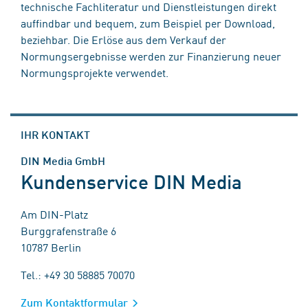
technische Fachliteratur und Dienstleistungen direkt
auffindbar und bequem, zum Beispiel per Download,
beziehbar. Die Erlöse aus dem Verkauf der
Normungsergebnisse werden zur Finanzierung neuer
Normungsprojekte verwendet.
IHR KONTAKT
DIN Media GmbH
Kundenservice DIN Media
Am DIN-Platz
Burggrafenstraße 6
10787 Berlin
Tel.: +49 30 58885 70070
Zum Kontaktformular