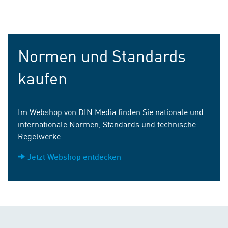
Normen und Standards
kaufen
Im Webshop von DIN Media finden Sie nationale und
internationale Normen, Standards und technische
Regelwerke.
Jetzt Webshop entdecken