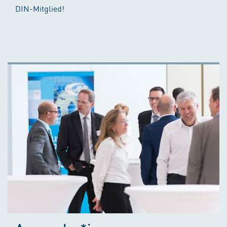
DIN-Mitglied!