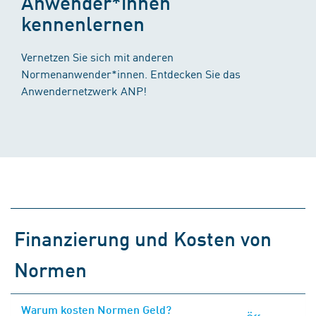
Anwender*innen
kennenlernen
Vernetzen Sie sich mit anderen
Normenanwender*innen. Entdecken Sie das
Anwendernetzwerk ANP!
Finanzierung und Kosten von
Normen
Warum kosten Normen Geld?