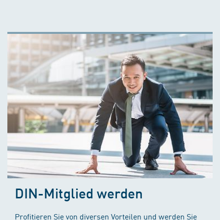
DIN-Mitglied werden
Profitieren Sie von diversen Vorteilen und werden Sie