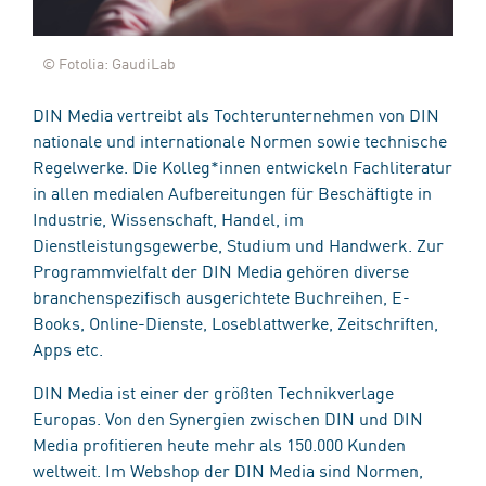
© Fotolia: GaudiLab
DIN Media vertreibt als Tochterunternehmen von DIN
nationale und internationale Normen sowie technische
Regelwerke. Die Kolleg*innen entwickeln Fachliteratur
in allen medialen Aufbereitungen für Beschäftigte in
Industrie, Wissenschaft, Handel, im
Dienstleistungsgewerbe, Studium und Handwerk. Zur
Programmvielfalt der DIN Media gehören diverse
branchenspezifisch ausgerichtete Buchreihen, E-
Books, Online-Dienste, Loseblattwerke, Zeitschriften,
Apps etc.
DIN Media ist einer der größten Technikverlage
Europas. Von den Synergien zwischen DIN und DIN
Media profitieren heute mehr als 150.000 Kunden
weltweit. Im Webshop der DIN Media sind Normen,