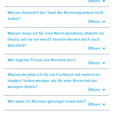
Öffnen
Warum finanziert der Staat die Normungsarbeit nicht
selbst?
Öffnen
Warum muss ich für eine Norm bezahlen, obwohl ein
Gesetz auf sie verweist? Gesetze kosten doch auch
kein Geld?
Öffnen
Wer legt die Preise von Normen fest?
Öffnen
Warum bezahle ich für ein Fachbuch mit mehreren
hundert Seiten weniger als für eine Norm mit nur
wenigen Seiten?
Öffnen
Wie kann ich Normen günstiger erwerben?
Öffnen