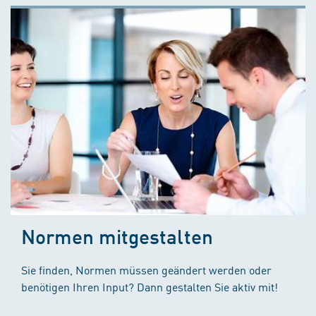
Normen mitgestalten
Sie finden, Normen müssen geändert werden oder
benötigen Ihren Input? Dann gestalten Sie aktiv mit!