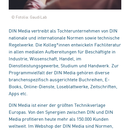
© Fotolia: GaudiLab
DIN Media vertreibt als Tochterunternehmen von DIN
nationale und internationale Normen sowie technische
Regelwerke. Die Kolleg*innen entwickeln Fachliteratur
in allen medialen Aufbereitungen für Beschäftigte in
Industrie, Wissenschaft, Handel, im
Dienstleistungsgewerbe, Studium und Handwerk. Zur
Programmvielfalt der DIN Media gehören diverse
branchenspezifisch ausgerichtete Buchreihen, E-
Books, Online-Dienste, Loseblattwerke, Zeitschriften,
Apps etc.
DIN Media ist einer der größten Technikverlage
Europas. Von den Synergien zwischen DIN und DIN
Media profitieren heute mehr als 150.000 Kunden
weltweit. Im Webshop der DIN Media sind Normen,