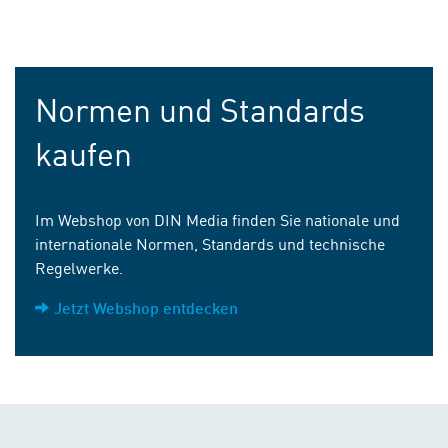
Normen und Standards
kaufen
Im Webshop von DIN Media finden Sie nationale und
internationale Normen, Standards und technische
Regelwerke.
Jetzt Webshop entdecken