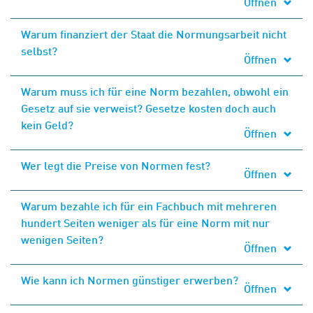
Öffnen
Warum finanziert der Staat die Normungsarbeit nicht
selbst?
Öffnen
Warum muss ich für eine Norm bezahlen, obwohl ein
Gesetz auf sie verweist? Gesetze kosten doch auch
kein Geld?
Öffnen
Wer legt die Preise von Normen fest?
Öffnen
Warum bezahle ich für ein Fachbuch mit mehreren
hundert Seiten weniger als für eine Norm mit nur
wenigen Seiten?
Öffnen
Wie kann ich Normen günstiger erwerben?
Öffnen