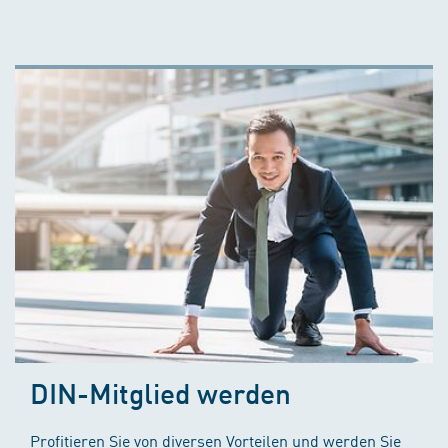
DIN-Mitglied werden
Profitieren Sie von diversen Vorteilen und werden Sie