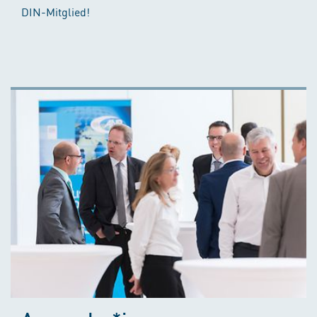
DIN-Mitglied!