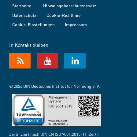
Startseite
Hinweisgeberschutzgesetz
Datenschutz
Cookie-Richtlinie
Cookie-Einstellungen
Impressum
In Kontakt bleiben
© 2026 DIN Deutsches Institut für Normung e. V.
Zertifiziert nach DIN EN ISO 9001:2015-11 (Zert.-