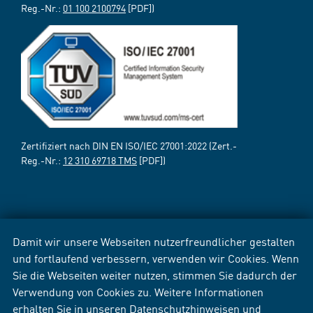
Reg.-Nr.:
01 100 2100794
[PDF])
Zertifiziert nach DIN EN ISO/IEC 27001:2022 (Zert.-
Reg.-Nr.:
12 310 69718 TMS
[PDF])
Damit wir unsere Webseiten nutzerfreundlicher gestalten
und fortlaufend verbessern, verwenden wir Cookies. Wenn
Sie die Webseiten weiter nutzen, stimmen Sie dadurch der
Verwendung von Cookies zu. Weitere Informationen
erhalten Sie in unseren
Datenschutzhinweisen
und