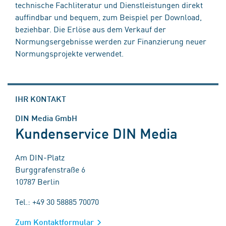
technische Fachliteratur und Dienstleistungen direkt
auffindbar und bequem, zum Beispiel per Download,
beziehbar. Die Erlöse aus dem Verkauf der
Normungsergebnisse werden zur Finanzierung neuer
Normungsprojekte verwendet.
IHR KONTAKT
DIN Media GmbH
Kundenservice DIN Media
Am DIN-Platz
Burggrafenstraße 6
10787 Berlin
Tel.: +49 30 58885 70070
Zum Kontaktformular