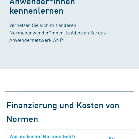
Anwender*innen
kennenlernen
Vernetzen Sie sich mit anderen
Normenanwender*innen. Entdecken Sie das
Anwendernetzwerk ANP!
Finanzierung und Kosten von
Normen
Warum kosten Normen Geld?