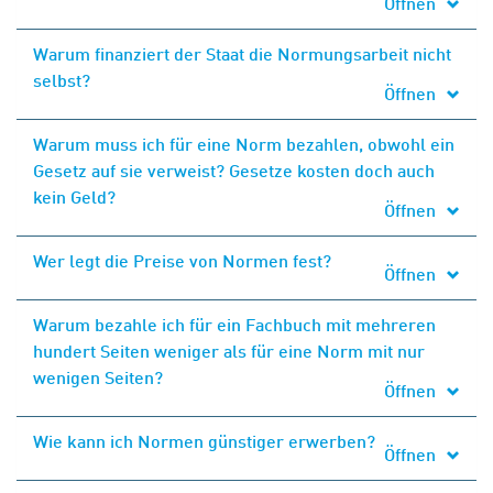
Öffnen
Warum finanziert der Staat die Normungsarbeit nicht
selbst?
Öffnen
Warum muss ich für eine Norm bezahlen, obwohl ein
Gesetz auf sie verweist? Gesetze kosten doch auch
kein Geld?
Öffnen
Wer legt die Preise von Normen fest?
Öffnen
Warum bezahle ich für ein Fachbuch mit mehreren
hundert Seiten weniger als für eine Norm mit nur
wenigen Seiten?
Öffnen
Wie kann ich Normen günstiger erwerben?
Öffnen