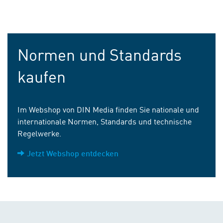
Normen und Standards
kaufen
Im Webshop von DIN Media finden Sie nationale und
internationale Normen, Standards und technische
Regelwerke.
Jetzt Webshop entdecken