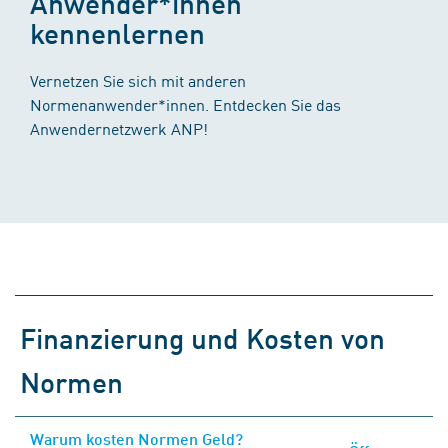
Anwender*innen
kennenlernen
Vernetzen Sie sich mit anderen
Normenanwender*innen. Entdecken Sie das
Anwendernetzwerk ANP!
Finanzierung und Kosten von
Normen
Warum kosten Normen Geld?