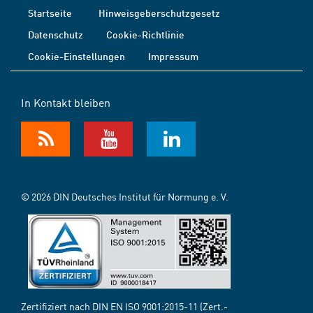
Startseite
Hinweisgeberschutzgesetz
Datenschutz
Cookie-Richtlinie
Cookie-Einstellungen
Impressum
In Kontakt bleiben
© 2026 DIN Deutsches Institut für Normung e. V.
Zertifiziert nach DIN EN ISO 9001:2015-11 (Zert.-