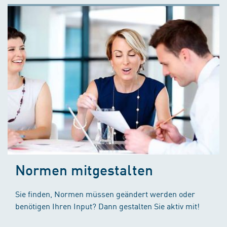
Normen mitgestalten
Sie finden, Normen müssen geändert werden oder
benötigen Ihren Input? Dann gestalten Sie aktiv mit!