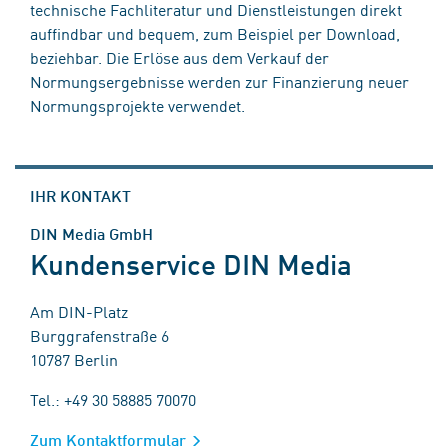
technische Fachliteratur und Dienstleistungen direkt
auffindbar und bequem, zum Beispiel per Download,
beziehbar. Die Erlöse aus dem Verkauf der
Normungsergebnisse werden zur Finanzierung neuer
Normungsprojekte verwendet.
IHR KONTAKT
DIN Media GmbH
Kundenservice DIN Media
Am DIN-Platz
Burggrafenstraße 6
10787 Berlin
Tel.: +49 30 58885 70070
Zum Kontaktformular