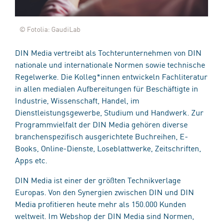
© Fotolia: GaudiLab
DIN Media vertreibt als Tochterunternehmen von DIN
nationale und internationale Normen sowie technische
Regelwerke. Die Kolleg*innen entwickeln Fachliteratur
in allen medialen Aufbereitungen für Beschäftigte in
Industrie, Wissenschaft, Handel, im
Dienstleistungsgewerbe, Studium und Handwerk. Zur
Programmvielfalt der DIN Media gehören diverse
branchenspezifisch ausgerichtete Buchreihen, E-
Books, Online-Dienste, Loseblattwerke, Zeitschriften,
Apps etc.
DIN Media ist einer der größten Technikverlage
Europas. Von den Synergien zwischen DIN und DIN
Media profitieren heute mehr als 150.000 Kunden
weltweit. Im Webshop der DIN Media sind Normen,