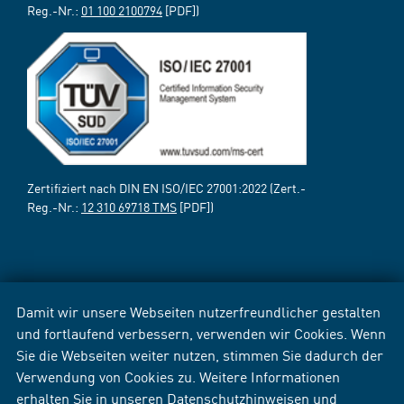
Reg.-Nr.:
01 100 2100794
[PDF])
Zertifiziert nach DIN EN ISO/IEC 27001:2022 (Zert.-
Reg.-Nr.:
12 310 69718 TMS
[PDF])
Damit wir unsere Webseiten nutzerfreundlicher gestalten
und fortlaufend verbessern, verwenden wir Cookies. Wenn
Sie die Webseiten weiter nutzen, stimmen Sie dadurch der
Verwendung von Cookies zu. Weitere Informationen
erhalten Sie in unseren
Datenschutzhinweisen
und