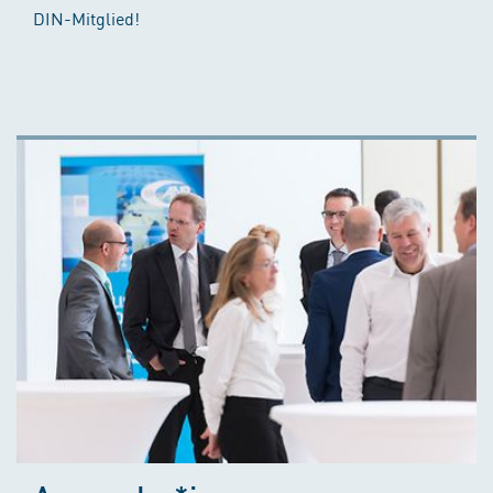
DIN-Mitglied!