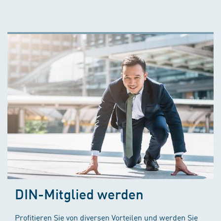
DIN-Mitglied werden
Profitieren Sie von diversen Vorteilen und werden Sie