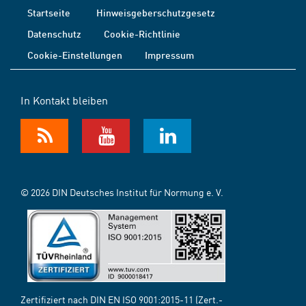
Startseite
Hinweisgeberschutzgesetz
Datenschutz
Cookie-Richtlinie
Cookie-Einstellungen
Impressum
In Kontakt bleiben
© 2026 DIN Deutsches Institut für Normung e. V.
Zertifiziert nach DIN EN ISO 9001:2015-11 (Zert.-