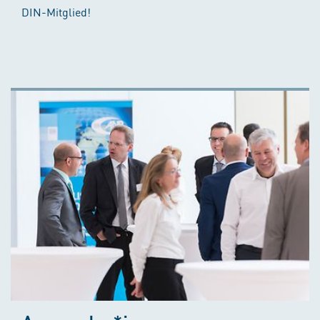
DIN-Mitglied!