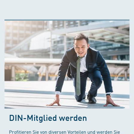
DIN-Mitglied werden
Profitieren Sie von diversen Vorteilen und werden Sie