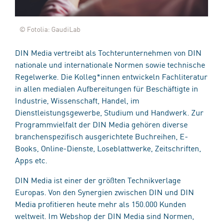
© Fotolia: GaudiLab
DIN Media vertreibt als Tochterunternehmen von DIN
nationale und internationale Normen sowie technische
Regelwerke. Die Kolleg*innen entwickeln Fachliteratur
in allen medialen Aufbereitungen für Beschäftigte in
Industrie, Wissenschaft, Handel, im
Dienstleistungsgewerbe, Studium und Handwerk. Zur
Programmvielfalt der DIN Media gehören diverse
branchenspezifisch ausgerichtete Buchreihen, E-
Books, Online-Dienste, Loseblattwerke, Zeitschriften,
Apps etc.
DIN Media ist einer der größten Technikverlage
Europas. Von den Synergien zwischen DIN und DIN
Media profitieren heute mehr als 150.000 Kunden
weltweit. Im Webshop der DIN Media sind Normen,