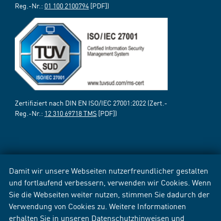
Reg.-Nr.:
01 100 2100794
[PDF])
Zertifiziert nach DIN EN ISO/IEC 27001:2022 (Zert.-
Reg.-Nr.:
12 310 69718 TMS
[PDF])
Damit wir unsere Webseiten nutzerfreundlicher gestalten
und fortlaufend verbessern, verwenden wir Cookies. Wenn
Sie die Webseiten weiter nutzen, stimmen Sie dadurch der
Verwendung von Cookies zu. Weitere Informationen
erhalten Sie in unseren
Datenschutzhinweisen
und