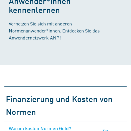
Anwender*innen
kennenlernen
Vernetzen Sie sich mit anderen
Normenanwender*innen. Entdecken Sie das
Anwendernetzwerk ANP!
Finanzierung und Kosten von
Normen
Warum kosten Normen Geld?