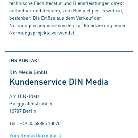
technische Fachliteratur und Dienstleistungen direkt
auffindbar und bequem, zum Beispiel per Download,
beziehbar. Die Erlöse aus dem Verkauf der
Normungsergebnisse werden zur Finanzierung neuer
Normungsprojekte verwendet.
IHR KONTAKT
DIN Media GmbH
Kundenservice DIN Media
Am DIN-Platz
Burggrafenstraße 6
10787 Berlin
Tel.: +49 30 58885 70070
Zum Kontaktformular