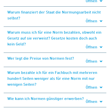
Öffnen
Warum finanziert der Staat die Normungsarbeit nicht
selbst?
Öffnen
Warum muss ich für eine Norm bezahlen, obwohl ein
Gesetz auf sie verweist? Gesetze kosten doch auch
kein Geld?
Öffnen
Wer legt die Preise von Normen fest?
Öffnen
Warum bezahle ich für ein Fachbuch mit mehreren
hundert Seiten weniger als für eine Norm mit nur
wenigen Seiten?
Öffnen
Wie kann ich Normen günstiger erwerben?
Öffnen