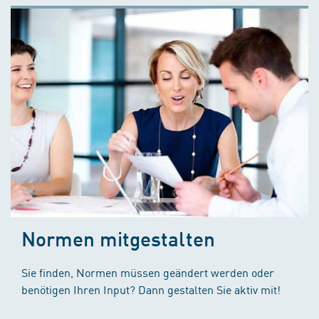
Normen mitgestalten
Sie finden, Normen müssen geändert werden oder
benötigen Ihren Input? Dann gestalten Sie aktiv mit!