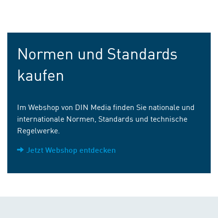
Normen und Standards
kaufen
Im Webshop von DIN Media finden Sie nationale und
internationale Normen, Standards und technische
Regelwerke.
Jetzt Webshop entdecken