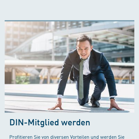
DIN-Mitglied werden
Profitieren Sie von diversen Vorteilen und werden Sie