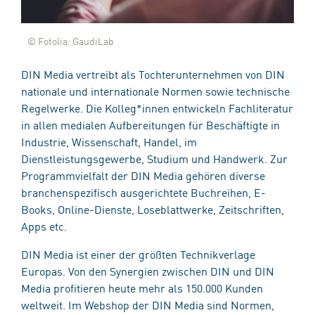
© Fotolia: GaudiLab
DIN Media vertreibt als Tochterunternehmen von DIN
nationale und internationale Normen sowie technische
Regelwerke. Die Kolleg*innen entwickeln Fachliteratur
in allen medialen Aufbereitungen für Beschäftigte in
Industrie, Wissenschaft, Handel, im
Dienstleistungsgewerbe, Studium und Handwerk. Zur
Programmvielfalt der DIN Media gehören diverse
branchenspezifisch ausgerichtete Buchreihen, E-
Books, Online-Dienste, Loseblattwerke, Zeitschriften,
Apps etc.
DIN Media ist einer der größten Technikverlage
Europas. Von den Synergien zwischen DIN und DIN
Media profitieren heute mehr als 150.000 Kunden
weltweit. Im Webshop der DIN Media sind Normen,