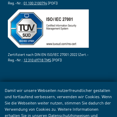
Reg.-Nr.:
01 100 2100794
[PDF])
Zertifiziert nach DIN EN ISO/IEC 27001:2022 (Zert.-
Reg.-Nr.:
12 310 69718 TMS
[PDF])
Damit wir unsere Webseiten nutzerfreundlicher gestalten
und fortlaufend verbessern, verwenden wir Cookies. Wenn
Sie die Webseiten weiter nutzen, stimmen Sie dadurch der
Verwendung von Cookies zu. Weitere Informationen
erhalten Sie in unseren
Datenschutzhinweisen
und