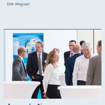
DIN-Mitglied!