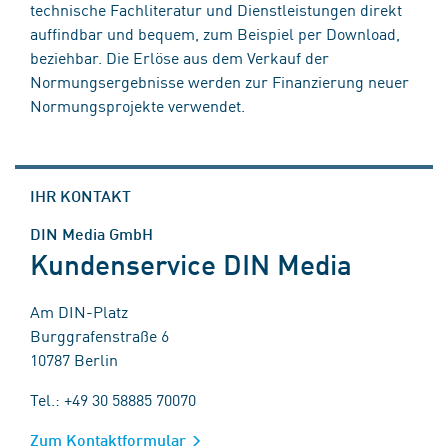
technische Fachliteratur und Dienstleistungen direkt
auffindbar und bequem, zum Beispiel per Download,
beziehbar. Die Erlöse aus dem Verkauf der
Normungsergebnisse werden zur Finanzierung neuer
Normungsprojekte verwendet.
IHR KONTAKT
DIN Media GmbH
Kundenservice DIN Media
Am DIN-Platz
Burggrafenstraße 6
10787 Berlin
Tel.: +49 30 58885 70070
Zum Kontaktformular