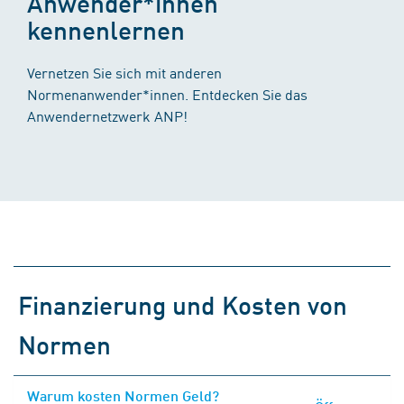
Anwender*innen
kennenlernen
Vernetzen Sie sich mit anderen
Normenanwender*innen. Entdecken Sie das
Anwendernetzwerk ANP!
Finanzierung und Kosten von
Normen
Warum kosten Normen Geld?