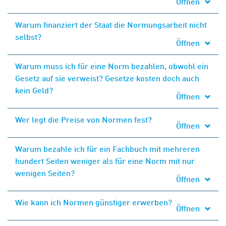
Öffnen
Warum finanziert der Staat die Normungsarbeit nicht
selbst?
Öffnen
Warum muss ich für eine Norm bezahlen, obwohl ein
Gesetz auf sie verweist? Gesetze kosten doch auch
kein Geld?
Öffnen
Wer legt die Preise von Normen fest?
Öffnen
Warum bezahle ich für ein Fachbuch mit mehreren
hundert Seiten weniger als für eine Norm mit nur
wenigen Seiten?
Öffnen
Wie kann ich Normen günstiger erwerben?
Öffnen