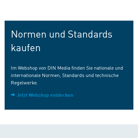
Normen und Standards
kaufen
Im Webshop von DIN Media finden Sie nationale und
internationale Normen, Standards und technische
Regelwerke.
Jetzt Webshop entdecken