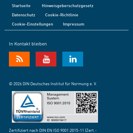
Startseite
Hinweisgeberschutzgesetz
Datenschutz
Cookie-Richtlinie
Cookie-Einstellungen
Impressum
In Kontakt bleiben
© 2026 DIN Deutsches Institut für Normung e. V.
Zertifiziert nach DIN EN ISO 9001:2015-11 (Zert.-