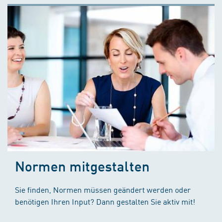
Normen mitgestalten
Sie finden, Normen müssen geändert werden oder
benötigen Ihren Input? Dann gestalten Sie aktiv mit!