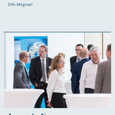
DIN-Mitglied!