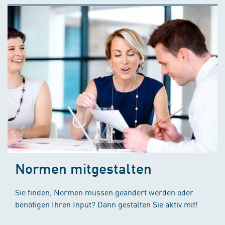
Normen mitgestalten
Sie finden, Normen müssen geändert werden oder
benötigen Ihren Input? Dann gestalten Sie aktiv mit!