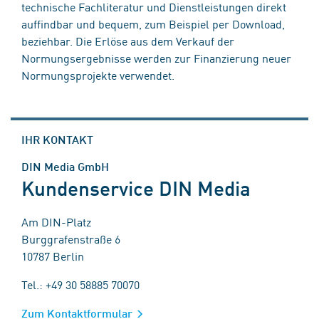
technische Fachliteratur und Dienstleistungen direkt
auffindbar und bequem, zum Beispiel per Download,
beziehbar. Die Erlöse aus dem Verkauf der
Normungsergebnisse werden zur Finanzierung neuer
Normungsprojekte verwendet.
IHR KONTAKT
DIN Media GmbH
Kundenservice DIN Media
Am DIN-Platz
Burggrafenstraße 6
10787 Berlin
Tel.: +49 30 58885 70070
Zum Kontaktformular