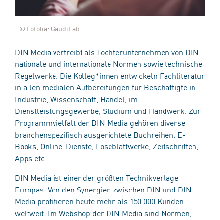
© Fotolia: GaudiLab
DIN Media vertreibt als Tochterunternehmen von DIN
nationale und internationale Normen sowie technische
Regelwerke. Die Kolleg*innen entwickeln Fachliteratur
in allen medialen Aufbereitungen für Beschäftigte in
Industrie, Wissenschaft, Handel, im
Dienstleistungsgewerbe, Studium und Handwerk. Zur
Programmvielfalt der DIN Media gehören diverse
branchenspezifisch ausgerichtete Buchreihen, E-
Books, Online-Dienste, Loseblattwerke, Zeitschriften,
Apps etc.
DIN Media ist einer der größten Technikverlage
Europas. Von den Synergien zwischen DIN und DIN
Media profitieren heute mehr als 150.000 Kunden
weltweit. Im Webshop der DIN Media sind Normen,