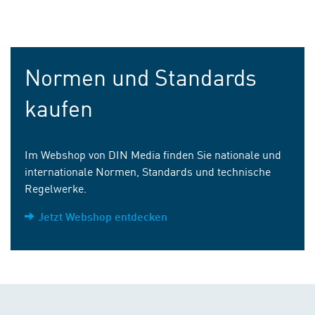
Normen und Standards
kaufen
Im Webshop von DIN Media finden Sie nationale und
internationale Normen, Standards und technische
Regelwerke.
Jetzt Webshop entdecken