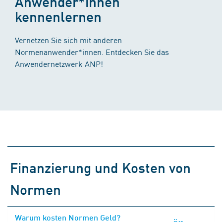
Anwender*innen
kennenlernen
Vernetzen Sie sich mit anderen
Normenanwender*innen. Entdecken Sie das
Anwendernetzwerk ANP!
Finanzierung und Kosten von
Normen
Warum kosten Normen Geld?