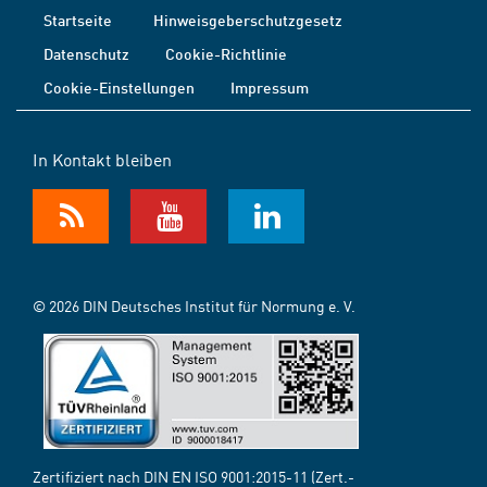
Startseite
Hinweisgeberschutzgesetz
Datenschutz
Cookie-Richtlinie
Cookie-Einstellungen
Impressum
In Kontakt bleiben
© 2026 DIN Deutsches Institut für Normung e. V.
Zertifiziert nach DIN EN ISO 9001:2015-11 (Zert.-