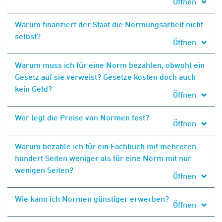
Öffnen
Warum finanziert der Staat die Normungsarbeit nicht
selbst?
Öffnen
Warum muss ich für eine Norm bezahlen, obwohl ein
Gesetz auf sie verweist? Gesetze kosten doch auch
kein Geld?
Öffnen
Wer legt die Preise von Normen fest?
Öffnen
Warum bezahle ich für ein Fachbuch mit mehreren
hundert Seiten weniger als für eine Norm mit nur
wenigen Seiten?
Öffnen
Wie kann ich Normen günstiger erwerben?
Öffnen