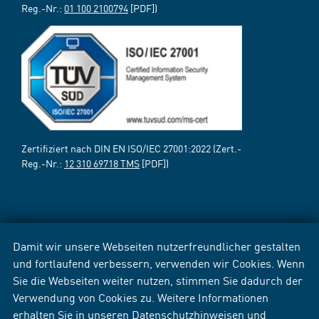
Reg.-Nr.:
01 100 2100794
[PDF])
Zertifiziert nach DIN EN ISO/IEC 27001:2022 (Zert.-
Reg.-Nr.:
12 310 69718 TMS
[PDF])
Damit wir unsere Webseiten nutzerfreundlicher gestalten
und fortlaufend verbessern, verwenden wir Cookies. Wenn
Sie die Webseiten weiter nutzen, stimmen Sie dadurch der
Verwendung von Cookies zu. Weitere Informationen
erhalten Sie in unseren
Datenschutzhinweisen
und