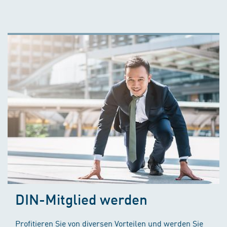
DIN-Mitglied werden
Profitieren Sie von diversen Vorteilen und werden Sie