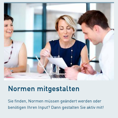
Normen mitgestalten
Sie finden, Normen müssen geändert werden oder
benötigen Ihren Input? Dann gestalten Sie aktiv mit!