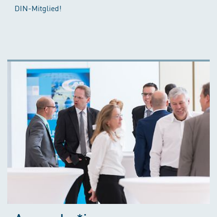
DIN-Mitglied!