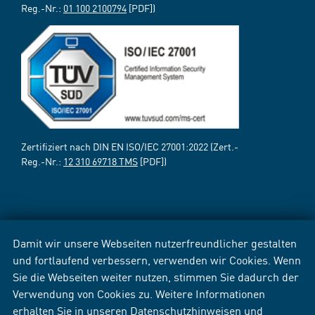
Reg.-Nr.:
01 100 2100794
[PDF])
Zertifiziert nach DIN EN ISO/IEC 27001:2022 (Zert.-
Reg.-Nr.:
12 310 69718 TMS
[PDF])
Damit wir unsere Webseiten nutzerfreundlicher gestalten
und fortlaufend verbessern, verwenden wir Cookies. Wenn
Sie die Webseiten weiter nutzen, stimmen Sie dadurch der
Verwendung von Cookies zu. Weitere Informationen
erhalten Sie in unseren
Datenschutzhinweisen
und