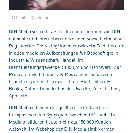
© Fotolia: GaudiLab
DIN Media vertreibt als Tochterunternehmen von DIN
nationale und internationale Normen sowie technische
Regelwerke. Die Kolleg*innen entwickeln Fachliteratur
in allen medialen Aufbereitungen für Beschäftigte in
Industrie, Wissenschaft, Handel, im
Dienstleistungsgewerbe, Studium und Handwerk. Zur
Programmvielfalt der DIN Media gehören diverse
branchenspezifisch ausgerichtete Buchreihen, E-
Books, Online-Dienste, Loseblattwerke, Zeitschriften,
Apps etc.
DIN Media ist einer der größten Technikverlage
Europas. Von den Synergien zwischen DIN und DIN
Media profitieren heute mehr als 150.000 Kunden
weltweit. Im Webshop der DIN Media sind Normen,