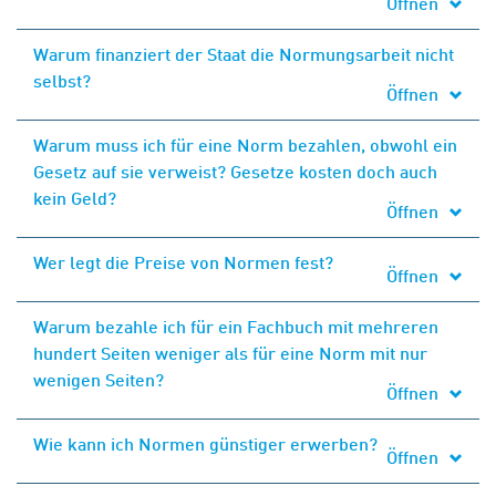
Öffnen
Warum finanziert der Staat die Normungsarbeit nicht
selbst?
Öffnen
Warum muss ich für eine Norm bezahlen, obwohl ein
Gesetz auf sie verweist? Gesetze kosten doch auch
kein Geld?
Öffnen
Wer legt die Preise von Normen fest?
Öffnen
Warum bezahle ich für ein Fachbuch mit mehreren
hundert Seiten weniger als für eine Norm mit nur
wenigen Seiten?
Öffnen
Wie kann ich Normen günstiger erwerben?
Öffnen