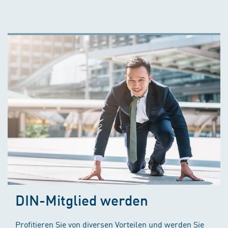
DIN-Mitglied werden
Profitieren Sie von diversen Vorteilen und werden Sie