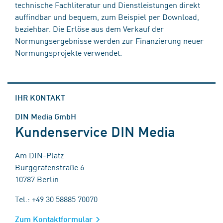
technische Fachliteratur und Dienstleistungen direkt
auffindbar und bequem, zum Beispiel per Download,
beziehbar. Die Erlöse aus dem Verkauf der
Normungsergebnisse werden zur Finanzierung neuer
Normungsprojekte verwendet.
IHR KONTAKT
DIN Media GmbH
Kundenservice DIN Media
Am DIN-Platz
Burggrafenstraße 6
10787 Berlin
Tel.: +49 30 58885 70070
Zum Kontaktformular