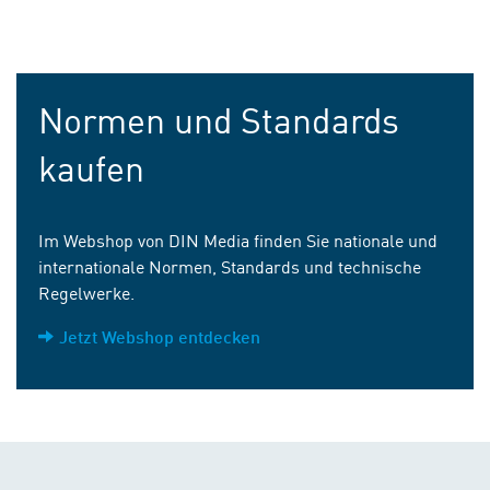
Normen und Standards
kaufen
Im Webshop von DIN Media finden Sie nationale und
internationale Normen, Standards und technische
Regelwerke.
Jetzt Webshop entdecken