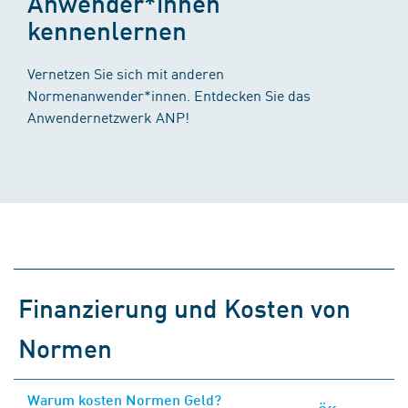
Anwender*innen
kennenlernen
Vernetzen Sie sich mit anderen
Normenanwender*innen. Entdecken Sie das
Anwendernetzwerk ANP!
Finanzierung und Kosten von
Normen
Warum kosten Normen Geld?