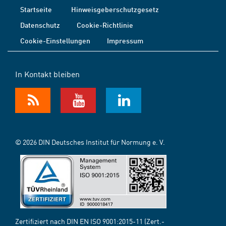
Startseite
Hinweisgeberschutzgesetz
Datenschutz
Cookie-Richtlinie
Cookie-Einstellungen
Impressum
In Kontakt bleiben
© 2026 DIN Deutsches Institut für Normung e. V.
Zertifiziert nach DIN EN ISO 9001:2015-11 (Zert.-