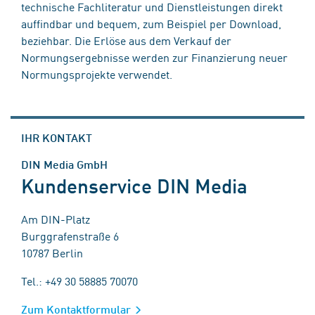
technische Fachliteratur und Dienstleistungen direkt
auffindbar und bequem, zum Beispiel per Download,
beziehbar. Die Erlöse aus dem Verkauf der
Normungsergebnisse werden zur Finanzierung neuer
Normungsprojekte verwendet.
IHR KONTAKT
DIN Media GmbH
Kundenservice DIN Media
Am DIN-Platz
Burggrafenstraße 6
10787 Berlin
Tel.: +49 30 58885 70070
Zum Kontaktformular