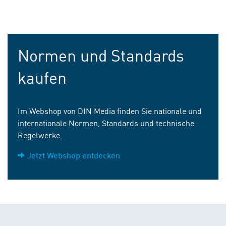
Normen und Standards
kaufen
Im Webshop von DIN Media finden Sie nationale und
internationale Normen, Standards und technische
Regelwerke.
Jetzt Webshop entdecken