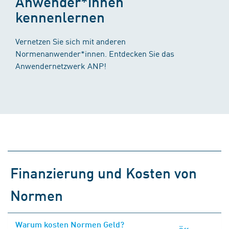
Anwender*innen
kennenlernen
Vernetzen Sie sich mit anderen
Normenanwender*innen. Entdecken Sie das
Anwendernetzwerk ANP!
Finanzierung und Kosten von
Normen
Warum kosten Normen Geld?