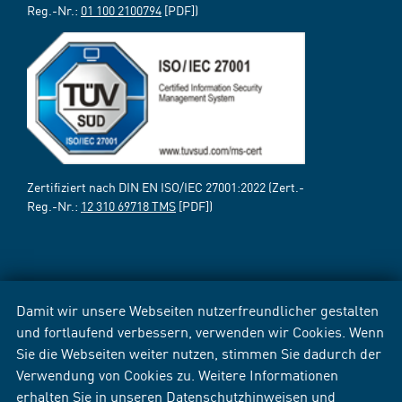
Reg.-Nr.:
01 100 2100794
[PDF])
Zertifiziert nach DIN EN ISO/IEC 27001:2022 (Zert.-
Reg.-Nr.:
12 310 69718 TMS
[PDF])
Damit wir unsere Webseiten nutzerfreundlicher gestalten
und fortlaufend verbessern, verwenden wir Cookies. Wenn
Sie die Webseiten weiter nutzen, stimmen Sie dadurch der
Verwendung von Cookies zu. Weitere Informationen
erhalten Sie in unseren
Datenschutzhinweisen
und