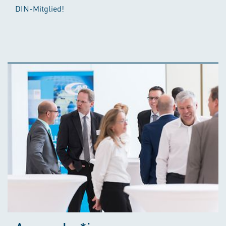
DIN-Mitglied!