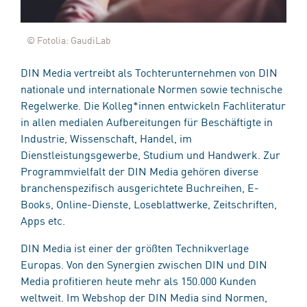
© Fotolia: GaudiLab
DIN Media vertreibt als Tochterunternehmen von DIN
nationale und internationale Normen sowie technische
Regelwerke. Die Kolleg*innen entwickeln Fachliteratur
in allen medialen Aufbereitungen für Beschäftigte in
Industrie, Wissenschaft, Handel, im
Dienstleistungsgewerbe, Studium und Handwerk. Zur
Programmvielfalt der DIN Media gehören diverse
branchenspezifisch ausgerichtete Buchreihen, E-
Books, Online-Dienste, Loseblattwerke, Zeitschriften,
Apps etc.
DIN Media ist einer der größten Technikverlage
Europas. Von den Synergien zwischen DIN und DIN
Media profitieren heute mehr als 150.000 Kunden
weltweit. Im Webshop der DIN Media sind Normen,