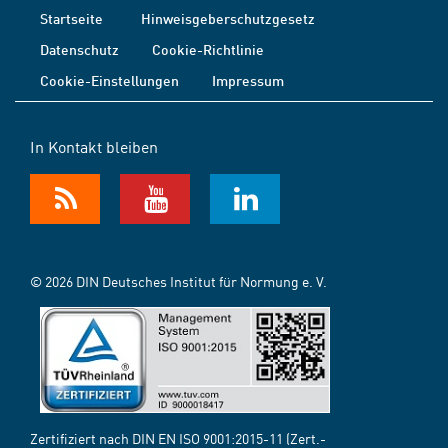
Startseite
Hinweisgeberschutzgesetz
Datenschutz
Cookie-Richtlinie
Cookie-Einstellungen
Impressum
In Kontakt bleiben
© 2026 DIN Deutsches Institut für Normung e. V.
Zertifiziert nach DIN EN ISO 9001:2015-11 (Zert.-