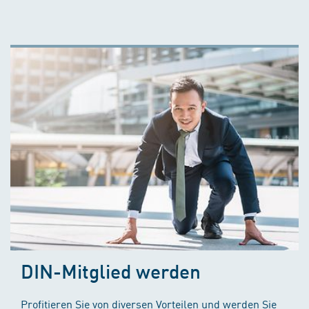
DIN-Mitglied werden
Profitieren Sie von diversen Vorteilen und werden Sie