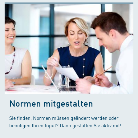
Normen mitgestalten
Sie finden, Normen müssen geändert werden oder
benötigen Ihren Input? Dann gestalten Sie aktiv mit!