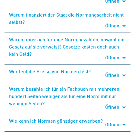
Öffnen
Warum finanziert der Staat die Normungsarbeit nicht
selbst?
Öffnen
Warum muss ich für eine Norm bezahlen, obwohl ein
Gesetz auf sie verweist? Gesetze kosten doch auch
kein Geld?
Öffnen
Wer legt die Preise von Normen fest?
Öffnen
Warum bezahle ich für ein Fachbuch mit mehreren
hundert Seiten weniger als für eine Norm mit nur
wenigen Seiten?
Öffnen
Wie kann ich Normen günstiger erwerben?
Öffnen