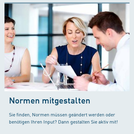
Normen mitgestalten
Sie finden, Normen müssen geändert werden oder
benötigen Ihren Input? Dann gestalten Sie aktiv mit!