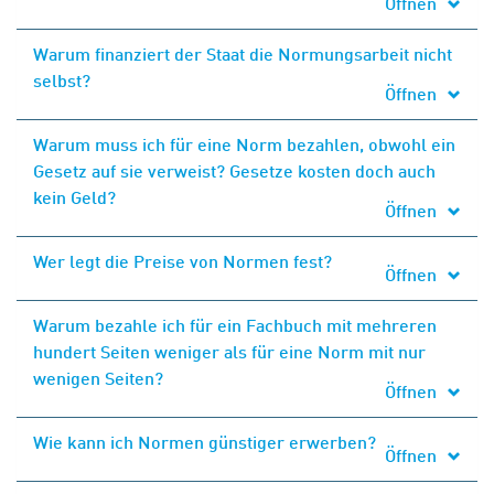
Öffnen
Warum finanziert der Staat die Normungsarbeit nicht
selbst?
Öffnen
Warum muss ich für eine Norm bezahlen, obwohl ein
Gesetz auf sie verweist? Gesetze kosten doch auch
kein Geld?
Öffnen
Wer legt die Preise von Normen fest?
Öffnen
Warum bezahle ich für ein Fachbuch mit mehreren
hundert Seiten weniger als für eine Norm mit nur
wenigen Seiten?
Öffnen
Wie kann ich Normen günstiger erwerben?
Öffnen