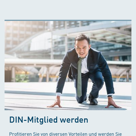
DIN-Mitglied werden
Profitieren Sie von diversen Vorteilen und werden Sie