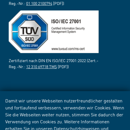
Reg.-Nr.:
01 100 2100794
[PDF])
Zertifiziert nach DIN EN ISO/IEC 27001:2022 (Zert.-
Reg.-Nr.:
12 310 69718 TMS
[PDF])
Damit wir unsere Webseiten nutzerfreundlicher gestalten
und fortlaufend verbessern, verwenden wir Cookies. Wenn
Sie die Webseiten weiter nutzen, stimmen Sie dadurch der
Verwendung von Cookies zu. Weitere Informationen
erhalten Sie in unseren
Datenschutzhinweisen
und