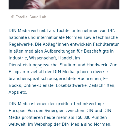
© Fotolia: GaudiLab
DIN Media vertreibt als Tochterunternehmen von DIN
nationale und internationale Normen sowie technische
Regelwerke. Die Kolleg*innen entwickeln Fachliteratur
in allen medialen Aufbereitungen für Beschäftigte in
Industrie, Wissenschaft, Handel, im
Dienstleistungsgewerbe, Studium und Handwerk. Zur
Programmvielfalt der DIN Media gehören diverse
branchenspezifisch ausgerichtete Buchreihen, E-
Books, Online-Dienste, Loseblattwerke, Zeitschriften,
Apps etc.
DIN Media ist einer der größten Technikverlage
Europas. Von den Synergien zwischen DIN und DIN
Media profitieren heute mehr als 150.000 Kunden
weltweit. Im Webshop der DIN Media sind Normen,