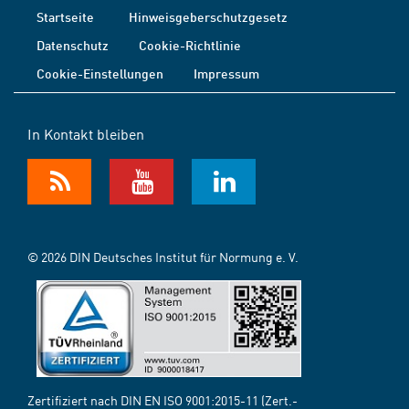
Startseite
Hinweisgeberschutzgesetz
Datenschutz
Cookie-Richtlinie
Cookie-Einstellungen
Impressum
In Kontakt bleiben
© 2026 DIN Deutsches Institut für Normung e. V.
Zertifiziert nach DIN EN ISO 9001:2015-11 (Zert.-