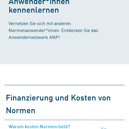
Anwender*innen
kennenlernen
Vernetzen Sie sich mit anderen
Normenanwender*innen. Entdecken Sie das
Anwendernetzwerk ANP!
Finanzierung und Kosten von
Normen
Warum kosten Normen Geld?