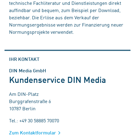
technische Fachliteratur und Dienstleistungen direkt
auffindbar und bequem, zum Beispiel per Download,
beziehbar. Die Erlöse aus dem Verkauf der
Normungsergebnisse werden zur Finanzierung neuer
Normungsprojekte verwendet.
IHR KONTAKT
DIN Media GmbH
Kundenservice DIN Media
Am DIN-Platz
Burggrafenstraße 6
10787 Berlin
Tel.: +49 30 58885 70070
Zum Kontaktformular