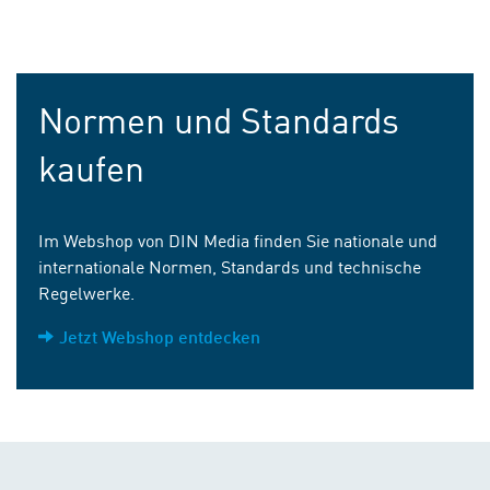
Normen und Standards
kaufen
Im Webshop von DIN Media finden Sie nationale und
internationale Normen, Standards und technische
Regelwerke.
Jetzt Webshop entdecken