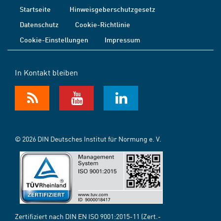
Startseite
Hinweisgeberschutzgesetz
Datenschutz
Cookie-Richtlinie
Cookie-Einstellungen
Impressum
In Kontakt bleiben
© 2026 DIN Deutsches Institut für Normung e. V.
Zertifiziert nach DIN EN ISO 9001:2015-11 (Zert.-