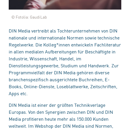
© Fotolia: GaudiLab
DIN Media vertreibt als Tochterunternehmen von DIN
nationale und internationale Normen sowie technische
Regelwerke. Die Kolleg*innen entwickeln Fachliteratur
in allen medialen Aufbereitungen für Beschäftigte in
Industrie, Wissenschaft, Handel, im
Dienstleistungsgewerbe, Studium und Handwerk. Zur
Programmvielfalt der DIN Media gehören diverse
branchenspezifisch ausgerichtete Buchreihen, E-
Books, Online-Dienste, Loseblattwerke, Zeitschriften,
Apps etc.
DIN Media ist einer der größten Technikverlage
Europas. Von den Synergien zwischen DIN und DIN
Media profitieren heute mehr als 150.000 Kunden
weltweit. Im Webshop der DIN Media sind Normen,