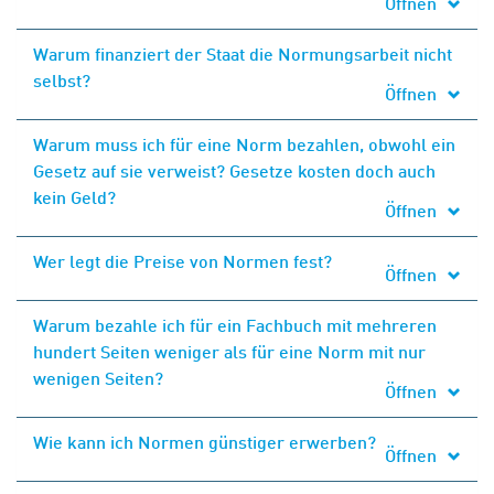
Öffnen
Warum finanziert der Staat die Normungsarbeit nicht
selbst?
Öffnen
Warum muss ich für eine Norm bezahlen, obwohl ein
Gesetz auf sie verweist? Gesetze kosten doch auch
kein Geld?
Öffnen
Wer legt die Preise von Normen fest?
Öffnen
Warum bezahle ich für ein Fachbuch mit mehreren
hundert Seiten weniger als für eine Norm mit nur
wenigen Seiten?
Öffnen
Wie kann ich Normen günstiger erwerben?
Öffnen