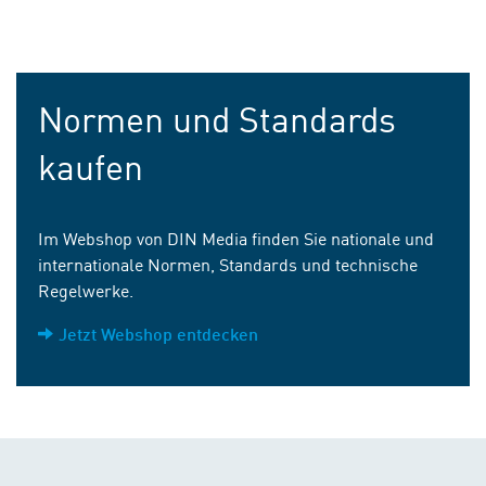
Normen und Standards
kaufen
Im Webshop von DIN Media finden Sie nationale und
internationale Normen, Standards und technische
Regelwerke.
Jetzt Webshop entdecken