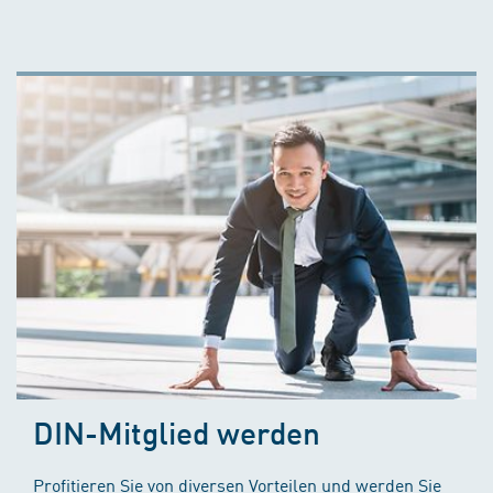
DIN-Mitglied werden
Profitieren Sie von diversen Vorteilen und werden Sie