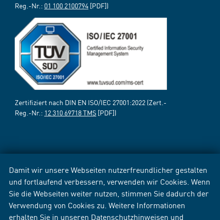
Reg.-Nr.:
01 100 2100794
[PDF])
Zertifiziert nach DIN EN ISO/IEC 27001:2022 (Zert.-
Reg.-Nr.:
12 310 69718 TMS
[PDF])
Damit wir unsere Webseiten nutzerfreundlicher gestalten
und fortlaufend verbessern, verwenden wir Cookies. Wenn
Sie die Webseiten weiter nutzen, stimmen Sie dadurch der
Verwendung von Cookies zu. Weitere Informationen
erhalten Sie in unseren
Datenschutzhinweisen
und