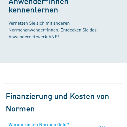
Anwender*innen
kennenlernen
Vernetzen Sie sich mit anderen
Normenanwender*innen. Entdecken Sie das
Anwendernetzwerk ANP!
Finanzierung und Kosten von
Normen
Warum kosten Normen Geld?