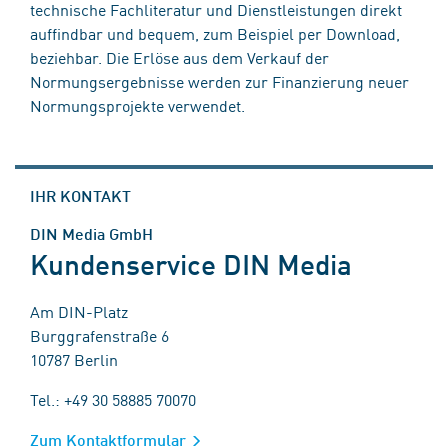
technische Fachliteratur und Dienstleistungen direkt
auffindbar und bequem, zum Beispiel per Download,
beziehbar. Die Erlöse aus dem Verkauf der
Normungsergebnisse werden zur Finanzierung neuer
Normungsprojekte verwendet.
IHR KONTAKT
DIN Media GmbH
Kundenservice DIN Media
Am DIN-Platz
Burggrafenstraße 6
10787 Berlin
Tel.: +49 30 58885 70070
Zum Kontaktformular