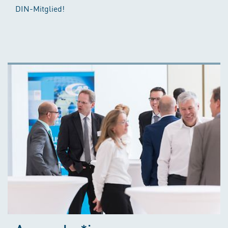
DIN-Mitglied!