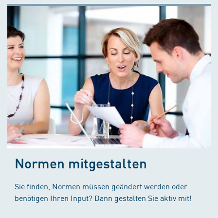
Normen mitgestalten
Sie finden, Normen müssen geändert werden oder
benötigen Ihren Input? Dann gestalten Sie aktiv mit!