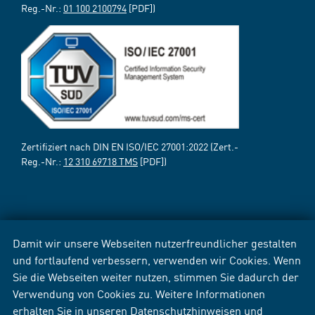
Reg.-Nr.:
01 100 2100794
[PDF])
Zertifiziert nach DIN EN ISO/IEC 27001:2022 (Zert.-
Reg.-Nr.:
12 310 69718 TMS
[PDF])
Damit wir unsere Webseiten nutzerfreundlicher gestalten
und fortlaufend verbessern, verwenden wir Cookies. Wenn
Sie die Webseiten weiter nutzen, stimmen Sie dadurch der
Verwendung von Cookies zu. Weitere Informationen
erhalten Sie in unseren
Datenschutzhinweisen
und