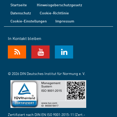
Startseite
Hinweisgeberschutzgesetz
Datenschutz
Cookie-Richtlinie
Cookie-Einstellungen
Impressum
In Kontakt bleiben
© 2026 DIN Deutsches Institut für Normung e. V.
Zertifiziert nach DIN EN ISO 9001:2015-11 (Zert.-