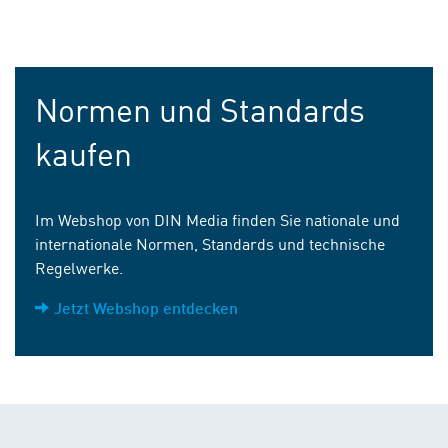
Normen und Standards
kaufen
Im Webshop von DIN Media finden Sie nationale und
internationale Normen, Standards und technische
Regelwerke.
Jetzt Webshop entdecken