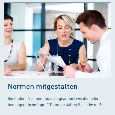
Normen mitgestalten
Sie finden, Normen müssen geändert werden oder
benötigen Ihren Input? Dann gestalten Sie aktiv mit!