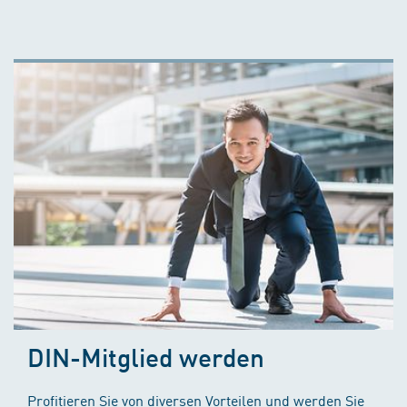
DIN-Mitglied werden
Profitieren Sie von diversen Vorteilen und werden Sie