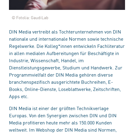
© Fotolia: GaudiLab
DIN Media vertreibt als Tochterunternehmen von DIN
nationale und internationale Normen sowie technische
Regelwerke. Die Kolleg*innen entwickeln Fachliteratur
in allen medialen Aufbereitungen für Beschäftigte in
Industrie, Wissenschaft, Handel, im
Dienstleistungsgewerbe, Studium und Handwerk. Zur
Programmvielfalt der DIN Media gehören diverse
branchenspezifisch ausgerichtete Buchreihen, E-
Books, Online-Dienste, Loseblattwerke, Zeitschriften,
Apps etc.
DIN Media ist einer der größten Technikverlage
Europas. Von den Synergien zwischen DIN und DIN
Media profitieren heute mehr als 150.000 Kunden
weltweit. Im Webshop der DIN Media sind Normen,