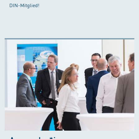
DIN-Mitglied!