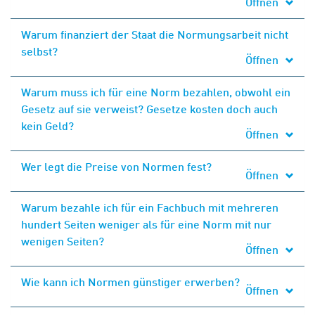
Öffnen
Warum finanziert der Staat die Normungsarbeit nicht
selbst?
Öffnen
Warum muss ich für eine Norm bezahlen, obwohl ein
Gesetz auf sie verweist? Gesetze kosten doch auch
kein Geld?
Öffnen
Wer legt die Preise von Normen fest?
Öffnen
Warum bezahle ich für ein Fachbuch mit mehreren
hundert Seiten weniger als für eine Norm mit nur
wenigen Seiten?
Öffnen
Wie kann ich Normen günstiger erwerben?
Öffnen