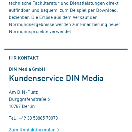
technische Fachliteratur und Dienstleistungen direkt
auffindbar und bequem, zum Beispiel per Download,
beziehbar. Die Erlöse aus dem Verkauf der
Normungsergebnisse werden zur Finanzierung neuer
Normungsprojekte verwendet.
IHR KONTAKT
DIN Media GmbH
Kundenservice DIN Media
Am DIN-Platz
Burggrafenstraße 6
10787 Berlin
Tel.: +49 30 58885 70070
Zum Kontaktformular